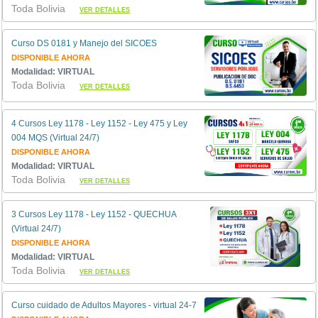
Toda Bolivia
VER DETALLES
Curso DS 0181 y Manejo del SICOES
DISPONIBLE AHORA
Modalidad: VIRTUAL
Toda Bolivia
VER DETALLES
4 Cursos Ley 1178 - Ley 1152 - Ley 475 y Ley
004 MQS (Virtual 24/7)
DISPONIBLE AHORA
Modalidad: VIRTUAL
Toda Bolivia
VER DETALLES
3 Cursos Ley 1178 - Ley 1152 - QUECHUA
(Virtual 24/7)
DISPONIBLE AHORA
Modalidad: VIRTUAL
Toda Bolivia
VER DETALLES
Curso cuidado de Adultos Mayores - virtual 24-7