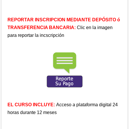
REPORTAR INSCRIPCION MEDIANTE DEPÓSITO ó
TRANSFERENCIA BANCARIA:
Clic en la imagen
para reportar la incscripción
EL CURSO INCLUYE:
Acceso a plataforma digital 24
horas durante 12 meses