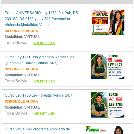
Promo ANIVERSARIO Ley 1178, Pol Pub, DS
23318A, DS 0181 y Ley 348 Prevención
Violencia Modalidad Virtual
DISPONIBLE AHORA
Modalidad: VIRTUAL
Toda Bolivia
VER DETALLES
Curso Ley 1171 Uso y Manejo Racional de
Quemas en Bolivia (Virtual 24/7)
DISPONIBLE AHORA
Modalidad: VIRTUAL
Toda Bolivia
VER DETALLES
Curso Ley 1700 Ley Forestal (Virtual 24/7)
DISPONIBLE AHORA
Modalidad: VIRTUAL
Toda Bolivia
VER DETALLES
Curso virtual PAI Programa Ampliado de