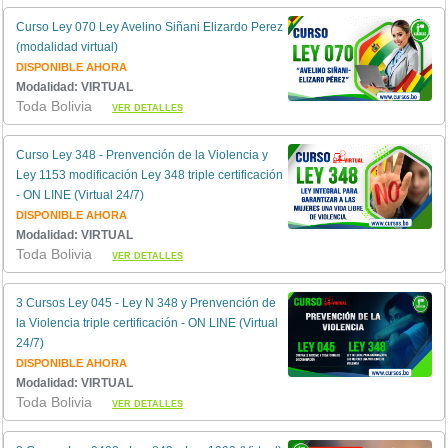
Curso Ley 070 Ley Avelino Siñani Elizardo Perez
(modalidad virtual)
DISPONIBLE AHORA
Modalidad: VIRTUAL
Toda Bolivia
VER DETALLES
Curso Ley 348 - Prenvención de la Violencia y
Ley 1153 modificación Ley 348 triple certificación
- ON LINE (Virtual 24/7)
DISPONIBLE AHORA
Modalidad: VIRTUAL
Toda Bolivia
VER DETALLES
3 Cursos Ley 045 - Ley N 348 y Prenvención de
la Violencia triple certificación - ON LINE (Virtual
24/7)
DISPONIBLE AHORA
Modalidad: VIRTUAL
Toda Bolivia
VER DETALLES