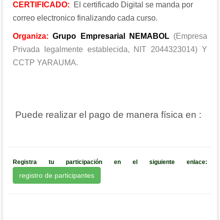
CERTIFICADO:
El certificado Digital se manda por
correo electronico finalizando cada curso.
Organiza:
Grupo Empresarial NEMABOL
(Empresa
Privada legalmente establecida, NIT 2044323014) Y
CCTP YARAUMA.
Puede realizar el pago de manera física en :
Registra tu participación en el siguiente enlace:
registro de participantes