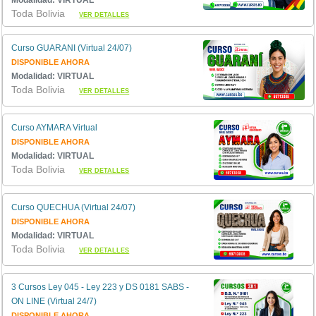
Modalidad: VIRTUAL
Toda Bolivia
VER DETALLES
Curso GUARANI (Virtual 24/07)
DISPONIBLE AHORA
Modalidad: VIRTUAL
Toda Bolivia
VER DETALLES
Curso AYMARA Virtual
DISPONIBLE AHORA
Modalidad: VIRTUAL
Toda Bolivia
VER DETALLES
Curso QUECHUA (Virtual 24/07)
DISPONIBLE AHORA
Modalidad: VIRTUAL
Toda Bolivia
VER DETALLES
3 Cursos Ley 045 - Ley 223 y DS 0181 SABS -
ON LINE (Virtual 24/7)
DISPONIBLE AHORA