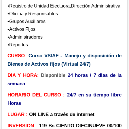
•Registro de Unidad Ejectuora,Dirección Administrativa
•Oficina y Responsables
•Grupos Auxiliares
•Activos Fijos
•Administradores
•Reportes
CURSO:
Curso VSIAF - Manejo y disposición de
Bienes de Activos fijos (Virtual 24/7)
DIA Y HORA:
Disponible
24 horas / 7 dias de la
semana
HORARIO DEL CURSO :
24/7 en su tiempo libre
Horas
LUGAR :
ON LINE a través de internet
INVERSION :
119 Bs CIENTO DIECINUEVE 00/100