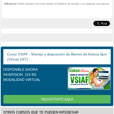
Infosiscon
Todos nuestros servicios tienen el objetivo de ayudar a su empresa a prosperar.
Curso VSIAF - Manejo y disposición de Bienes de Activos fijos
(Virtual 24/7)
DISPONIBLE AHORA
INVERSION: 119 BS.
MODALIDAD VIRTUAL
REGISTRATE AQUÍ
OTROS CURSOS QUE TE PUEDEN INTERESAR