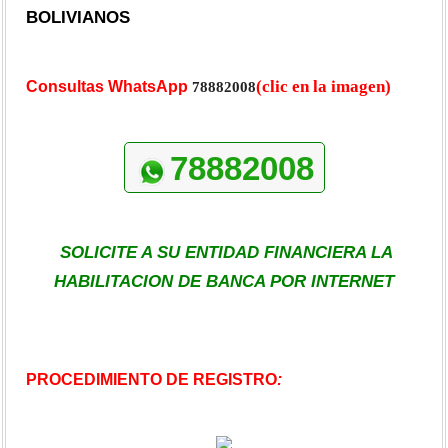
BOLIVIANOS
(clic en la imagen)
Consultas WhatsApp
78882008
78882008
SOLICITE A SU ENTIDAD FINANCIERA LA
HABILITACION DE BANCA POR INTERNET
PROCEDIMIENTO DE REGISTRO
: