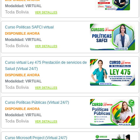
Modalidad: VIRTUAL
Toda Bolivia
VER DETALLES
Curso Politicas SAFCI virtual
DISPONIBLE AHORA
Modalidad: VIRTUAL
Toda Bolivia
VER DETALLES
Curso virtual Ley 475 Prestación de servicios de
Salud (Virtual 24/7)
DISPONIBLE AHORA
Modalidad: VIRTUAL
Toda Bolivia
VER DETALLES
Curso Políticas Públicas (Virtual 24/7)
DISPONIBLE AHORA
Modalidad: VIRTUAL
Toda Bolivia
VER DETALLES
Curso Microsoft Project (Virtual 24/7)