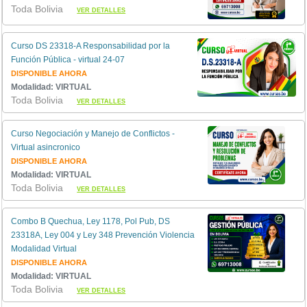
Toda Bolivia
VER DETALLES
Curso DS 23318-A Responsabilidad por la
Función Pública - virtual 24-07
DISPONIBLE AHORA
Modalidad: VIRTUAL
Toda Bolivia
VER DETALLES
Curso Negociación y Manejo de Conflictos -
Virtual asincronico
DISPONIBLE AHORA
Modalidad: VIRTUAL
Toda Bolivia
VER DETALLES
Combo B Quechua, Ley 1178, Pol Pub, DS
23318A, Ley 004 y Ley 348 Prevención Violencia
Modalidad Virtual
DISPONIBLE AHORA
Modalidad: VIRTUAL
Toda Bolivia
VER DETALLES