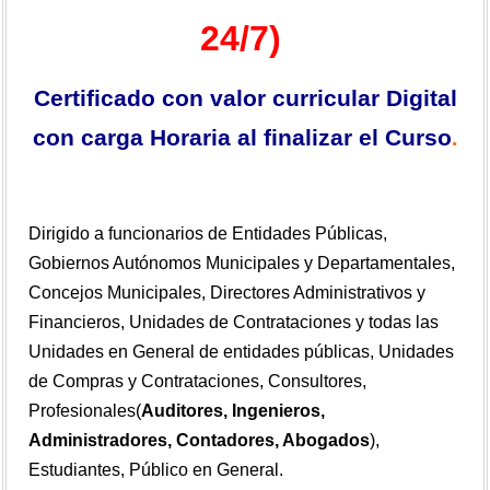
24/7)
Certificado con valor curricular Digital
con carga Horaria al finalizar el Curso
.
Dirigido a funcionarios de Entidades Públicas,
Gobiernos Autónomos Municipales y Departamentales,
Concejos Municipales, Directores Administrativos y
Financieros, Unidades de Contrataciones y todas las
Unidades en General de entidades públicas, Unidades
de Compras y Contrataciones, Consultores,
Profesionales(
Auditores, Ingenieros,
Administradores, Contadores, Abogados
),
Estudiantes, Público en General
.