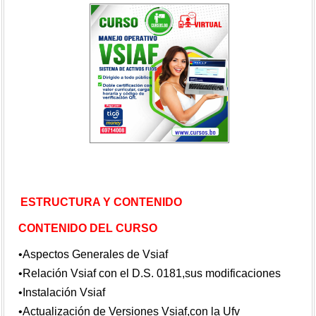
ESTRUCTURA Y CONTENIDO
CONTENIDO DEL CURSO
•Aspectos Generales de Vsiaf
•Relación Vsiaf con el D.S. 0181,sus modificaciones
•Instalación Vsiaf
•Actualización de Versiones Vsiaf,con la Ufv