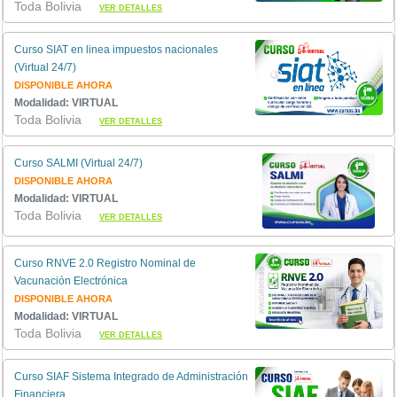
Toda Bolivia
VER DETALLES
Curso SIAT en linea impuestos nacionales
(Virtual 24/7)
DISPONIBLE AHORA
Modalidad: VIRTUAL
Toda Bolivia
VER DETALLES
Curso SALMI (Virtual 24/7)
DISPONIBLE AHORA
Modalidad: VIRTUAL
Toda Bolivia
VER DETALLES
Curso RNVE 2.0 Registro Nominal de
Vacunación Electrónica
DISPONIBLE AHORA
Modalidad: VIRTUAL
Toda Bolivia
VER DETALLES
Curso SIAF Sistema Integrado de Administración
Financiera