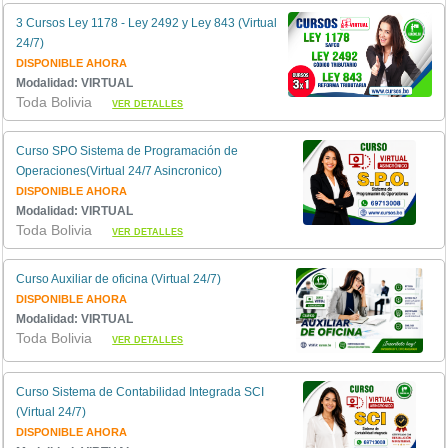
3 Cursos Ley 1178 - Ley 2492 y Ley 843 (Virtual
24/7)
DISPONIBLE AHORA
Modalidad: VIRTUAL
Toda Bolivia
VER DETALLES
Curso SPO Sistema de Programación de
Operaciones(Virtual 24/7 Asincronico)
DISPONIBLE AHORA
Modalidad: VIRTUAL
Toda Bolivia
VER DETALLES
Curso Auxiliar de oficina (Virtual 24/7)
DISPONIBLE AHORA
Modalidad: VIRTUAL
Toda Bolivia
VER DETALLES
Curso Sistema de Contabilidad Integrada SCI
(Virtual 24/7)
DISPONIBLE AHORA