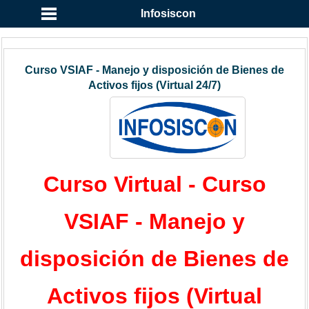
Infosiscon
Curso VSIAF - Manejo y disposición de Bienes de
Activos fijos (Virtual 24/7)
Curso Virtual - Curso
VSIAF - Manejo y
disposición de Bienes de
Activos fijos (Virtual