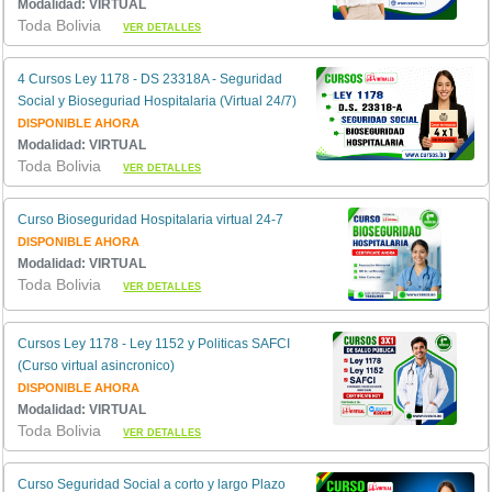
Modalidad: VIRTUAL
Toda Bolivia
VER DETALLES
4 Cursos Ley 1178 - DS 23318A - Seguridad
Social y Bioseguriad Hospitalaria (Virtual 24/7)
DISPONIBLE AHORA
Modalidad: VIRTUAL
Toda Bolivia
VER DETALLES
Curso Bioseguridad Hospitalaria virtual 24-7
DISPONIBLE AHORA
Modalidad: VIRTUAL
Toda Bolivia
VER DETALLES
Cursos Ley 1178 - Ley 1152 y Politicas SAFCI
(Curso virtual asincronico)
DISPONIBLE AHORA
Modalidad: VIRTUAL
Toda Bolivia
VER DETALLES
Curso Seguridad Social a corto y largo Plazo