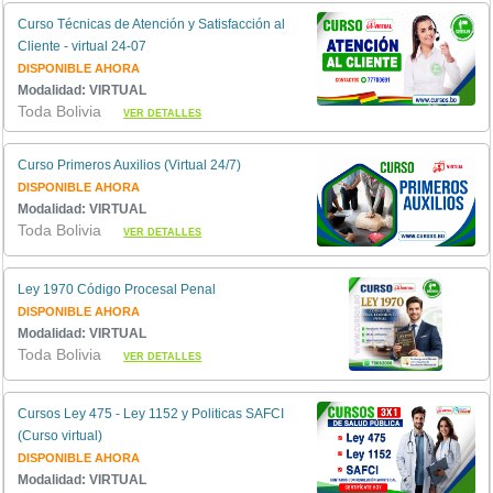
Curso Técnicas de Atención y Satisfacción al
Cliente - virtual 24-07
DISPONIBLE AHORA
Modalidad: VIRTUAL
Toda Bolivia
VER DETALLES
Curso Primeros Auxilios (Virtual 24/7)
DISPONIBLE AHORA
Modalidad: VIRTUAL
Toda Bolivia
VER DETALLES
Ley 1970 Código Procesal Penal
DISPONIBLE AHORA
Modalidad: VIRTUAL
Toda Bolivia
VER DETALLES
Cursos Ley 475 - Ley 1152 y Politicas SAFCI
(Curso virtual)
DISPONIBLE AHORA
Modalidad: VIRTUAL