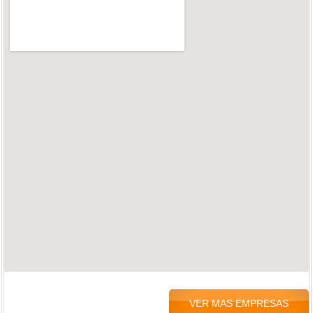
VER MAS EMPRESAS