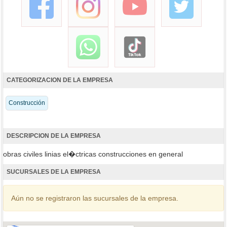
CATEGORIZACION DE LA EMPRESA
Construcción
DESCRIPCION DE LA EMPRESA
obras civiles linias el�ctricas construcciones en general
SUCURSALES DE LA EMPRESA
Aún no se registraron las sucursales de la empresa.