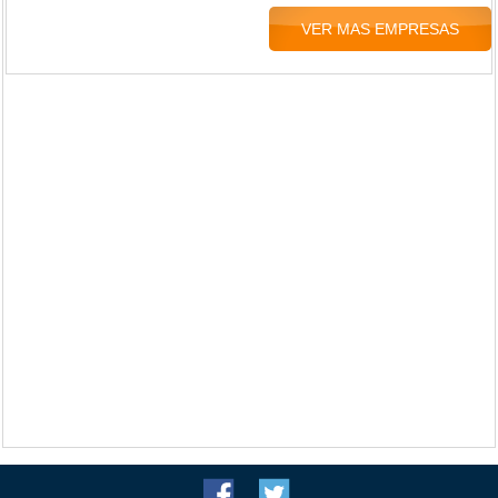
VER MAS EMPRESAS