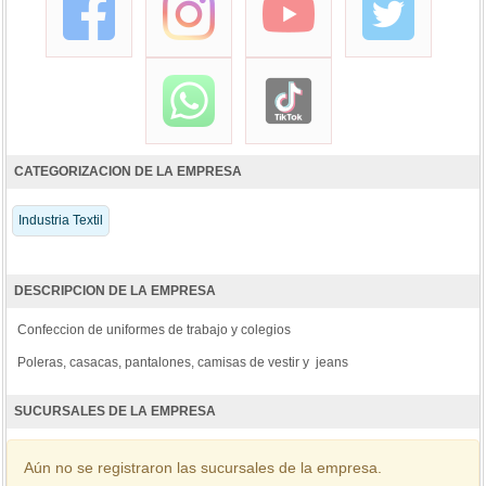
CATEGORIZACION DE LA EMPRESA
Industria Textil
DESCRIPCION DE LA EMPRESA
Confeccion de uniformes de trabajo y colegios
Poleras, casacas, pantalones, camisas de vestir y jeans
SUCURSALES DE LA EMPRESA
Aún no se registraron las sucursales de la empresa.