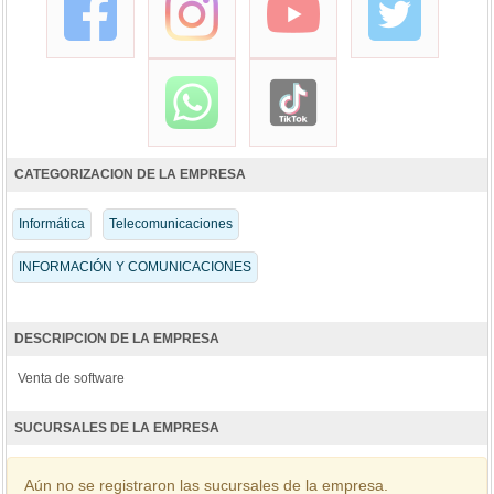
CATEGORIZACION DE LA EMPRESA
Informática
Telecomunicaciones
INFORMACIÓN Y COMUNICACIONES
DESCRIPCION DE LA EMPRESA
Venta de software
SUCURSALES DE LA EMPRESA
Aún no se registraron las sucursales de la empresa.