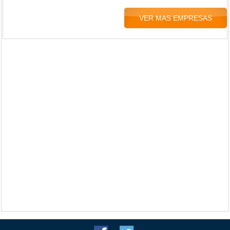
VER MAS EMPRESAS