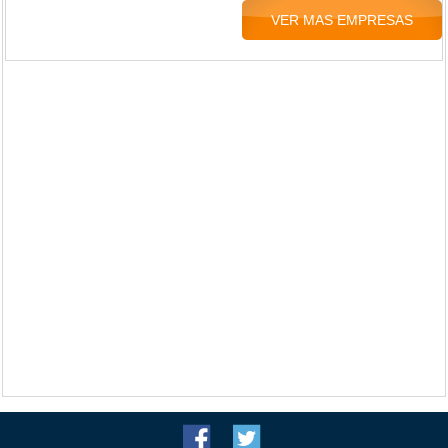
VER MAS EMPRESAS