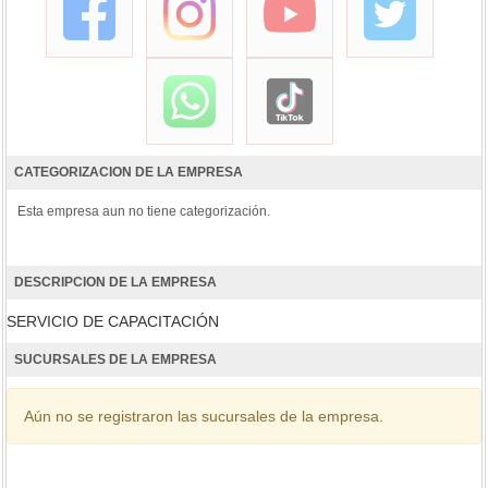
CATEGORIZACION DE LA EMPRESA
Esta empresa aun no tiene categorización.
DESCRIPCION DE LA EMPRESA
SERVICIO DE CAPACITACIÓN
SUCURSALES DE LA EMPRESA
Aún no se registraron las sucursales de la empresa.