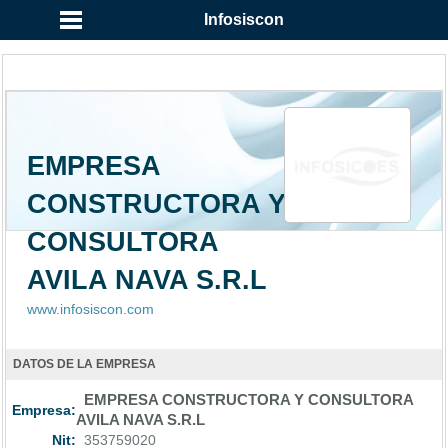
Infosiscon
EMPRESA
CONSTRUCTORA Y
CONSULTORA
AVILA NAVA S.R.L
www.infosiscon.com
DATOS DE LA EMPRESA
EMPRESA CONSTRUCTORA Y CONSULTORA
Empresa:
AVILA NAVA S.R.L
Nit:
353759020