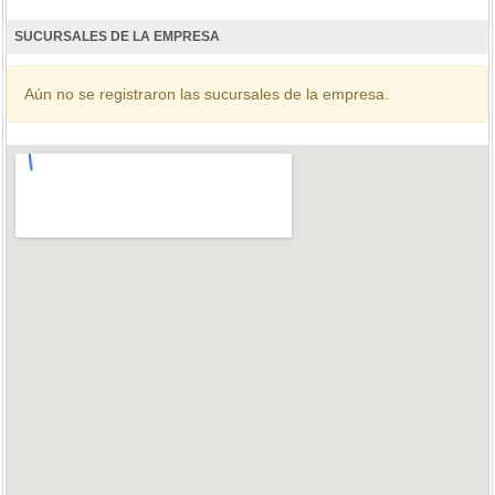
SUCURSALES DE LA EMPRESA
Aún no se registraron las sucursales de la empresa.