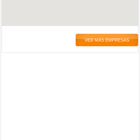
VER MAS EMPRESAS