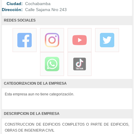
Ciudad:
Cochabamba
Dirección:
Calle Sajama Nro 243
REDES SOCIALES
CATEGORIZACION DE LA EMPRESA
Esta empresa aun no tiene categorización.
DESCRIPCION DE LA EMPRESA
CONSTRUCCION DE EDIFICIOS COMPLETOS O PARTE DE EDIFICIOS,
OBRAS DE INGENIERIA CIVIL