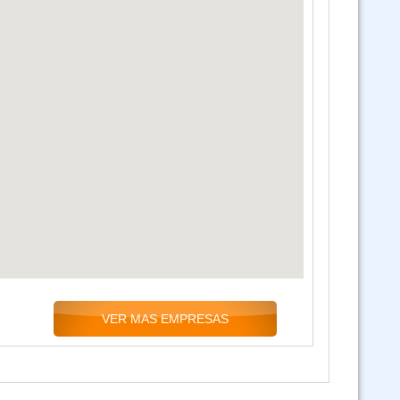
VER MAS EMPRESAS