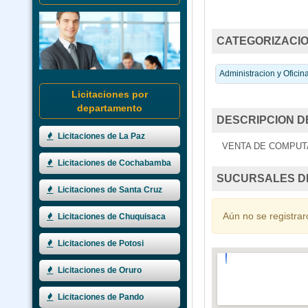
CATEGORIZACIO
Administracion y Oficin
Licitaciones por
departamento
DESCRIPCION D
Licitaciones de La Paz
VENTA DE COMPUT
Licitaciones de Cochabamba
SUCURSALES D
Licitaciones de Santa Cruz
Aún no se registrar
Licitaciones de Chuquisaca
Licitaciones de Potosi
Licitaciones de Oruro
Licitaciones de Pando