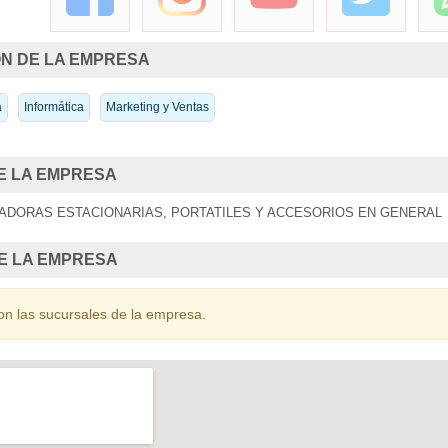
N DE LA EMPRESA
a
Informática
Marketing y Ventas
E LA EMPRESA
ADORAS ESTACIONARIAS, PORTATILES Y ACCESORIOS EN GENERAL
E LA EMPRESA
on las sucursales de la empresa.