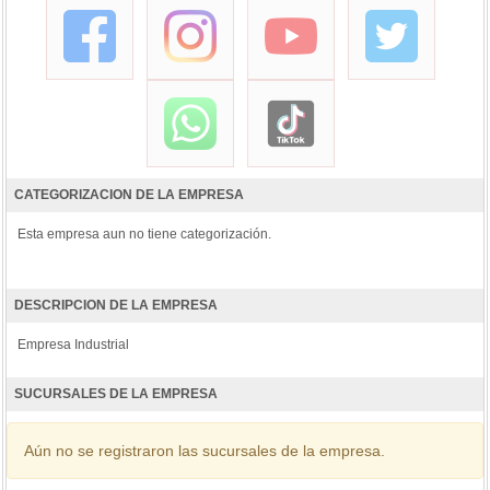
CATEGORIZACION DE LA EMPRESA
Esta empresa aun no tiene categorización.
DESCRIPCION DE LA EMPRESA
Empresa Industrial
SUCURSALES DE LA EMPRESA
Aún no se registraron las sucursales de la empresa.