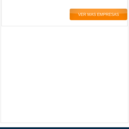
VER MAS EMPRESAS