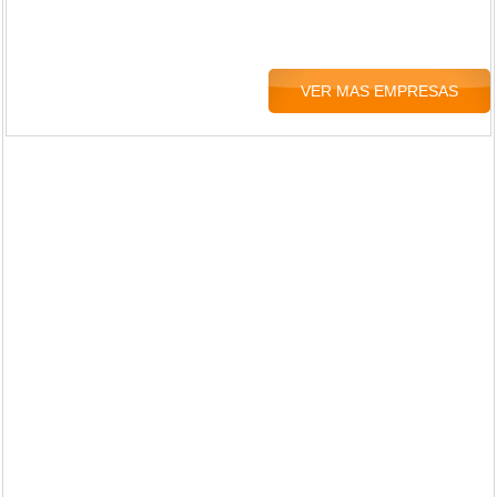
VER MAS EMPRESAS