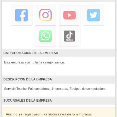
CATEGORIZACION DE LA EMPRESA
Esta empresa aun no tiene categorización.
DESCRIPCION DE LA EMPRESA
Servicio Tecnico Fotocopiadoras, Impresoras, Equipos de computacion.
SUCURSALES DE LA EMPRESA
Aún no se registraron las sucursales de la empresa.