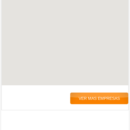
VER MAS EMPRESAS