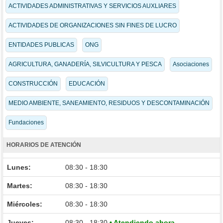
ACTIVIDADES ADMINISTRATIVAS Y SERVICIOS AUXLIARES
ACTIVIDADES DE ORGANIZACIONES SIN FINES DE LUCRO
ENTIDADES PUBLICAS
ONG
AGRICULTURA, GANADERÍA, SILVICULTURA Y PESCA
Asociaciones
CONSTRUCCIÓN
EDUCACIÓN
MEDIO AMBIENTE, SANEAMIENTO, RESIDUOS Y DESCONTAMINACIÓN
Fundaciones
HORARIOS DE ATENCIÓN
Lunes:
08:30 - 18:30
Martes:
08:30 - 18:30
Miércoles:
08:30 - 18:30
Jueves:
08:30 - 18:30
• Atendiendo ahora