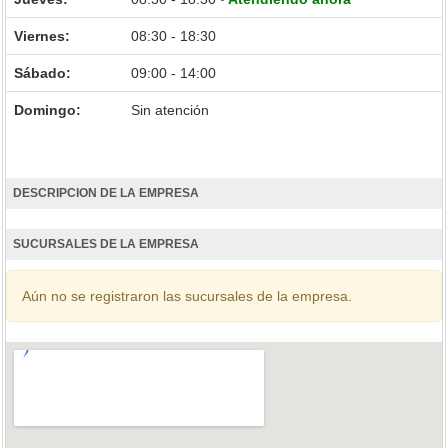
Viernes:
08:30 - 18:30
Sábado:
09:00 - 14:00
Domingo:
Sin atención
DESCRIPCION DE LA EMPRESA
SUCURSALES DE LA EMPRESA
Aún no se registraron las sucursales de la empresa.