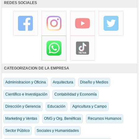
REDES SOCIALES
CATEGORIZACION DE LA EMPRESA
Administracion y Oficina
Arquitectura
Diseño y Medios
Científico e Investigación
Contabilidad y Economía
Dirección y Gerencia
Educación
Agricultura y Campo
Marketing y Ventas
ONG y Org. Benéficas
Recursos Humanos
Sector Público
Sociales y Humanidades