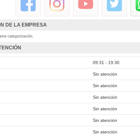
Curso Ley
N DE LA EMPRESA
ene categorización.
TENCIÓN
09:31 - 19:30
Sin atención
Sin atención
Sin atención
Sin atención
Sin atención
Sin atención