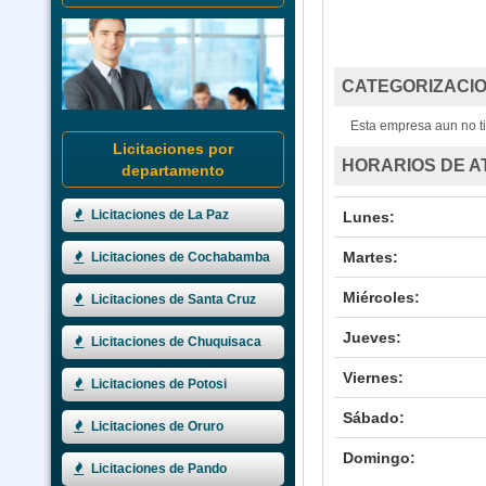
CATEGORIZACIO
Esta empresa aun no ti
Licitaciones por
HORARIOS DE A
departamento
Licitaciones de La Paz
Lunes:
Martes:
Licitaciones de Cochabamba
Miércoles:
Licitaciones de Santa Cruz
Jueves:
Licitaciones de Chuquisaca
Viernes:
Licitaciones de Potosi
Sábado:
Licitaciones de Oruro
Domingo:
Licitaciones de Pando