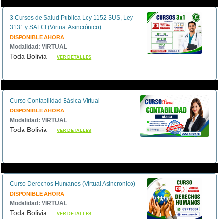
3 Cursos de Salud Pública Ley 1152 SUS, Ley
3131 y SAFCI (Virtual Asincrónico)
DISPONIBLE AHORA
Modalidad: VIRTUAL
Toda Bolivia
VER DETALLES
Curso Contabilidad Básica Virtual
DISPONIBLE AHORA
Modalidad: VIRTUAL
Toda Bolivia
VER DETALLES
Curso Derechos Humanos (Virtual Asincronico)
DISPONIBLE AHORA
Modalidad: VIRTUAL
Toda Bolivia
VER DETALLES