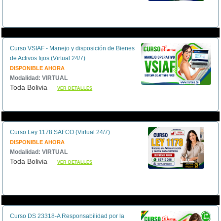
Curso VSIAF - Manejo y disposición de Bienes
de Activos fijos (Virtual 24/7)
DISPONIBLE AHORA
Modalidad: VIRTUAL
Toda Bolivia
VER DETALLES
Curso Ley 1178 SAFCO (Virtual 24/7)
DISPONIBLE AHORA
Modalidad: VIRTUAL
Toda Bolivia
VER DETALLES
Curso DS 23318-A Responsabilidad por la