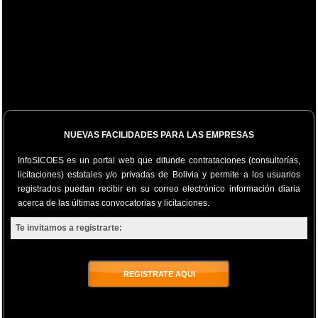
NUEVAS FACILIDADES PARA LAS EMPRESAS
InfoSICOES es un portal web que difunde contrataciones (consultorías,
licitaciones) estatales y/o privadas de Bolivia y permite a los usuarios
registrados puedan recibir en su correo electrónico información diaria
acerca de las últimas convocatorias y licitaciones.
Te invitamos a registrarte:
REGISTRATE AQUI