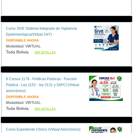
Curso SIVE Sistema Integrado de Vigilancia
Epidemiológica(Virtual 24/7)
DISPONIBLE AHORA
Modalidad: VIRTUAL
Toda Bolivia
VER DETALLES
6 Cursos 1178 - Politicas Publicas - Función
Publica - Ley 1152 - ley 3131 y SAFCI (Virtual
asincrónico)
DISPONIBLE AHORA
Modalidad: VIRTUAL
Toda Bolivia
VER DETALLES
Curso Expediente Clinico (Virtual Asincrónico)