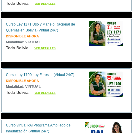
Toda Bolivia
VER DETALLES
Curso Ley 1171 Uso y Manejo Racional de
Quemas en Bolivia (Virtual 24/7)
DISPONIBLE AHORA
Modalidad: VIRTUAL
Toda Bolivia
VER DETALLES
Curso Ley 1700 Ley Forestal (Virtual 24/7)
DISPONIBLE AHORA
Modalidad: VIRTUAL
Toda Bolivia
VER DETALLES
Curso virtual PAI Programa Ampliado de
Inmunización (Virtual 24/7)