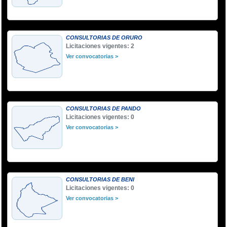
CONSULTORIAS DE ORURO
Licitaciones vigentes: 2
Ver convocatorias >
CONSULTORIAS DE PANDO
Licitaciones vigentes: 0
Ver convocatorias >
CONSULTORIAS DE BENI
Licitaciones vigentes: 0
Ver convocatorias >