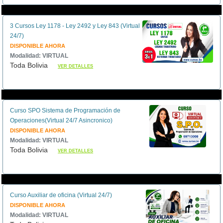
3 Cursos Ley 1178 - Ley 2492 y Ley 843 (Virtual
24/7)
DISPONIBLE AHORA
Modalidad: VIRTUAL
Toda Bolivia
VER DETALLES
Curso SPO Sistema de Programación de
Operaciones(Virtual 24/7 Asincronico)
DISPONIBLE AHORA
Modalidad: VIRTUAL
Toda Bolivia
VER DETALLES
Curso Auxiliar de oficina (Virtual 24/7)
DISPONIBLE AHORA
Modalidad: VIRTUAL