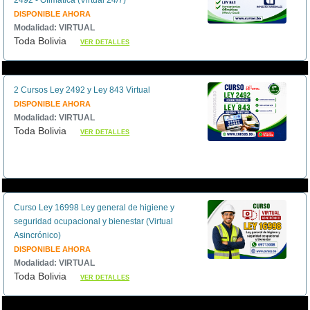
DISPONIBLE AHORA
Modalidad: VIRTUAL
Toda Bolivia
VER DETALLES
2 Cursos Ley 2492 y Ley 843 Virtual
DISPONIBLE AHORA
Modalidad: VIRTUAL
Toda Bolivia
VER DETALLES
Curso Ley 16998 Ley general de higiene y
seguridad ocupacional y bienestar (Virtual
Asincrónico)
DISPONIBLE AHORA
Modalidad: VIRTUAL
Toda Bolivia
VER DETALLES