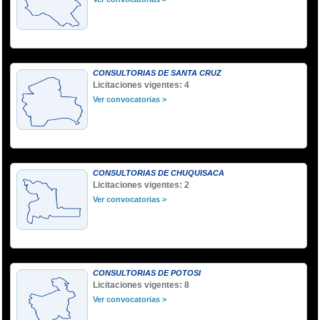
CONSULTORIAS DE SANTA CRUZ
Licitaciones vigentes: 4
Ver convocatorias >
CONSULTORIAS DE CHUQUISACA
Licitaciones vigentes: 2
Ver convocatorias >
CONSULTORIAS DE POTOSI
Licitaciones vigentes: 8
Ver convocatorias >