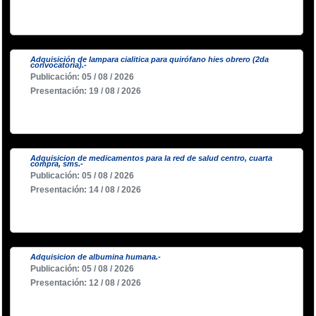
Adquisición de lampara cialitica para quirófano hies obrero (2da
convocatoria).-
Publicación: 05 / 08 / 2026
Presentación: 19 / 08 / 2026
Adquisicion de medicamentos para la red de salud centro, cuarta
compra, sms.-
Publicación: 05 / 08 / 2026
Presentación: 14 / 08 / 2026
Adquisicion de albumina humana.-
Publicación: 05 / 08 / 2026
Presentación: 12 / 08 / 2026