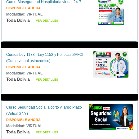
Curso Bioseguridad Hospitalaria virtual 24-7
DISPONIBLE AHORA
Modalidad: VIRTUAL
Toda Bolivia
VER DETALLES
Cursos Ley 1178 - Ley 1152 y Politicas SAFCI
(Curso virtual asincronico)
DISPONIBLE AHORA
Modalidad: VIRTUAL
Toda Bolivia
VER DETALLES
Curso Seguridad Social a corto y largo Plazo
(Virtual 24/7)
DISPONIBLE AHORA
Modalidad: VIRTUAL
Toda Bolivia
VER DETALLES