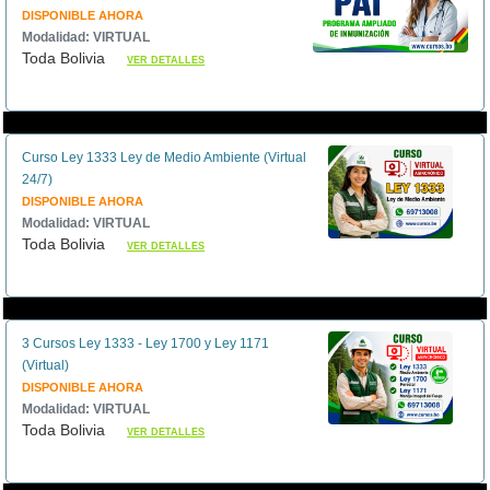
DISPONIBLE AHORA
Modalidad: VIRTUAL
Toda Bolivia
VER DETALLES
Curso Ley 1333 Ley de Medio Ambiente (Virtual
24/7)
DISPONIBLE AHORA
Modalidad: VIRTUAL
Toda Bolivia
VER DETALLES
3 Cursos Ley 1333 - Ley 1700 y Ley 1171
(Virtual)
DISPONIBLE AHORA
Modalidad: VIRTUAL
Toda Bolivia
VER DETALLES