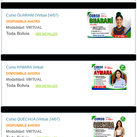
Curso GUARANI (Virtual 24/07)
DISPONIBLE AHORA
Modalidad: VIRTUAL
Toda Bolivia
VER DETALLES
Curso AYMARA Virtual
DISPONIBLE AHORA
Modalidad: VIRTUAL
Toda Bolivia
VER DETALLES
Curso QUECHUA (Virtual 24/07)
DISPONIBLE AHORA
Modalidad: VIRTUAL