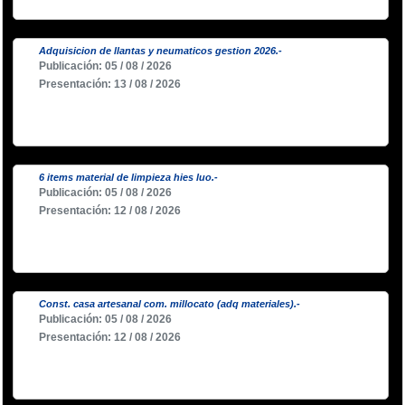
Adquisicion de llantas y neumaticos gestion 2026.-
Publicación: 05 / 08 / 2026
Presentación: 13 / 08 / 2026
6 items material de limpieza hies luo.-
Publicación: 05 / 08 / 2026
Presentación: 12 / 08 / 2026
Const. casa artesanal com. millocato (adq materiales).-
Publicación: 05 / 08 / 2026
Presentación: 12 / 08 / 2026