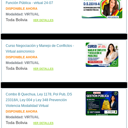
Función Pública - virtual 24-07
DISPONIBLE AHORA
Modalidad: VIRTUAL
Toda Bolivia
VER DETALLES
Curso Negociación y Manejo de Conflictos -
Virtual asincronico
DISPONIBLE AHORA
Modalidad: VIRTUAL
Toda Bolivia
VER DETALLES
Combo B Quechua, Ley 1178, Pol Pub, DS
23318A, Ley 004 y Ley 348 Prevención
Violencia Modalidad Virtual
DISPONIBLE AHORA
Modalidad: VIRTUAL
Toda Bolivia
VER DETALLES