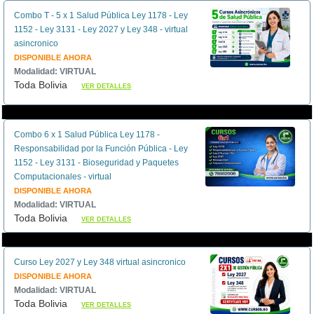
Combo T - 5 x 1 Salud Pública Ley 1178 - Ley
1152 - Ley 3131 - Ley 2027 y Ley 348 - virtual
asincronico
DISPONIBLE AHORA
Modalidad: VIRTUAL
Toda Bolivia
VER DETALLES
Combo 6 x 1 Salud Pública Ley 1178 -
Responsabilidad por la Función Pública - Ley
1152 - Ley 3131 - Bioseguridad y Paquetes
Computacionales - virtual
DISPONIBLE AHORA
Modalidad: VIRTUAL
Toda Bolivia
VER DETALLES
Curso Ley 2027 y Ley 348 virtual asincronico
DISPONIBLE AHORA
Modalidad: VIRTUAL
Toda Bolivia
VER DETALLES