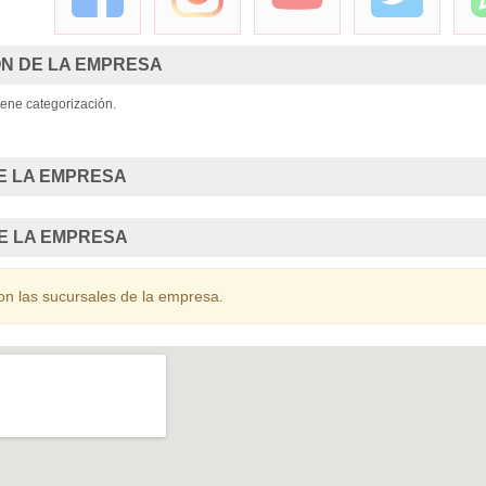
Curso Ley
N DE LA EMPRESA
ene categorización.
E LA EMPRESA
E LA EMPRESA
on las sucursales de la empresa.