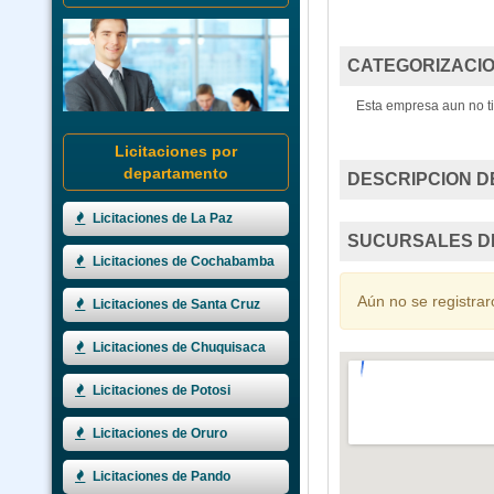
CATEGORIZACIO
Esta empresa aun no ti
Licitaciones por
departamento
DESCRIPCION D
Licitaciones de La Paz
SUCURSALES D
Licitaciones de Cochabamba
Aún no se registrar
Licitaciones de Santa Cruz
Licitaciones de Chuquisaca
Licitaciones de Potosi
Licitaciones de Oruro
Licitaciones de Pando