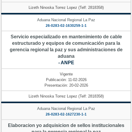
Lizeth Ninoska Torrez Lopez (Telf: 2818358)
Aduana Nacional Regional La Paz
26-0283-02-1630259-1-1
Servicio especializado en mantenimiento de cable
estructurado y equipos de comunicación para la
gerencia regional la paz y sus administraciones de
aduana
- ANPE
Vigente
Publicación: 11-02-2026
Presentación: 20-02-2026
Lizeth Ninoska Torrez Lopez (Telf: 2818358)
Aduana Nacional Regional La Paz
26-0283-02-1627230-1-1
Elaboracion yo adquisicion de sellos institucionales
para la gerencia regional la paz