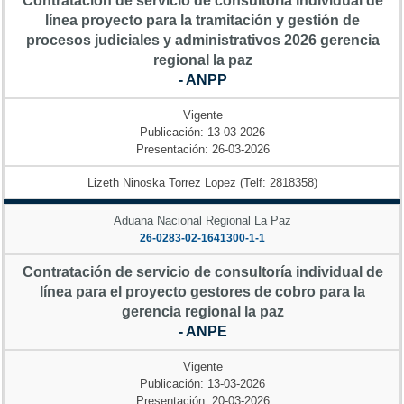
Contratación de servicio de consultoría individual de
línea proyecto para la tramitación y gestión de
procesos judiciales y administrativos 2026 gerencia
regional la paz
- ANPP
Vigente
Publicación: 13-03-2026
Presentación: 26-03-2026
Lizeth Ninoska Torrez Lopez (Telf: 2818358)
Aduana Nacional Regional La Paz
26-0283-02-1641300-1-1
Contratación de servicio de consultoría individual de
línea para el proyecto gestores de cobro para la
gerencia regional la paz
- ANPE
Vigente
Publicación: 13-03-2026
Presentación: 20-03-2026