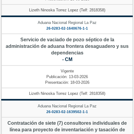
Lizeth Ninoska Torrez Lopez (Telf: 2818358)
Aduana Nacional Regional La Paz
26-0283-02-1640676-1-1
Servicio de vaciado de pozo séptico de la
administración de aduana frontera desaguadero y sus
dependencias
- CM
Vigente
Publicación: 13-03-2026
Presentación: 18-03-2026
Lizeth Ninoska Torrez Lopez (Telf: 2818358)
Aduana Nacional Regional La Paz
26-0283-02-1639502-1-1
Contratación de siete (7) consultores individuales de
línea para proyecto de inventariación y tasación de