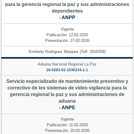
para la gerencia regional la paz y sus administraciones
dependientes
- ANPP
Vigente
Publicación: 12-02-2026
Presentación: 27-02-2026
Kimberly Rodriguez Marquez (Telf: 2818358)
Aduana Nacional Regional La Paz
26-0283-02-1630234-1-1
Servicio especializado de mantenimiento preventivo y
correctivo de los sistemas de video vigilancia para la
gerencia regional la paz y sus administraciones de
aduana
- ANPE
Vigente
Publicación: 11-02-2026
Presentación: 20-02-2026