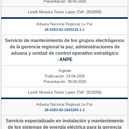
Presentación: 06-05-2026
Lizeth Ninoska Torrez Lopez (Telf: 2818358)
Aduana Nacional Regional La Paz
26-0283-02-1655216-1-1
Servicio de mantenimiento de los grupos electrógenos
de la gerencia regional la paz, administraciones de
aduana y unidad de control operativo estratégico
- ANPE
Vigente
Publicación: 23-04-2026
Presentación: 30-04-2026
Lizeth Ninoska Torrez Lopez (Telf: 2818358)
Aduana Nacional Regional La Paz
26-0283-02-1643265-1-2
Servicio especializado en instalación y mantenimiento
de los sistemas de energía eléctrica para la gerencia