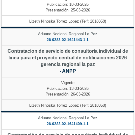
Publicación: 18-03-2026
Presentación: 25-03-2026
Lizeth Ninoska Torrez Lopez (Telf: 2818358)
Aduana Nacional Regional La Paz
26-0283-02-1641443-1-1
Contratacion de servicio de consultoria individual de
linea para el proyecto central de notificaciones 2026
gerencia regional la paz
- ANPP
Vigente
Publicación: 13-03-2026
Presentación: 26-03-2026
Lizeth Ninoska Torrez Lopez (Telf: 2818358)
Aduana Nacional Regional La Paz
26-0283-02-1641409-1-1