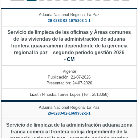
Aduana Nacional Regional La Paz
26-0283-02-1675203-1-1
Servicio de limpieza de las oficinas y Áreas comunes
de las viviendas de la administración de aduana
frontera guayaramerin dependiente de la gerencia
regional la paz – segundo periodo gestión 2026
- CM
Vigente
Publicación: 21-07-2026
Presentación: 24-07-2026
Lizeth Ninoska Torrez Lopez (Telf: 2818358)
Aduana Nacional Regional La Paz
26-0283-02-1669952-1-1
Servicio de limpieza de la administración aduana zona
franca comercial frontera cobija dependiente de la