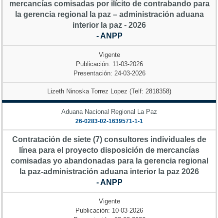
mercancías comisadas por ilícito de contrabando para
la gerencia regional la paz – administración aduana
interior la paz - 2026
- ANPP
Vigente
Publicación: 11-03-2026
Presentación: 24-03-2026
Lizeth Ninoska Torrez Lopez (Telf: 2818358)
Aduana Nacional Regional La Paz
26-0283-02-1639571-1-1
Contratación de siete (7) consultores individuales de
línea para el proyecto disposición de mercancías
comisadas yo abandonadas para la gerencia regional
la paz-administración aduana interior la paz 2026
- ANPP
Vigente
Publicación: 10-03-2026