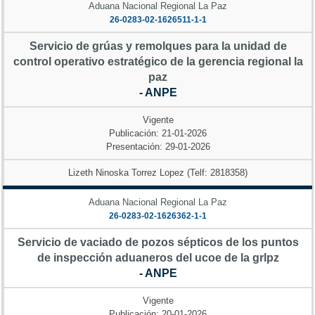
Aduana Nacional Regional La Paz
26-0283-02-1626511-1-1
Servicio de grúas y remolques para la unidad de
control operativo estratégico de la gerencia regional la
paz
- ANPE
Vigente
Publicación: 21-01-2026
Presentación: 29-01-2026
Lizeth Ninoska Torrez Lopez (Telf: 2818358)
Aduana Nacional Regional La Paz
26-0283-02-1626362-1-1
Servicio de vaciado de pozos sépticos de los puntos
de inspección aduaneros del ucoe de la grlpz
- ANPE
Vigente
Publicación: 20-01-2026