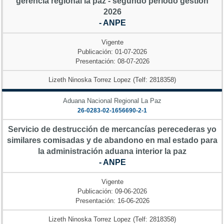
gerencia regional la paz - segundo periodo gestion
2026
- ANPE
Vigente
Publicación: 01-07-2026
Presentación: 08-07-2026
Lizeth Ninoska Torrez Lopez (Telf: 2818358)
Aduana Nacional Regional La Paz
26-0283-02-1656690-2-1
Servicio de destrucción de mercancías perecederas yo
similares comisadas y de abandono en mal estado para
la administración aduana interior la paz
- ANPE
Vigente
Publicación: 09-06-2026
Presentación: 16-06-2026
Lizeth Ninoska Torrez Lopez (Telf: 2818358)