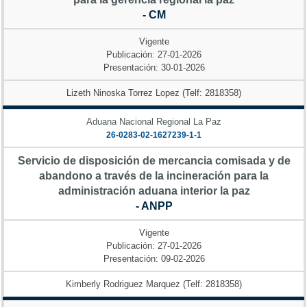
- CM
Vigente
Publicación: 27-01-2026
Presentación: 30-01-2026
Lizeth Ninoska Torrez Lopez (Telf: 2818358)
Aduana Nacional Regional La Paz
26-0283-02-1627239-1-1
Servicio de disposición de mercancia comisada y de
abandono a través de la incineración para la
administración aduana interior la paz
- ANPP
Vigente
Publicación: 27-01-2026
Presentación: 09-02-2026
Kimberly Rodriguez Marquez (Telf: 2818358)