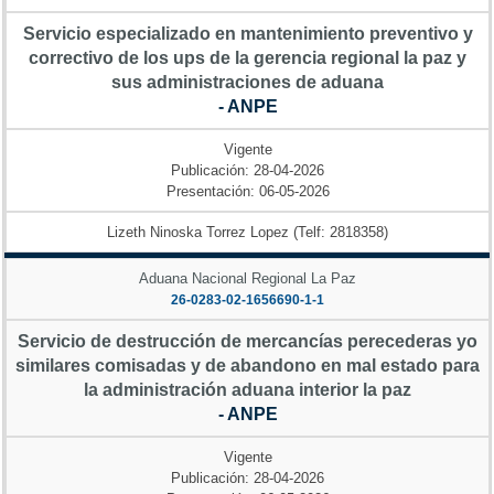
Servicio especializado en mantenimiento preventivo y
correctivo de los ups de la gerencia regional la paz y
sus administraciones de aduana
- ANPE
Vigente
Publicación: 28-04-2026
Presentación: 06-05-2026
Lizeth Ninoska Torrez Lopez (Telf: 2818358)
Aduana Nacional Regional La Paz
26-0283-02-1656690-1-1
Servicio de destrucción de mercancías perecederas yo
similares comisadas y de abandono en mal estado para
la administración aduana interior la paz
- ANPE
Vigente
Publicación: 28-04-2026