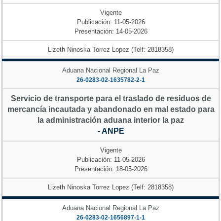
Vigente
Publicación: 11-05-2026
Presentación: 14-05-2026
Lizeth Ninoska Torrez Lopez (Telf: 2818358)
Aduana Nacional Regional La Paz
26-0283-02-1635782-2-1
Servicio de transporte para el traslado de residuos de
mercancía incautada y abandonado en mal estado para
la administración aduana interior la paz
- ANPE
Vigente
Publicación: 11-05-2026
Presentación: 18-05-2026
Lizeth Ninoska Torrez Lopez (Telf: 2818358)
Aduana Nacional Regional La Paz
26-0283-02-1656897-1-1