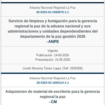
Aduana Nacional Regional La Paz
26-0283-02-1660879-1-1
Servicio de limpieza y fumigación para la gerencia
regional la paz de la aduana nacional y sus
administraciones y unidades dependendientes del
departamento de la paz gestión 2026
- ANPE
Vigente
Publicación: 14-05-2026
Presentación: 21-05-2026
Lizeth Ninoska Torrez Lopez (Telf: 2818358)
Aduana Nacional Regional La Paz
26-0283-02-1660114-1-1
Adquisicion de material de escritorio para la gerencia
regional la paz
- CM