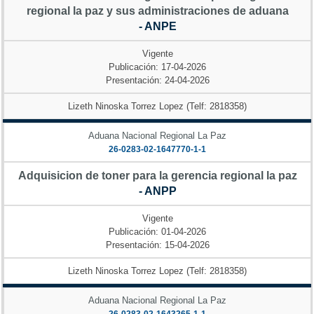
regional la paz y sus administraciones de aduana
- ANPE
Vigente
Publicación: 17-04-2026
Presentación: 24-04-2026
Lizeth Ninoska Torrez Lopez (Telf: 2818358)
Aduana Nacional Regional La Paz
26-0283-02-1647770-1-1
Adquisicion de toner para la gerencia regional la paz
- ANPP
Vigente
Publicación: 01-04-2026
Presentación: 15-04-2026
Lizeth Ninoska Torrez Lopez (Telf: 2818358)
Aduana Nacional Regional La Paz