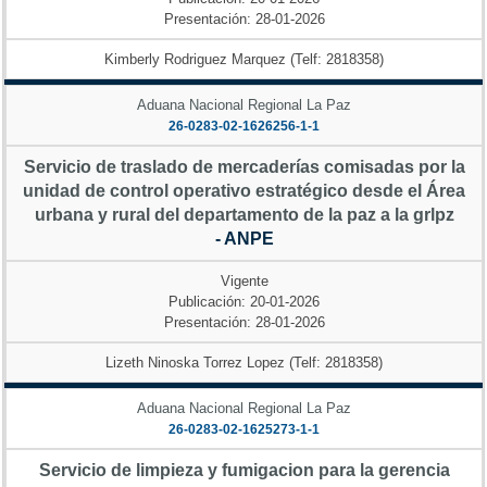
Presentación: 28-01-2026
Kimberly Rodriguez Marquez (Telf: 2818358)
Aduana Nacional Regional La Paz
26-0283-02-1626256-1-1
Servicio de traslado de mercaderías comisadas por la
unidad de control operativo estratégico desde el Área
urbana y rural del departamento de la paz a la grlpz
- ANPE
Vigente
Publicación: 20-01-2026
Presentación: 28-01-2026
Lizeth Ninoska Torrez Lopez (Telf: 2818358)
Aduana Nacional Regional La Paz
26-0283-02-1625273-1-1
Servicio de limpieza y fumigacion para la gerencia