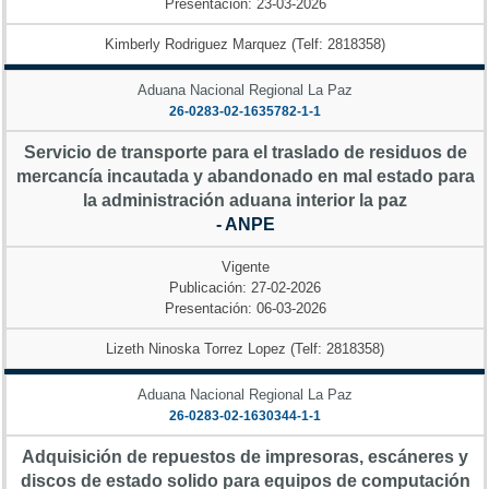
Presentación: 23-03-2026
Kimberly Rodriguez Marquez (Telf: 2818358)
Aduana Nacional Regional La Paz
26-0283-02-1635782-1-1
Servicio de transporte para el traslado de residuos de
mercancía incautada y abandonado en mal estado para
la administración aduana interior la paz
- ANPE
Vigente
Publicación: 27-02-2026
Presentación: 06-03-2026
Lizeth Ninoska Torrez Lopez (Telf: 2818358)
Aduana Nacional Regional La Paz
26-0283-02-1630344-1-1
Adquisición de repuestos de impresoras, escáneres y
discos de estado solido para equipos de computación