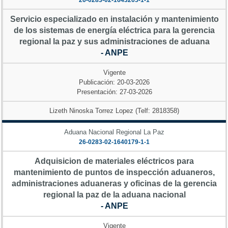
26-0283-02-1643265-1-1
Servicio especializado en instalación y mantenimiento
de los sistemas de energía eléctrica para la gerencia
regional la paz y sus administraciones de aduana
- ANPE
Vigente
Publicación: 20-03-2026
Presentación: 27-03-2026
Lizeth Ninoska Torrez Lopez (Telf: 2818358)
Aduana Nacional Regional La Paz
26-0283-02-1640179-1-1
Adquisicion de materiales eléctricos para
mantenimiento de puntos de inspección aduaneros,
administraciones aduaneras y oficinas de la gerencia
regional la paz de la aduana nacional
- ANPE
Vigente