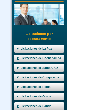
Licitaciones por
departamento
Licitaciones de La Paz
Licitaciones de Cochabamba
Licitaciones de Santa Cruz
Licitaciones de Chuquisaca
Licitaciones de Potosi
Licitaciones de Oruro
Licitaciones de Pando