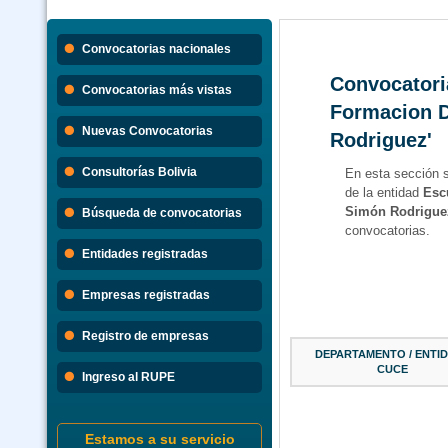
Convocatorias nacionales
Convocatori
Convocatorias más vistas
Formacion 
Nuevas Convocatorias
Rodriguez'
Consultorías Bolivia
En esta sección 
de la entidad
Esc
Simón Rodrigue
Búsqueda de convocatorias
convocatorias.
Entidades registradas
Empresas registradas
Registro de empresas
DEPARTAMENTO / ENTID
CUCE
Ingreso al RUPE
Estamos a su servicio