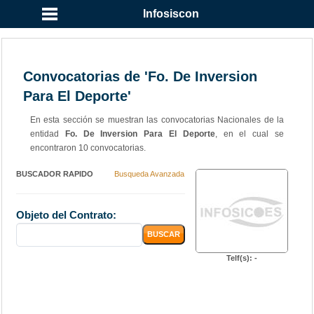
Infosiscon
Convocatorias de 'Fo. De Inversion
Para El Deporte'
En esta sección se muestran las convocatorias Nacionales de la
entidad
Fo. De Inversion Para El Deporte
, en el cual se
encontraron 10 convocatorias.
BUSCADOR RAPIDO
Busqueda Avanzada
Objeto del Contrato:
Telf(s): -