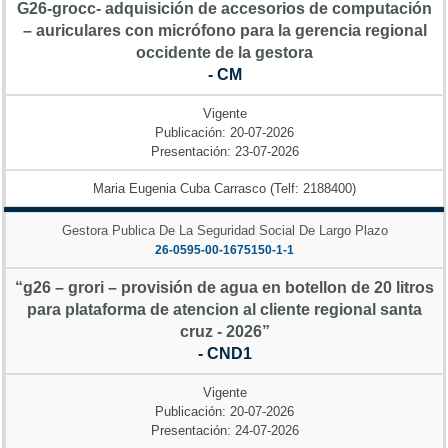
G26-grocc- adquisición de accesorios de computación
– auriculares con micrófono para la gerencia regional
occidente de la gestora
- CM
Vigente
Publicación: 20-07-2026
Presentación: 23-07-2026
Maria Eugenia Cuba Carrasco (Telf: 2188400)
Gestora Publica De La Seguridad Social De Largo Plazo
26-0595-00-1675150-1-1
“g26 – grori – provisión de agua en botellon de 20 litros
para plataforma de atencion al cliente regional santa
cruz - 2026”
- CND1
Vigente
Publicación: 20-07-2026
Presentación: 24-07-2026