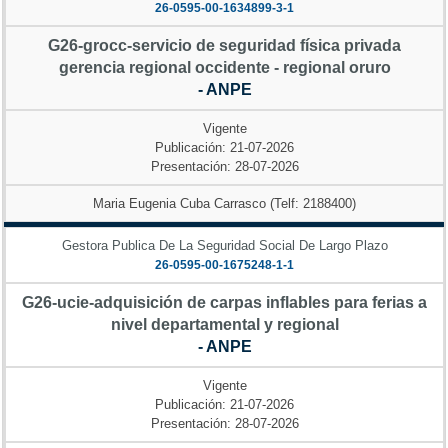
26-0595-00-1634899-3-1
G26-grocc-servicio de seguridad física privada
gerencia regional occidente - regional oruro
- ANPE
Vigente
Publicación: 21-07-2026
Presentación: 28-07-2026
Maria Eugenia Cuba Carrasco (Telf: 2188400)
Gestora Publica De La Seguridad Social De Largo Plazo
26-0595-00-1675248-1-1
G26-ucie-adquisición de carpas inflables para ferias a
nivel departamental y regional
- ANPE
Vigente
Publicación: 21-07-2026
Presentación: 28-07-2026