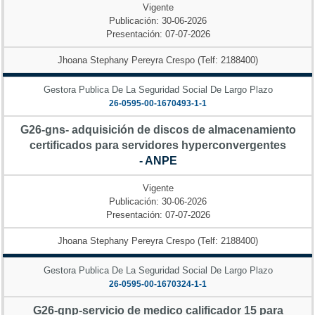
Vigente
Publicación: 30-06-2026
Presentación: 07-07-2026
Jhoana Stephany Pereyra Crespo (Telf: 2188400)
Gestora Publica De La Seguridad Social De Largo Plazo
26-0595-00-1670493-1-1
G26-gns- adquisición de discos de almacenamiento
certificados para servidores hyperconvergentes
- ANPE
Vigente
Publicación: 30-06-2026
Presentación: 07-07-2026
Jhoana Stephany Pereyra Crespo (Telf: 2188400)
Gestora Publica De La Seguridad Social De Largo Plazo
26-0595-00-1670324-1-1
G26-gnp-servicio de medico calificador 15 para