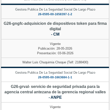
Gestora Publica De La Seguridad Social De Largo Plazo
26-0595-00-1658397-1-2
G26-gngfc-adquisicion de dispositivos token para firma
digital
- CM
Vigente
Publicación: 28-05-2026
Presentación: 03-06-2026
Walter Luis Chuquimia Choque (Telf: 2188400)
Gestora Publica De La Seguridad Social De Largo Plazo
26-0595-00-1663684-1-1
G26-grval- servicio de seguridad privada para la
agencia central antezana de la gerencia regional valles
- ANPE
Vigente