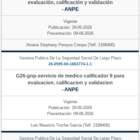
evaluación, calificación y validación
- ANPE
Vigente
Publicación: 29-05-2026
Presentación: 09-06-2026
Jhoana Stephany Pereyra Crespo (Telf: 2188400)
Gestora Publica De La Seguridad Social De Largo Plazo
26-0595-00-1663774-1-1
G26-gnp-servicio de medico calificador 9 para
evaluacion, calificacion y validacion
- ANPE
Vigente
Publicación: 29-05-2026
Presentación: 09-06-2026
Luis Mauricio Troche Garcia (Telf: 2188400)
Gestora Publica De La Seguridad Social De Largo Plazo