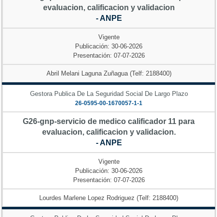
evaluacion, calificacion y validacion
- ANPE
Vigente
Publicación: 30-06-2026
Presentación: 07-07-2026
Abril Melani Laguna Zuñagua (Telf: 2188400)
Gestora Publica De La Seguridad Social De Largo Plazo
26-0595-00-1670057-1-1
G26-gnp-servicio de medico calificador 11 para
evaluacion, calificacion y validacion.
- ANPE
Vigente
Publicación: 30-06-2026
Presentación: 07-07-2026
Lourdes Marlene Lopez Rodriguez (Telf: 2188400)