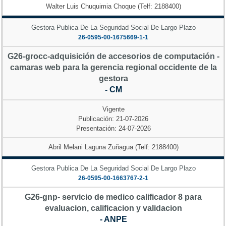
Walter Luis Chuquimia Choque (Telf: 2188400)
Gestora Publica De La Seguridad Social De Largo Plazo
26-0595-00-1675669-1-1
G26-grocc-adquisición de accesorios de computación -
camaras web para la gerencia regional occidente de la
gestora
- CM
Vigente
Publicación: 21-07-2026
Presentación: 24-07-2026
Abril Melani Laguna Zuñagua (Telf: 2188400)
Gestora Publica De La Seguridad Social De Largo Plazo
26-0595-00-1663767-2-1
G26-gnp- servicio de medico calificador 8 para
evaluacion, calificacion y validacion
- ANPE