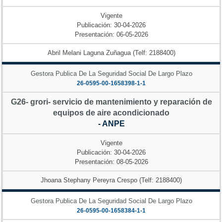
Vigente
Publicación: 30-04-2026
Presentación: 06-05-2026
Abril Melani Laguna Zuñagua (Telf: 2188400)
Gestora Publica De La Seguridad Social De Largo Plazo
26-0595-00-1658398-1-1
G26- grori- servicio de mantenimiento y reparación de
equipos de aire acondicionado
- ANPE
Vigente
Publicación: 30-04-2026
Presentación: 08-05-2026
Jhoana Stephany Pereyra Crespo (Telf: 2188400)
Gestora Publica De La Seguridad Social De Largo Plazo
26-0595-00-1658384-1-1