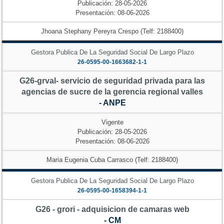
Publicación: 28-05-2026
Presentación: 08-06-2026
Jhoana Stephany Pereyra Crespo (Telf: 2188400)
Gestora Publica De La Seguridad Social De Largo Plazo
26-0595-00-1663682-1-1
G26-grval- servicio de seguridad privada para las
agencias de sucre de la gerencia regional valles
- ANPE
Vigente
Publicación: 28-05-2026
Presentación: 08-06-2026
Maria Eugenia Cuba Carrasco (Telf: 2188400)
Gestora Publica De La Seguridad Social De Largo Plazo
26-0595-00-1658394-1-1
G26 - grori - adquisicion de camaras web
- CM