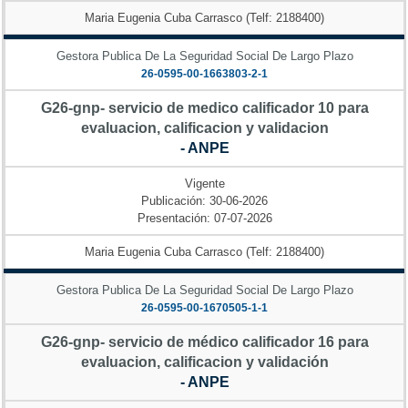
Maria Eugenia Cuba Carrasco (Telf: 2188400)
Gestora Publica De La Seguridad Social De Largo Plazo
26-0595-00-1663803-2-1
G26-gnp- servicio de medico calificador 10 para
evaluacion, calificacion y validacion
- ANPE
Vigente
Publicación: 30-06-2026
Presentación: 07-07-2026
Maria Eugenia Cuba Carrasco (Telf: 2188400)
Gestora Publica De La Seguridad Social De Largo Plazo
26-0595-00-1670505-1-1
G26-gnp- servicio de médico calificador 16 para
evaluacion, calificacion y validación
- ANPE