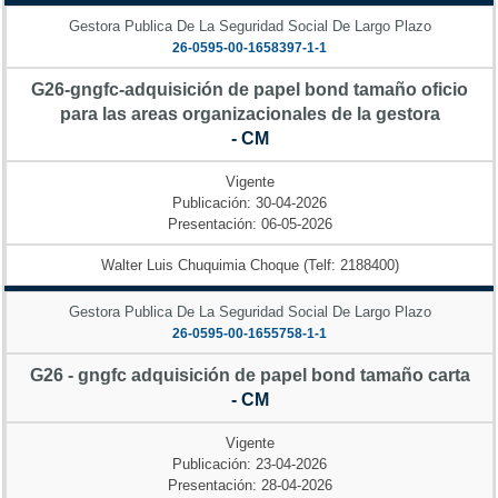
Gestora Publica De La Seguridad Social De Largo Plazo
26-0595-00-1658397-1-1
G26-gngfc-adquisición de papel bond tamaño oficio
para las areas organizacionales de la gestora
- CM
Vigente
Publicación: 30-04-2026
Presentación: 06-05-2026
Walter Luis Chuquimia Choque (Telf: 2188400)
Gestora Publica De La Seguridad Social De Largo Plazo
26-0595-00-1655758-1-1
G26 - gngfc adquisición de papel bond tamaño carta
- CM
Vigente
Publicación: 23-04-2026
Presentación: 28-04-2026