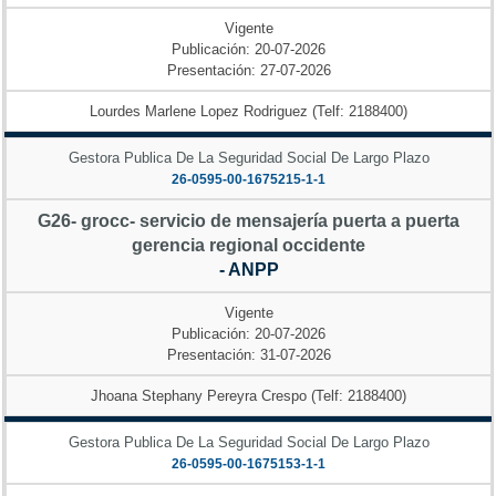
Vigente
Publicación: 20-07-2026
Presentación: 27-07-2026
Lourdes Marlene Lopez Rodriguez (Telf: 2188400)
Gestora Publica De La Seguridad Social De Largo Plazo
26-0595-00-1675215-1-1
G26- grocc- servicio de mensajería puerta a puerta
gerencia regional occidente
- ANPP
Vigente
Publicación: 20-07-2026
Presentación: 31-07-2026
Jhoana Stephany Pereyra Crespo (Telf: 2188400)
Gestora Publica De La Seguridad Social De Largo Plazo
26-0595-00-1675153-1-1