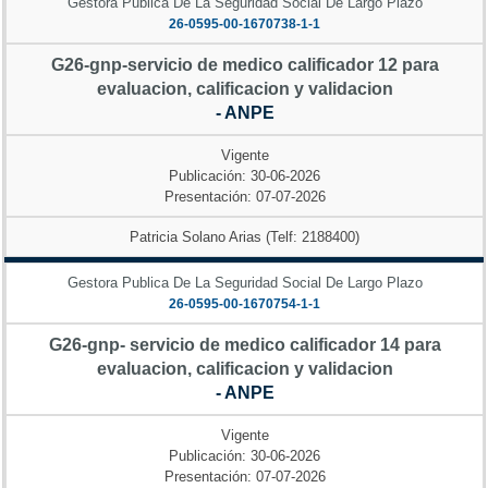
Gestora Publica De La Seguridad Social De Largo Plazo
26-0595-00-1670738-1-1
G26-gnp-servicio de medico calificador 12 para
evaluacion, calificacion y validacion
- ANPE
Vigente
Publicación: 30-06-2026
Presentación: 07-07-2026
Patricia Solano Arias (Telf: 2188400)
Gestora Publica De La Seguridad Social De Largo Plazo
26-0595-00-1670754-1-1
G26-gnp- servicio de medico calificador 14 para
evaluacion, calificacion y validacion
- ANPE
Vigente
Publicación: 30-06-2026
Presentación: 07-07-2026