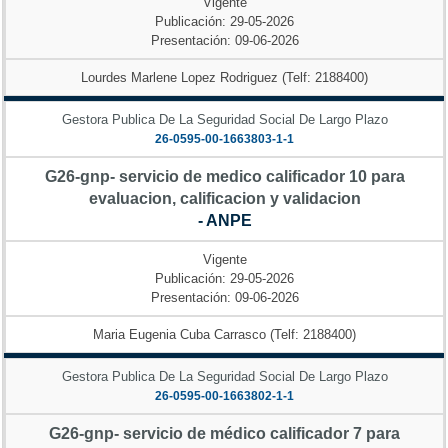
Vigente
Publicación: 29-05-2026
Presentación: 09-06-2026
Lourdes Marlene Lopez Rodriguez (Telf: 2188400)
Gestora Publica De La Seguridad Social De Largo Plazo
26-0595-00-1663803-1-1
G26-gnp- servicio de medico calificador 10 para
evaluacion, calificacion y validacion
- ANPE
Vigente
Publicación: 29-05-2026
Presentación: 09-06-2026
Maria Eugenia Cuba Carrasco (Telf: 2188400)
Gestora Publica De La Seguridad Social De Largo Plazo
26-0595-00-1663802-1-1
G26-gnp- servicio de médico calificador 7 para