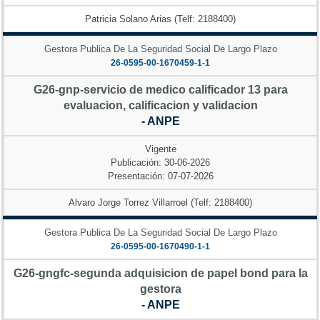
Patricia Solano Arias (Telf: 2188400)
Gestora Publica De La Seguridad Social De Largo Plazo
26-0595-00-1670459-1-1
G26-gnp-servicio de medico calificador 13 para
evaluacion, calificacion y validacion
- ANPE
Vigente
Publicación: 30-06-2026
Presentación: 07-07-2026
Alvaro Jorge Torrez Villarroel (Telf: 2188400)
Gestora Publica De La Seguridad Social De Largo Plazo
26-0595-00-1670490-1-1
G26-gngfc-segunda adquisicion de papel bond para la
gestora
- ANPE