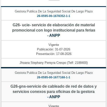
Gestora Publica De La Seguridad Social De Largo Plazo
26-0595-00-1678352-1-1
G26- ucie- servicio de elaboración de material
promocional con logo institucional para ferias
- ANPP
Vigente
Publicación: 31-07-2026
Presentación: 17-08-2026
Jhoana Stephany Pereyra Crespo (Telf: 2188400)
Gestora Publica De La Seguridad Social De Largo Plazo
26-0595-00-1677168-1-1
G26-gns-servicio de cableado de red de datos y
servicios conexos para oficinas de la gestora
- ANPP
Vigente