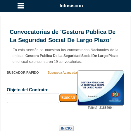
Infosiscon
Convocatorias de 'Gestora Publica De
La Seguridad Social De Largo Plazo'
En esta sección se muestran las convocatorias Nacionales de la
entidad
Gestora Publica De La Seguridad Social De Largo Plazo
,
en el cual se encontraron 19 convocatorias.
BUSCADOR RAPIDO
Busqueda Avanzada
Objeto del Contrato:
Telf(s): 2188400 -
INICIO