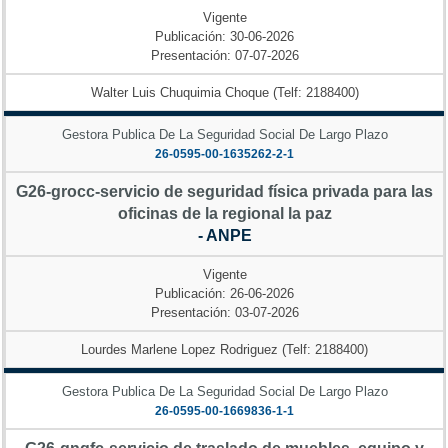
Vigente
Publicación: 30-06-2026
Presentación: 07-07-2026
Walter Luis Chuquimia Choque (Telf: 2188400)
Gestora Publica De La Seguridad Social De Largo Plazo
26-0595-00-1635262-2-1
G26-grocc-servicio de seguridad física privada para las
oficinas de la regional la paz
- ANPE
Vigente
Publicación: 26-06-2026
Presentación: 03-07-2026
Lourdes Marlene Lopez Rodriguez (Telf: 2188400)
Gestora Publica De La Seguridad Social De Largo Plazo
26-0595-00-1669836-1-1