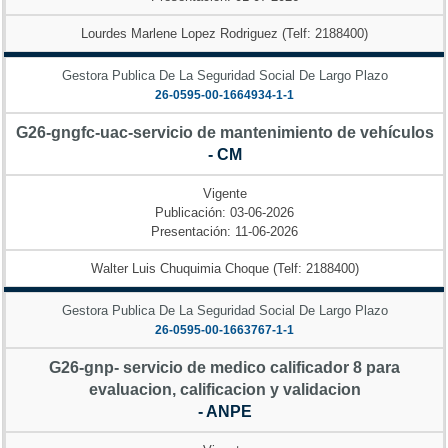
Lourdes Marlene Lopez Rodriguez (Telf: 2188400)
Gestora Publica De La Seguridad Social De Largo Plazo
26-0595-00-1664934-1-1
G26-gngfc-uac-servicio de mantenimiento de vehículos
- CM
Vigente
Publicación: 03-06-2026
Presentación: 11-06-2026
Walter Luis Chuquimia Choque (Telf: 2188400)
Gestora Publica De La Seguridad Social De Largo Plazo
26-0595-00-1663767-1-1
G26-gnp- servicio de medico calificador 8 para
evaluacion, calificacion y validacion
- ANPE