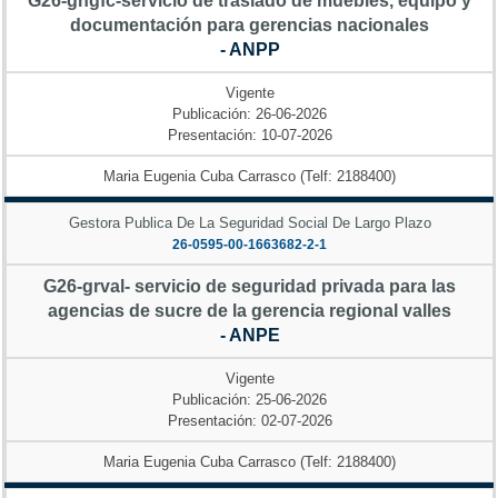
G26-gngfc-servicio de traslado de muebles, equipo y
documentación para gerencias nacionales
- ANPP
Vigente
Publicación: 26-06-2026
Presentación: 10-07-2026
Maria Eugenia Cuba Carrasco (Telf: 2188400)
Gestora Publica De La Seguridad Social De Largo Plazo
26-0595-00-1663682-2-1
G26-grval- servicio de seguridad privada para las
agencias de sucre de la gerencia regional valles
- ANPE
Vigente
Publicación: 25-06-2026
Presentación: 02-07-2026
Maria Eugenia Cuba Carrasco (Telf: 2188400)