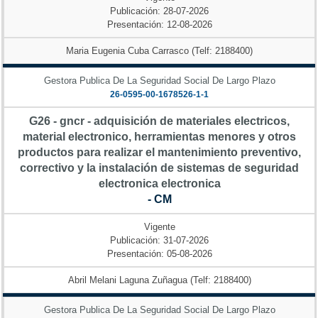
Publicación: 28-07-2026
Presentación: 12-08-2026
Maria Eugenia Cuba Carrasco (Telf: 2188400)
Gestora Publica De La Seguridad Social De Largo Plazo
26-0595-00-1678526-1-1
G26 - gncr - adquisición de materiales electricos,
material electronico, herramientas menores y otros
productos para realizar el mantenimiento preventivo,
correctivo y la instalación de sistemas de seguridad
electronica electronica
- CM
Vigente
Publicación: 31-07-2026
Presentación: 05-08-2026
Abril Melani Laguna Zuñagua (Telf: 2188400)
Gestora Publica De La Seguridad Social De Largo Plazo