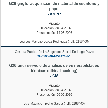
G26-gngfc- adquisicion de material de escritorio y
papel
- ANPP
Vigente
Publicación: 30-04-2026
Presentación: 14-05-2026
Lourdes Marlene Lopez Rodriguez (Telf: 2188400)
Gestora Publica De La Seguridad Social De Largo Plazo
26-0595-00-1658376-1-1
G26-gncr-servicio de análisis de vulnerabilidades
técnicas (ethical hacking)
- CM
Vigente
Publicación: 30-04-2026
Presentación: 06-05-2026
Luis Mauricio Troche Garcia (Telf: 2188400)