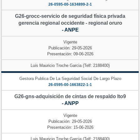
26-0595-00-1634899-2-1
G26-grocc-servicio de seguridad física privada
gerencia regional occidente - regional oruro
- ANPE
Vigente
Publicación: 29-05-2026
Presentación: 09-06-2026
Luis Mauricio Troche Garcia (Telf: 2188400)
Gestora Publica De La Seguridad Social De Largo Plazo
26-0595-00-1663822-1-1
G26-gns-adquisición de cintas de respaldo lto9
- ANPP
Vigente
Publicación: 29-05-2026
Presentación: 15-06-2026
Luis Mauricio Troche Garcia (Telf: 2188400)