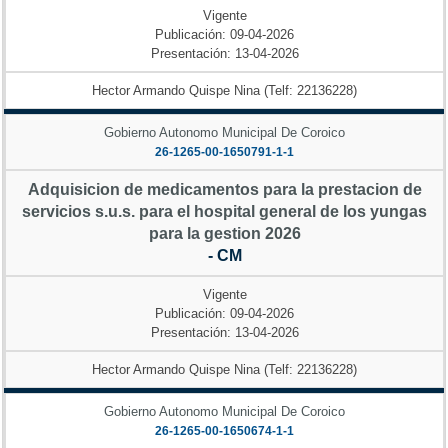
Vigente
Publicación: 09-04-2026
Presentación: 13-04-2026
Hector Armando Quispe Nina (Telf: 22136228)
Gobierno Autonomo Municipal De Coroico
26-1265-00-1650791-1-1
Adquisicion de medicamentos para la prestacion de
servicios s.u.s. para el hospital general de los yungas
para la gestion 2026
- CM
Vigente
Publicación: 09-04-2026
Presentación: 13-04-2026
Hector Armando Quispe Nina (Telf: 22136228)
Gobierno Autonomo Municipal De Coroico
26-1265-00-1650674-1-1