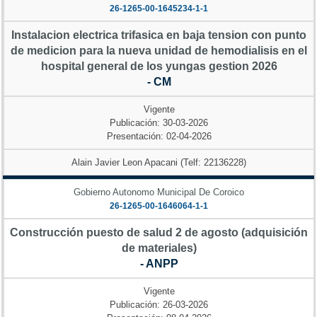
26-1265-00-1645234-1-1
Instalacion electrica trifasica en baja tension con punto
de medicion para la nueva unidad de hemodialisis en el
hospital general de los yungas gestion 2026
- CM
Vigente
Publicación: 30-03-2026
Presentación: 02-04-2026
Alain Javier Leon Apacani (Telf: 22136228)
Gobierno Autonomo Municipal De Coroico
26-1265-00-1646064-1-1
Construcción puesto de salud 2 de agosto (adquisición
de materiales)
- ANPP
Vigente
Publicación: 26-03-2026