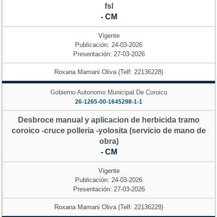
fsl
- CM
Vigente
Publicación: 24-03-2026
Presentación: 27-03-2026
Roxana Mamani Oliva (Telf: 22136228)
Gobierno Autonomo Municipal De Coroico
26-1265-00-1645298-1-1
Desbroce manual y aplicacion de herbicida tramo
coroico -cruce polleria -yolosita (servicio de mano de
obra)
- CM
Vigente
Publicación: 24-03-2026
Presentación: 27-03-2026
Roxana Mamani Oliva (Telf: 22136228)