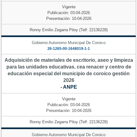
Vigente
Publicación: 03-04-2026
Presentación: 10-04-2026
Ronny Emilio Zegarra Piloy (Telf: 22136228)
Gobierno Autonomo Municipal De Coroico
26-1265-00-1648019-1-1
Adquisición de materiales de escritorio, aseo y limpieza
para las unidades educativas, cea renacer y centro de
educación especial del municipio de coroico gestión
2026
- ANPE
Vigente
Publicación: 03-04-2026
Presentación: 10-04-2026
Ronny Emilio Zegarra Piloy (Telf: 22136228)
Gobierno Autonomo Municipal De Coroico