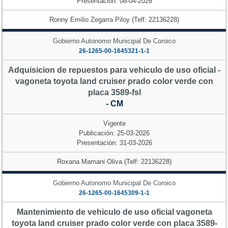
Presentación: 08-04-2026
Ronny Emilio Zegarra Piloy (Telf: 22136228)
Gobierno Autonomo Municipal De Coroico
26-1265-00-1645321-1-1
Adquisicion de repuestos para vehiculo de uso oficial -
vagoneta toyota land cruiser prado color verde con
placa 3589-fsl
- CM
Vigente
Publicación: 25-03-2026
Presentación: 31-03-2026
Roxana Mamani Oliva (Telf: 22136228)
Gobierno Autonomo Municipal De Coroico
26-1265-00-1645309-1-1
Mantenimiento de vehiculo de uso oficial vagoneta
toyota land cruiser prado color verde con placa 3589-