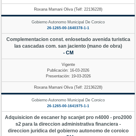
Roxana Mamani Oliva (Telf: 22136228)
Gobierno Autonomo Municipal De Coroico
26-1265-00-1640378-1-1
Complementacion const. enlosetado avenida turistica
las cascadas com. san jaciento (mano de obra)
- CM
Vigente
Publicación: 16-03-2026
Presentación: 19-03-2026
Roxana Mamani Oliva (Telf: 22136228)
Gobierno Autonomo Municipal De Coroico
26-1265-00-1641975-1-1
Adquisicion de escaner hp scanjet pro n4000 - pro2000
s2 para la direccion administrativa financiera -
direccion juridica del gobierno autonomo de coroico