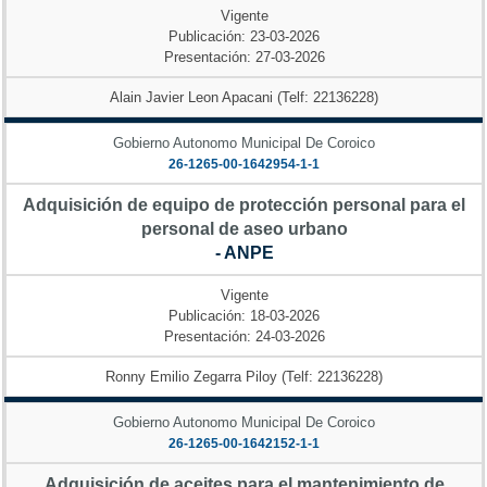
Vigente
Publicación: 23-03-2026
Presentación: 27-03-2026
Alain Javier Leon Apacani (Telf: 22136228)
Gobierno Autonomo Municipal De Coroico
26-1265-00-1642954-1-1
Adquisición de equipo de protección personal para el
personal de aseo urbano
- ANPE
Vigente
Publicación: 18-03-2026
Presentación: 24-03-2026
Ronny Emilio Zegarra Piloy (Telf: 22136228)
Gobierno Autonomo Municipal De Coroico
26-1265-00-1642152-1-1
Adquisición de aceites para el mantenimiento de