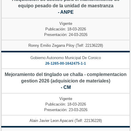
equipo pesado de la unidad de maestranza
- ANPE
Vigente
Publicación: 18-03-2026
Presentación: 24-03-2026
Ronny Emilio Zegarra Piloy (Telf: 22136228)
Gobierno Autonomo Municipal De Coroico
26-1265-00-1642475-1-1
Mejoramiento del tinglado ue challa - complementacion
gestion 2026 (adquisicion de materiales)
- CM
Vigente
Publicación: 18-03-2026
Presentación: 23-03-2026
Alain Javier Leon Apacani (Telf: 22136228)