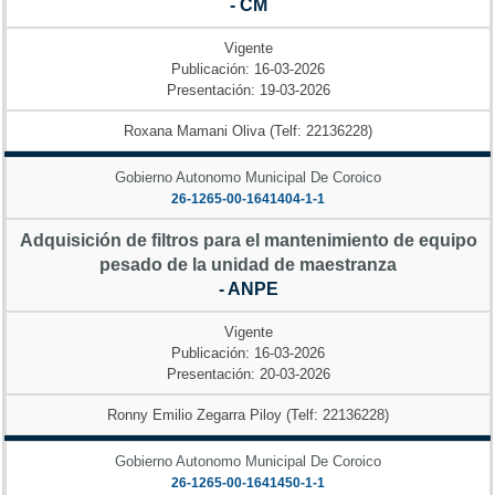
- CM
Vigente
Publicación: 16-03-2026
Presentación: 19-03-2026
Roxana Mamani Oliva (Telf: 22136228)
Gobierno Autonomo Municipal De Coroico
26-1265-00-1641404-1-1
Adquisición de filtros para el mantenimiento de equipo
pesado de la unidad de maestranza
- ANPE
Vigente
Publicación: 16-03-2026
Presentación: 20-03-2026
Ronny Emilio Zegarra Piloy (Telf: 22136228)
Gobierno Autonomo Municipal De Coroico
26-1265-00-1641450-1-1