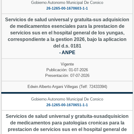
Gobierno Autonomo Municipal De Coroico
26-1265-00-1670603-1-1
Servicios de salud universal y gratuita-sus adquisicion
de medicamentos esenciales para la prestacion de
servicios sus en el hospital general de los yungas,
correspondiente a la gestion 2026, bajo la aplicacion
del d.s. 0181
- ANPE
Vigente
Publicación: 01-07-2026
Presentación: 07-07-2026
Edwin Alberto Argani Villegas (Telf: 72433394)
Gobierno Autonomo Municipal De Coroico
26-1265-00-1670651-1-1
Servicios de salud universal y gratuita-susadquisicion
de medicamentos para patologias cronicas para la
prestacion de servicios sus en el hospital general de