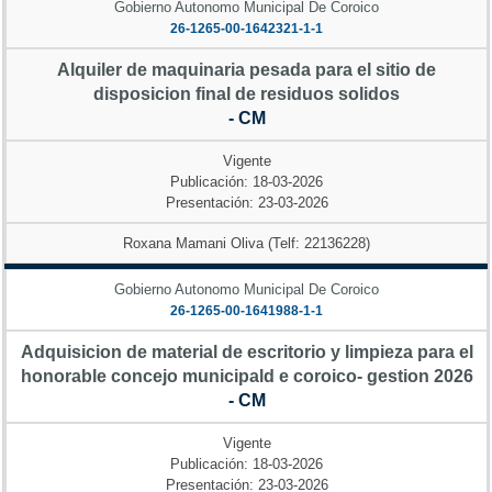
Gobierno Autonomo Municipal De Coroico
26-1265-00-1642321-1-1
Alquiler de maquinaria pesada para el sitio de
disposicion final de residuos solidos
- CM
Vigente
Publicación: 18-03-2026
Presentación: 23-03-2026
Roxana Mamani Oliva (Telf: 22136228)
Gobierno Autonomo Municipal De Coroico
26-1265-00-1641988-1-1
Adquisicion de material de escritorio y limpieza para el
honorable concejo municipald e coroico- gestion 2026
- CM
Vigente
Publicación: 18-03-2026
Presentación: 23-03-2026