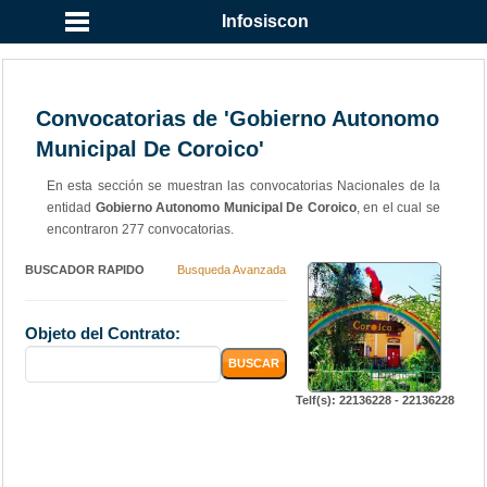
Infosiscon
Convocatorias de 'Gobierno Autonomo
Municipal De Coroico'
En esta sección se muestran las convocatorias Nacionales de la
entidad
Gobierno Autonomo Municipal De Coroico
, en el cual se
encontraron 277 convocatorias.
BUSCADOR RAPIDO
Busqueda Avanzada
Objeto del Contrato:
Telf(s): 22136228 - 22136228