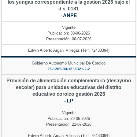
los yungas correspondiente a la gestion 2026 bajo el
d.s. 0181
- ANPE
Vigente
Publicación: 30-06-2026
Presentación: 06-07-2026
Edwin Alberto Argani Villegas (Telf: 72433394)
Gobierno Autonomo Municipal De Coroico
26-1265-00-1636321-2-2
Provisión de alimentación complementaria (desayuno
escolar) para unidades educativas del distrito
educativo coroico gestión 2026
- LP
Vigente
Publicación: 29-06-2026
Presentación: 21-07-2026
Edwin Alberto Argani Villegas (Telf: 72433394)