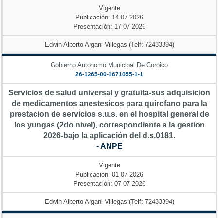
Vigente
Publicación: 14-07-2026
Presentación: 17-07-2026
Edwin Alberto Argani Villegas (Telf: 72433394)
Gobierno Autonomo Municipal De Coroico
26-1265-00-1671055-1-1
Servicios de salud universal y gratuita-sus adquisicion
de medicamentos anestesicos para quirofano para la
prestacion de servicios s.u.s. en el hospital general de
los yungas (2do nivel), correspondiente a la gestion
2026-bajo la aplicación del d.s.0181.
- ANPE
Vigente
Publicación: 01-07-2026
Presentación: 07-07-2026
Edwin Alberto Argani Villegas (Telf: 72433394)