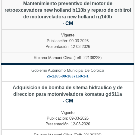
Mantenimiento preventivo del motor de
retroexcavadora new holland b110b y reparo de orbitrol
de motoniveladora new holland rg140b
- CM
Vigente
Publicación: 09-03-2026
Presentación: 12-03-2026
Roxana Mamani Oliva (Telf: 22136228)
Gobierno Autonomo Municipal De Coroico
26-1265-00-1637160-1-1
Adquisicion de bomba de sitema hidraulico y de
direccion para motoniveladora komatsu gd511a
- CM
Vigente
Publicación: 09-03-2026
Presentación: 12-03-2026