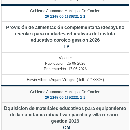
Gobierno Autonomo Municipal De Coroico
26-1265-00-1636321-1-2
Provisión de alimentación complementaria (desayuno
escolar) para unidades educativas del distrito
educativo coroico gestión 2026
- LP
Vigente
Publicación: 25-05-2026
Presentación: 17-06-2026
Edwin Alberto Argani Villegas (Telf: 72433394)
Gobierno Autonomo Municipal De Coroico
26-1265-00-1652221-1-1
Dquisicion de materiales educativos para equipamiento
de las unidades educativas pacallo y villa rosario -
gestion 2026
- CM