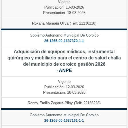
Vigente
Publicación: 13-03-2026
Presentación: 18-03-2026
Roxana Mamani Oliva (Telf: 22136228)
Gobierno Autonomo Municipal De Coroico
26-1265-00-1637370-1-1
Adquisición de equipos médicos, instrumental
quirúrgico y mobiliario para el centro de salud challa
del municipio de coroico gestión 2026
- ANPE
Vigente
Publicación: 12-03-2026
Presentación: 18-03-2026
Ronny Emilio Zegarra Piloy (Telf: 22136228)
Gobierno Autonomo Municipal De Coroico
26-1265-00-1637161-1-1