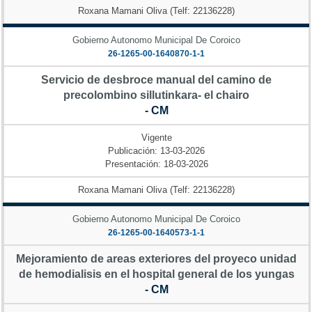
Roxana Mamani Oliva (Telf: 22136228)
Gobierno Autonomo Municipal De Coroico
26-1265-00-1640870-1-1
Servicio de desbroce manual del camino de
precolombino sillutinkara- el chairo
- CM
Vigente
Publicación: 13-03-2026
Presentación: 18-03-2026
Roxana Mamani Oliva (Telf: 22136228)
Gobierno Autonomo Municipal De Coroico
26-1265-00-1640573-1-1
Mejoramiento de areas exteriores del proyeco unidad
de hemodialisis en el hospital general de los yungas
- CM