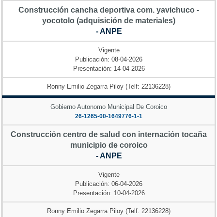
Construcción cancha deportiva com. yavichuco -
yocotolo (adquisición de materiales)
- ANPE
Vigente
Publicación: 08-04-2026
Presentación: 14-04-2026
Ronny Emilio Zegarra Piloy (Telf: 22136228)
Gobierno Autonomo Municipal De Coroico
26-1265-00-1649776-1-1
Construcción centro de salud con internación tocaña
municipio de coroico
- ANPE
Vigente
Publicación: 06-04-2026
Presentación: 10-04-2026
Ronny Emilio Zegarra Piloy (Telf: 22136228)