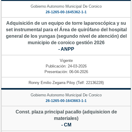
Gobierno Autonomo Municipal De Coroico
26-1265-00-1645362-1-1
Adquisición de un equipo de torre laparoscópica y su
set instrumental para el Área de quirófano del hospital
general de los yungas (segundo nivel de atención) del
municipio de coroico gestión 2026
- ANPP
Vigente
Publicación: 24-03-2026
Presentación: 06-04-2026
Ronny Emilio Zegarra Piloy (Telf: 22136228)
Gobierno Autonomo Municipal De Coroico
26-1265-00-1643663-1-1
Const. plaza principal pacallo (adquisicion de
materiales)
- CM