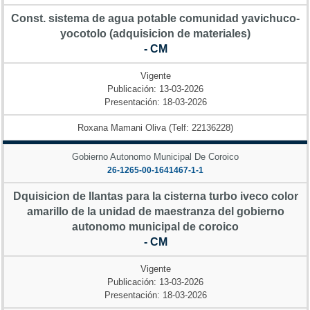
Const. sistema de agua potable comunidad yavichuco-
yocotolo (adquisicion de materiales)
- CM
Vigente
Publicación: 13-03-2026
Presentación: 18-03-2026
Roxana Mamani Oliva (Telf: 22136228)
Gobierno Autonomo Municipal De Coroico
26-1265-00-1641467-1-1
Dquisicion de llantas para la cisterna turbo iveco color
amarillo de la unidad de maestranza del gobierno
autonomo municipal de coroico
- CM
Vigente
Publicación: 13-03-2026
Presentación: 18-03-2026