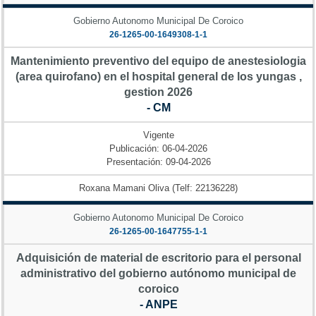
Gobierno Autonomo Municipal De Coroico
26-1265-00-1649308-1-1
Mantenimiento preventivo del equipo de anestesiologia
(area quirofano) en el hospital general de los yungas ,
gestion 2026
- CM
Vigente
Publicación: 06-04-2026
Presentación: 09-04-2026
Roxana Mamani Oliva (Telf: 22136228)
Gobierno Autonomo Municipal De Coroico
26-1265-00-1647755-1-1
Adquisición de material de escritorio para el personal
administrativo del gobierno autónomo municipal de
coroico
- ANPE