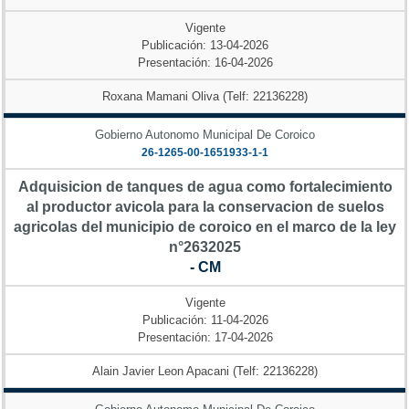
Vigente
Publicación: 13-04-2026
Presentación: 16-04-2026
Roxana Mamani Oliva (Telf: 22136228)
Gobierno Autonomo Municipal De Coroico
26-1265-00-1651933-1-1
Adquisicion de tanques de agua como fortalecimiento
al productor avicola para la conservacion de suelos
agricolas del municipio de coroico en el marco de la ley
n°2632025
- CM
Vigente
Publicación: 11-04-2026
Presentación: 17-04-2026
Alain Javier Leon Apacani (Telf: 22136228)