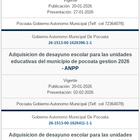
Vigente
Publicación: 20-01-2026
Presentación: 27-01-2026
Pocoata Gobierno Autonomo Municipal (Telf: cel 72364078)
Gobierno Autonomo Municipal De Pocoata
26-1513-00-1626396-1-1
Adquisicion de desayuno escolar para las unidades
educativas del municipio de pocoata gestion 2026
- ANPP
Vigente
Publicación: 20-01-2026
Presentación: 02-02-2026
Pocoata Gobierno Autonomo Municipal (Telf: cel 72364078)
Gobierno Autonomo Municipal De Pocoata
26-1513-00-1626411-1-1
Adquisicion de desayuno escolar para las unidades