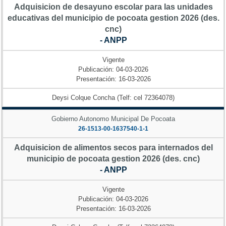
Adquisicion de desayuno escolar para las unidades
educativas del municipio de pocoata gestion 2026 (des.
cnc)
- ANPP
Vigente
Publicación: 04-03-2026
Presentación: 16-03-2026
Deysi Colque Concha (Telf: cel 72364078)
Gobierno Autonomo Municipal De Pocoata
26-1513-00-1637540-1-1
Adquisicion de alimentos secos para internados del
municipio de pocoata gestion 2026 (des. cnc)
- ANPP
Vigente
Publicación: 04-03-2026
Presentación: 16-03-2026