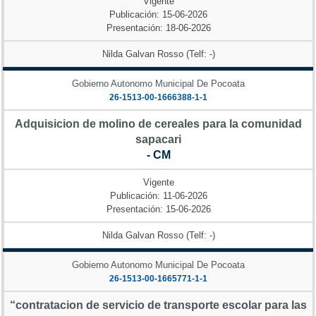
Vigente
Publicación: 15-06-2026
Presentación: 18-06-2026
Nilda Galvan Rosso (Telf: -)
Gobierno Autonomo Municipal De Pocoata
26-1513-00-1666388-1-1
Adquisicion de molino de cereales para la comunidad
sapacari
- CM
Vigente
Publicación: 11-06-2026
Presentación: 15-06-2026
Nilda Galvan Rosso (Telf: -)
Gobierno Autonomo Municipal De Pocoata
26-1513-00-1665771-1-1
“contratacion de servicio de transporte escolar para las