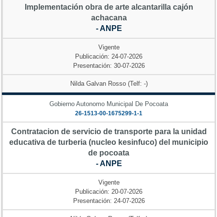
Implementación obra de arte alcantarilla cajón
achacana
- ANPE
Vigente
Publicación: 24-07-2026
Presentación: 30-07-2026
Nilda Galvan Rosso (Telf: -)
Gobierno Autonomo Municipal De Pocoata
26-1513-00-1675299-1-1
Contratacion de servicio de transporte para la unidad
educativa de turberia (nucleo kesinfuco) del municipio
de pocoata
- ANPE
Vigente
Publicación: 20-07-2026
Presentación: 24-07-2026