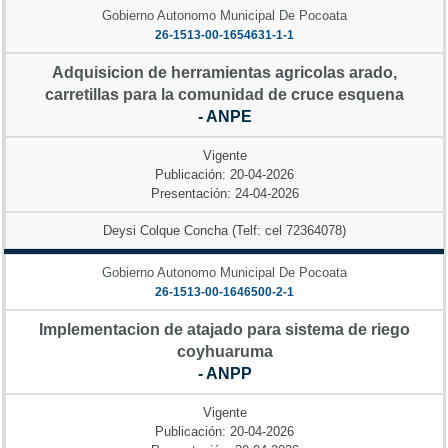
Gobierno Autonomo Municipal De Pocoata
26-1513-00-1654631-1-1
Adquisicion de herramientas agricolas arado,
carretillas para la comunidad de cruce esquena
- ANPE
Vigente
Publicación: 20-04-2026
Presentación: 24-04-2026
Deysi Colque Concha (Telf: cel 72364078)
Gobierno Autonomo Municipal De Pocoata
26-1513-00-1646500-2-1
Implementacion de atajado para sistema de riego
coyhuaruma
- ANPP
Vigente
Publicación: 20-04-2026