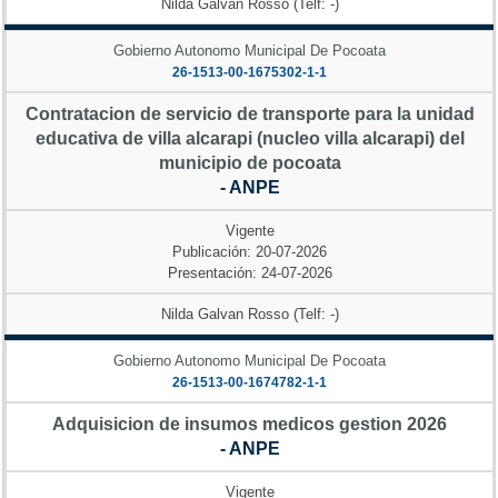
Nilda Galvan Rosso (Telf: -)
Gobierno Autonomo Municipal De Pocoata
26-1513-00-1675302-1-1
Contratacion de servicio de transporte para la unidad
educativa de villa alcarapi (nucleo villa alcarapi) del
municipio de pocoata
- ANPE
Vigente
Publicación: 20-07-2026
Presentación: 24-07-2026
Nilda Galvan Rosso (Telf: -)
Gobierno Autonomo Municipal De Pocoata
26-1513-00-1674782-1-1
Adquisicion de insumos medicos gestion 2026
- ANPE
Vigente