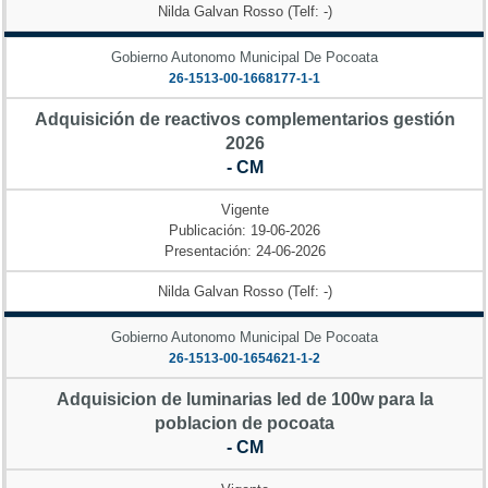
Nilda Galvan Rosso (Telf: -)
Gobierno Autonomo Municipal De Pocoata
26-1513-00-1668177-1-1
Adquisición de reactivos complementarios gestión
2026
- CM
Vigente
Publicación: 19-06-2026
Presentación: 24-06-2026
Nilda Galvan Rosso (Telf: -)
Gobierno Autonomo Municipal De Pocoata
26-1513-00-1654621-1-2
Adquisicion de luminarias led de 100w para la
poblacion de pocoata
- CM