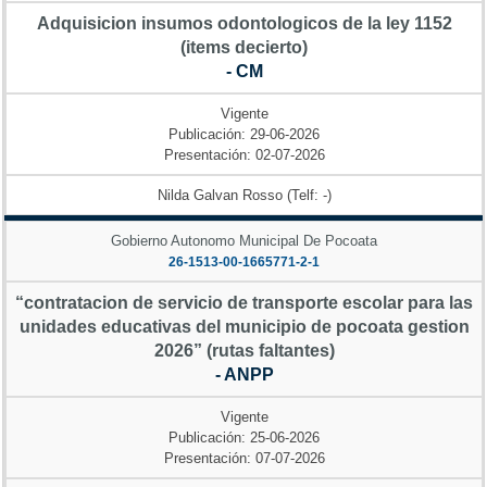
Adquisicion insumos odontologicos de la ley 1152
(items decierto)
- CM
Vigente
Publicación: 29-06-2026
Presentación: 02-07-2026
Nilda Galvan Rosso (Telf: -)
Gobierno Autonomo Municipal De Pocoata
26-1513-00-1665771-2-1
“contratacion de servicio de transporte escolar para las
unidades educativas del municipio de pocoata gestion
2026” (rutas faltantes)
- ANPP
Vigente
Publicación: 25-06-2026
Presentación: 07-07-2026