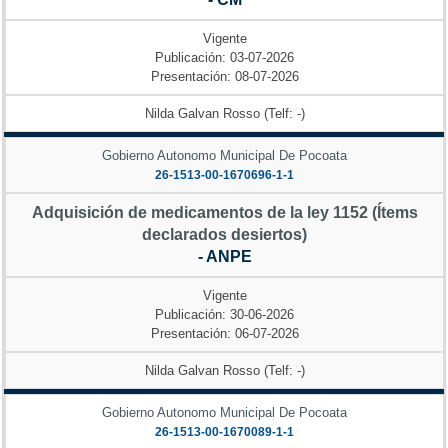
Vigente
Publicación: 03-07-2026
Presentación: 08-07-2026
Nilda Galvan Rosso (Telf: -)
Gobierno Autonomo Municipal De Pocoata
26-1513-00-1670696-1-1
Adquisición de medicamentos de la ley 1152 (Ítems
declarados desiertos)
- ANPE
Vigente
Publicación: 30-06-2026
Presentación: 06-07-2026
Nilda Galvan Rosso (Telf: -)
Gobierno Autonomo Municipal De Pocoata
26-1513-00-1670089-1-1