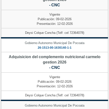
- CNC
Vigente
Publicación: 09-02-2026
Presentación: 12-02-2026
Deysi Colque Concha (Telf: cel 72364078)
Gobierno Autonomo Municipal De Pocoata
26-1513-00-1630140-1-1
Adquisicion del complemento nutricional carmelo
gestion 2026
- CNC
Vigente
Publicación: 09-02-2026
Presentación: 12-02-2026
Deysi Colque Concha (Telf: cel 72364078)
Gobierno Autonomo Municipal De Pocoata