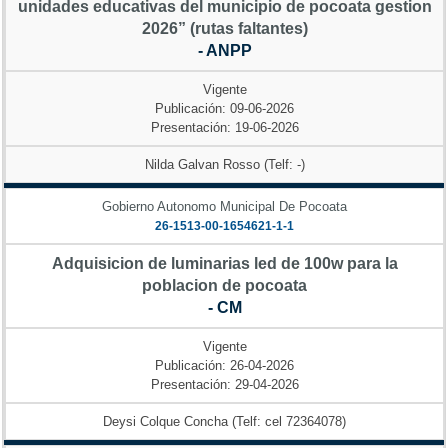
unidades educativas del municipio de pocoata gestion
2026” (rutas faltantes)
- ANPP
Vigente
Publicación: 09-06-2026
Presentación: 19-06-2026
Nilda Galvan Rosso (Telf: -)
Gobierno Autonomo Municipal De Pocoata
26-1513-00-1654621-1-1
Adquisicion de luminarias led de 100w para la
poblacion de pocoata
- CM
Vigente
Publicación: 26-04-2026
Presentación: 29-04-2026
Deysi Colque Concha (Telf: cel 72364078)