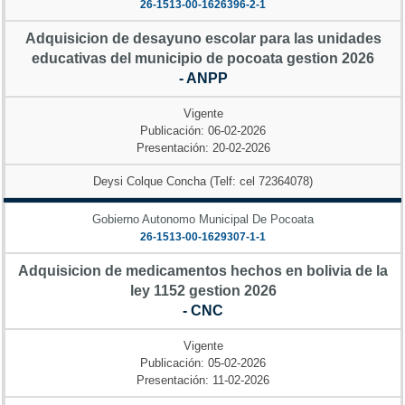
26-1513-00-1626396-2-1
Adquisicion de desayuno escolar para las unidades
educativas del municipio de pocoata gestion 2026
- ANPP
Vigente
Publicación: 06-02-2026
Presentación: 20-02-2026
Deysi Colque Concha (Telf: cel 72364078)
Gobierno Autonomo Municipal De Pocoata
26-1513-00-1629307-1-1
Adquisicion de medicamentos hechos en bolivia de la
ley 1152 gestion 2026
- CNC
Vigente
Publicación: 05-02-2026
Presentación: 11-02-2026