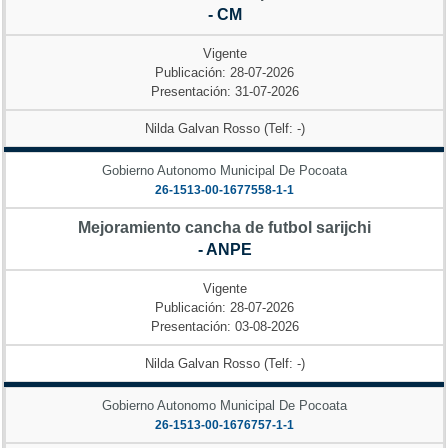
- CM
Vigente
Publicación: 28-07-2026
Presentación: 31-07-2026
Nilda Galvan Rosso (Telf: -)
Gobierno Autonomo Municipal De Pocoata
26-1513-00-1677558-1-1
Mejoramiento cancha de futbol sarijchi
- ANPE
Vigente
Publicación: 28-07-2026
Presentación: 03-08-2026
Nilda Galvan Rosso (Telf: -)
Gobierno Autonomo Municipal De Pocoata
26-1513-00-1676757-1-1