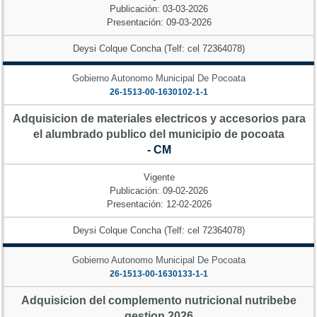
Publicación: 03-03-2026
Presentación: 09-03-2026
Deysi Colque Concha (Telf: cel 72364078)
Gobierno Autonomo Municipal De Pocoata
26-1513-00-1630102-1-1
Adquisicion de materiales electricos y accesorios para
el alumbrado publico del municipio de pocoata
- CM
Vigente
Publicación: 09-02-2026
Presentación: 12-02-2026
Deysi Colque Concha (Telf: cel 72364078)
Gobierno Autonomo Municipal De Pocoata
26-1513-00-1630133-1-1
Adquisicion del complemento nutricional nutribebe
gestion 2026