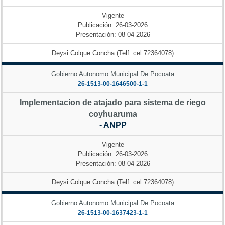
Vigente
Publicación: 26-03-2026
Presentación: 08-04-2026
Deysi Colque Concha (Telf: cel 72364078)
Gobierno Autonomo Municipal De Pocoata
26-1513-00-1646500-1-1
Implementacion de atajado para sistema de riego
coyhuaruma
- ANPP
Vigente
Publicación: 26-03-2026
Presentación: 08-04-2026
Deysi Colque Concha (Telf: cel 72364078)
Gobierno Autonomo Municipal De Pocoata
26-1513-00-1637423-1-1