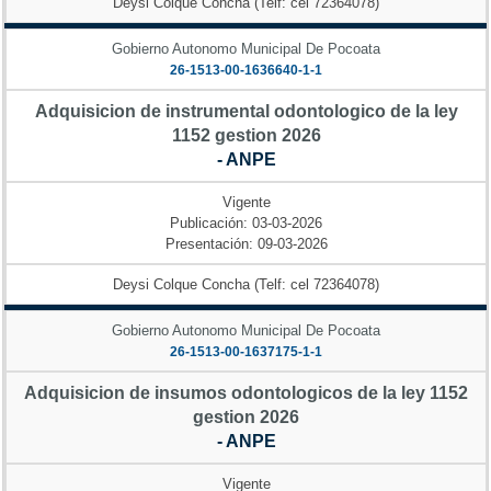
Deysi Colque Concha (Telf: cel 72364078)
Gobierno Autonomo Municipal De Pocoata
26-1513-00-1636640-1-1
Adquisicion de instrumental odontologico de la ley
1152 gestion 2026
- ANPE
Vigente
Publicación: 03-03-2026
Presentación: 09-03-2026
Deysi Colque Concha (Telf: cel 72364078)
Gobierno Autonomo Municipal De Pocoata
26-1513-00-1637175-1-1
Adquisicion de insumos odontologicos de la ley 1152
gestion 2026
- ANPE
Vigente