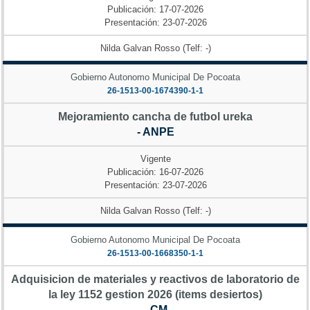
Publicación: 17-07-2026
Presentación: 23-07-2026
Nilda Galvan Rosso (Telf: -)
Gobierno Autonomo Municipal De Pocoata
26-1513-00-1674390-1-1
Mejoramiento cancha de futbol ureka
- ANPE
Vigente
Publicación: 16-07-2026
Presentación: 23-07-2026
Nilda Galvan Rosso (Telf: -)
Gobierno Autonomo Municipal De Pocoata
26-1513-00-1668350-1-1
Adquisicion de materiales y reactivos de laboratorio de
la ley 1152 gestion 2026 (items desiertos)
- CM