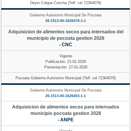
Deysi Colque Concha (Telf: cel 72364078)
Gobierno Autonomo Municipal De Pocoata
26-1513-00-1626470-1-1
Adquisicion de alimentos secos para internados del
municipio de pocoata gestion 2026
- CNC
Vigente
Publicación: 21-01-2026
Presentación: 27-01-2026
Pocoata Gobierno Autonomo Municipal (Telf: cel 72364078)
Gobierno Autonomo Municipal De Pocoata
26-1513-00-1626403-1-1
Adquisicion de alimentos secos para internados
municipio pocoata gestion 2026
- ANPE