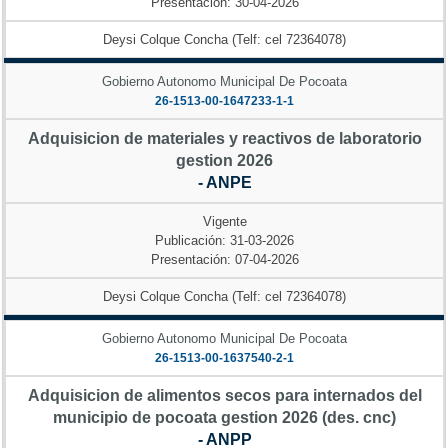
Presentación: 30-04-2026
Deysi Colque Concha (Telf: cel 72364078)
Gobierno Autonomo Municipal De Pocoata
26-1513-00-1647233-1-1
Adquisicion de materiales y reactivos de laboratorio
gestion 2026
- ANPE
Vigente
Publicación: 31-03-2026
Presentación: 07-04-2026
Deysi Colque Concha (Telf: cel 72364078)
Gobierno Autonomo Municipal De Pocoata
26-1513-00-1637540-2-1
Adquisicion de alimentos secos para internados del
municipio de pocoata gestion 2026 (des. cnc)
- ANPP