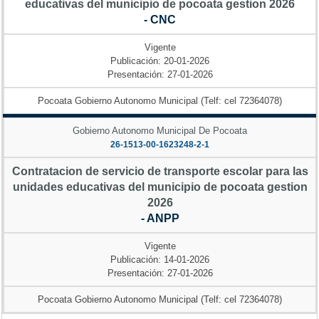
educativas del municipio de pocoata gestion 2026
- CNC
Vigente
Publicación: 20-01-2026
Presentación: 27-01-2026
Pocoata Gobierno Autonomo Municipal (Telf: cel 72364078)
Gobierno Autonomo Municipal De Pocoata
26-1513-00-1623248-2-1
Contratacion de servicio de transporte escolar para las
unidades educativas del municipio de pocoata gestion
2026
- ANPP
Vigente
Publicación: 14-01-2026
Presentación: 27-01-2026
Pocoata Gobierno Autonomo Municipal (Telf: cel 72364078)