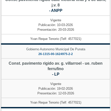
j.v. 8
- ANPP
Vigente
Publicación: 10-03-2026
Presentación: 20-03-2026
Yvan Reque Tenorio (Telf: 4577021)
Gobierno Autonomo Municipal De Punata
26-1315-00-1624975-2-2
Const. pavimento rigido av. g. villarroel - ue. ruben
ferrufino
- LP
Vigente
Publicación: 19-02-2026
Presentación: 12-03-2026
Yvan Reque Tenorio (Telf: 4577021)