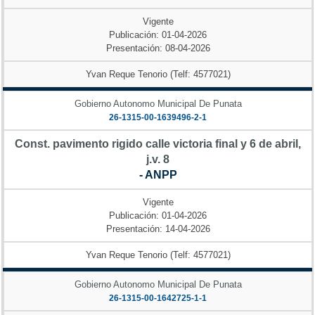
Vigente
Publicación: 01-04-2026
Presentación: 08-04-2026
Yvan Reque Tenorio (Telf: 4577021)
Gobierno Autonomo Municipal De Punata
26-1315-00-1639496-2-1
Const. pavimento rigido calle victoria final y 6 de abril,
j.v. 8
- ANPP
Vigente
Publicación: 01-04-2026
Presentación: 14-04-2026
Yvan Reque Tenorio (Telf: 4577021)
Gobierno Autonomo Municipal De Punata
26-1315-00-1642725-1-1