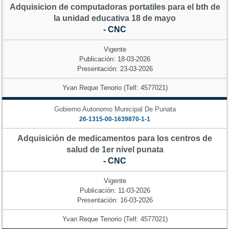
Adquisicion de computadoras portatiles para el bth de
la unidad educativa 18 de mayo
- CNC
Vigente
Publicación: 18-03-2026
Presentación: 23-03-2026
Yvan Reque Tenorio (Telf: 4577021)
Gobierno Autonomo Municipal De Punata
26-1315-00-1639870-1-1
Adquisición de medicamentos para los centros de
salud de 1er nivel punata
- CNC
Vigente
Publicación: 11-03-2026
Presentación: 16-03-2026
Yvan Reque Tenorio (Telf: 4577021)