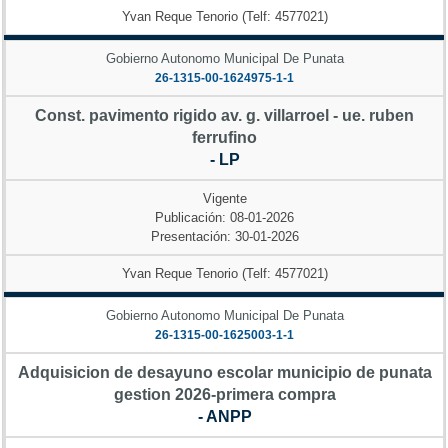
Yvan Reque Tenorio (Telf: 4577021)
Gobierno Autonomo Municipal De Punata
26-1315-00-1624975-1-1
Const. pavimento rigido av. g. villarroel - ue. ruben
ferrufino
- LP
Vigente
Publicación: 08-01-2026
Presentación: 30-01-2026
Yvan Reque Tenorio (Telf: 4577021)
Gobierno Autonomo Municipal De Punata
26-1315-00-1625003-1-1
Adquisicion de desayuno escolar municipio de punata
gestion 2026-primera compra
- ANPP