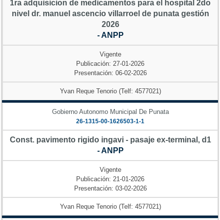
1ra adquisicion de medicamentos para el hospital 2do
nivel dr. manuel ascencio villarroel de punata gestión
2026
- ANPP
Vigente
Publicación: 27-01-2026
Presentación: 06-02-2026
Yvan Reque Tenorio (Telf: 4577021)
Gobierno Autonomo Municipal De Punata
26-1315-00-1626503-1-1
Const. pavimento rigido ingavi - pasaje ex-terminal, d1
- ANPP
Vigente
Publicación: 21-01-2026
Presentación: 03-02-2026
Yvan Reque Tenorio (Telf: 4577021)