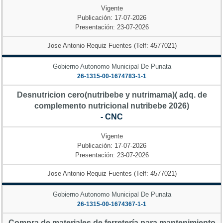
Vigente
Publicación: 17-07-2026
Presentación: 23-07-2026
Jose Antonio Requiz Fuentes (Telf: 4577021)
Gobierno Autonomo Municipal De Punata
26-1315-00-1674783-1-1
Desnutricion cero(nutribebe y nutrimama)( adq. de
complemento nutricional nutribebe 2026)
- CNC
Vigente
Publicación: 17-07-2026
Presentación: 23-07-2026
Jose Antonio Requiz Fuentes (Telf: 4577021)
Gobierno Autonomo Municipal De Punata
26-1315-00-1674367-1-1
Compra de materiales de ferretería para mantenimiento