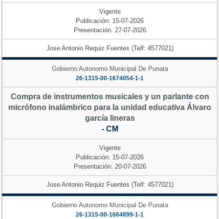
Vigente
Publicación: 15-07-2026
Presentación: 27-07-2026
Jose Antonio Requiz Fuentes (Telf: 4577021)
Gobierno Autonomo Municipal De Punata
26-1315-00-1674054-1-1
Compra de instrumentos musicales y un parlante con
micrófono inalámbrico para la unidad educativa Álvaro
garcía lineras
- CM
Vigente
Publicación: 15-07-2026
Presentación: 20-07-2026
Jose Antonio Requiz Fuentes (Telf: 4577021)
Gobierno Autonomo Municipal De Punata
26-1315-00-1664899-1-1