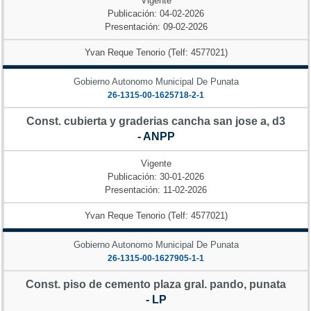
Vigente
Publicación: 04-02-2026
Presentación: 09-02-2026
Yvan Reque Tenorio (Telf: 4577021)
Gobierno Autonomo Municipal De Punata
26-1315-00-1625718-2-1
Const. cubierta y graderias cancha san jose a, d3
- ANPP
Vigente
Publicación: 30-01-2026
Presentación: 11-02-2026
Yvan Reque Tenorio (Telf: 4577021)
Gobierno Autonomo Municipal De Punata
26-1315-00-1627905-1-1
Const. piso de cemento plaza gral. pando, punata
- LP