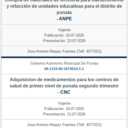
y refacción de unidades educativas para el distrito de
punata
- ANPE
Vigente
Publicación: 16-07-2026
Presentación: 23-07-2026
Jose Antonio Requiz Fuentes (Telf: 4577021)
Gobierno Autonomo Municipal De Punata
26-1315-00-1674510-1-1
Adquisicion de medicamentos para los centros de
salud de primer nivel de punata segundo trimestre
- CNC
Vigente
Publicación: 16-07-2026
Presentación: 21-07-2026
Jose Antonio Requiz Fuentes (Telf: 4577021)