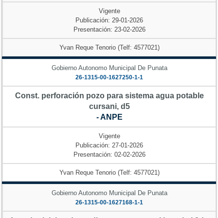
Vigente
Publicación: 29-01-2026
Presentación: 23-02-2026
Yvan Reque Tenorio (Telf: 4577021)
Gobierno Autonomo Municipal De Punata
26-1315-00-1627250-1-1
Const. perforación pozo para sistema agua potable
cursani, d5
- ANPE
Vigente
Publicación: 27-01-2026
Presentación: 02-02-2026
Yvan Reque Tenorio (Telf: 4577021)
Gobierno Autonomo Municipal De Punata
26-1315-00-1627168-1-1