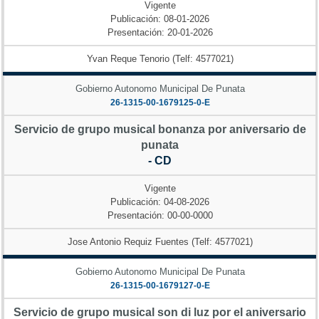
Vigente
Publicación: 08-01-2026
Presentación: 20-01-2026
Yvan Reque Tenorio (Telf: 4577021)
Gobierno Autonomo Municipal De Punata
26-1315-00-1679125-0-E
Servicio de grupo musical bonanza por aniversario de
punata
- CD
Vigente
Publicación: 04-08-2026
Presentación: 00-00-0000
Jose Antonio Requiz Fuentes (Telf: 4577021)
Gobierno Autonomo Municipal De Punata
26-1315-00-1679127-0-E
Servicio de grupo musical son di luz por el aniversario