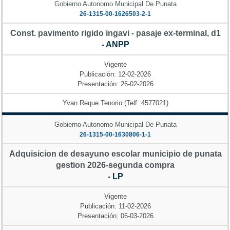
Gobierno Autonomo Municipal De Punata
26-1315-00-1626503-2-1
Const. pavimento rigido ingavi - pasaje ex-terminal, d1
- ANPP
Vigente
Publicación: 12-02-2026
Presentación: 26-02-2026
Yvan Reque Tenorio (Telf: 4577021)
Gobierno Autonomo Municipal De Punata
26-1315-00-1630806-1-1
Adquisicion de desayuno escolar municipio de punata
gestion 2026-segunda compra
- LP
Vigente
Publicación: 11-02-2026
Presentación: 06-03-2026