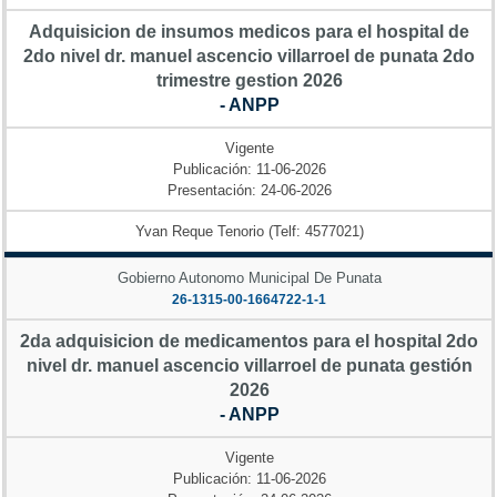
Adquisicion de insumos medicos para el hospital de
2do nivel dr. manuel ascencio villarroel de punata 2do
trimestre gestion 2026
- ANPP
Vigente
Publicación: 11-06-2026
Presentación: 24-06-2026
Yvan Reque Tenorio (Telf: 4577021)
Gobierno Autonomo Municipal De Punata
26-1315-00-1664722-1-1
2da adquisicion de medicamentos para el hospital 2do
nivel dr. manuel ascencio villarroel de punata gestión
2026
- ANPP
Vigente
Publicación: 11-06-2026