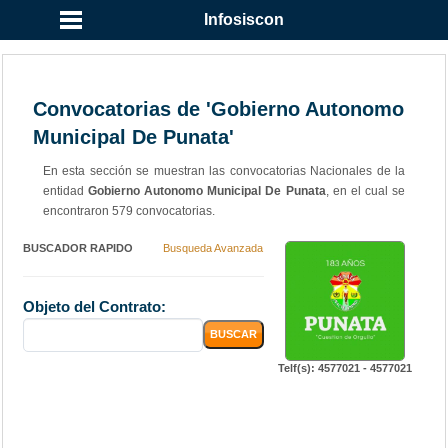
Infosiscon
Convocatorias de 'Gobierno Autonomo
Municipal De Punata'
En esta sección se muestran las convocatorias Nacionales de la
entidad
Gobierno Autonomo Municipal De Punata
, en el cual se
encontraron 579 convocatorias.
BUSCADOR RAPIDO
Busqueda Avanzada
Objeto del Contrato:
Telf(s): 4577021 - 4577021