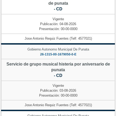
de punata
- CD
Vigente
Publicación: 04-08-2026
Presentación: 00-00-0000
Jose Antonio Requiz Fuentes (Telf: 4577021)
Gobierno Autonomo Municipal De Punata
26-1315-00-1679050-0-E
Servicio de grupo musical histeria por aniversario de
punata
- CD
Vigente
Publicación: 03-08-2026
Presentación: 00-00-0000
Jose Antonio Requiz Fuentes (Telf: 4577021)
Gobierno Autonomo Municipal De Punata