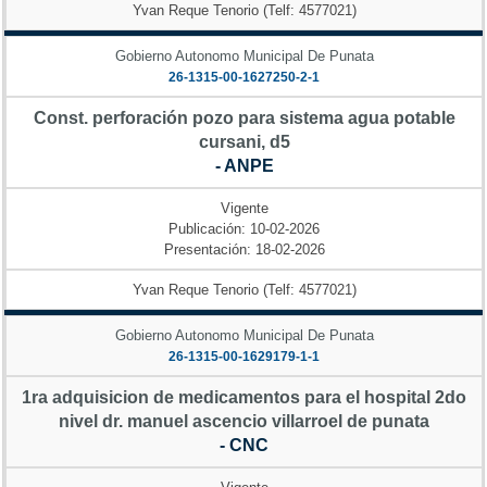
Yvan Reque Tenorio (Telf: 4577021)
Gobierno Autonomo Municipal De Punata
26-1315-00-1627250-2-1
Const. perforación pozo para sistema agua potable
cursani, d5
- ANPE
Vigente
Publicación: 10-02-2026
Presentación: 18-02-2026
Yvan Reque Tenorio (Telf: 4577021)
Gobierno Autonomo Municipal De Punata
26-1315-00-1629179-1-1
1ra adquisicion de medicamentos para el hospital 2do
nivel dr. manuel ascencio villarroel de punata
- CNC