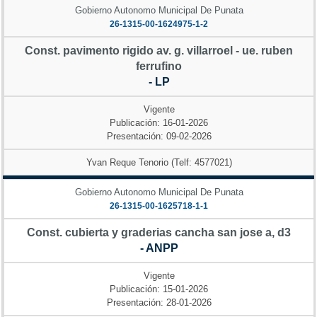
Gobierno Autonomo Municipal De Punata
26-1315-00-1624975-1-2
Const. pavimento rigido av. g. villarroel - ue. ruben
ferrufino
- LP
Vigente
Publicación: 16-01-2026
Presentación: 09-02-2026
Yvan Reque Tenorio (Telf: 4577021)
Gobierno Autonomo Municipal De Punata
26-1315-00-1625718-1-1
Const. cubierta y graderias cancha san jose a, d3
- ANPP
Vigente
Publicación: 15-01-2026
Presentación: 28-01-2026