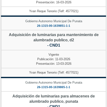
Presentación: 16-03-2026
Yvan Reque Tenorio (Telf: 4577021)
Gobierno Autonomo Municipal De Punata
26-1315-00-1639851-1-1
Adquisición de luminarias para mantenimiento de
alumbrado publico, d2
- CND1
Vigente
Publicación: 11-03-2026
Presentación: 13-03-2026
Yvan Reque Tenorio (Telf: 4577021)
Gobierno Autonomo Municipal De Punata
26-1315-00-1639865-1-1
Adquisición de luminarias para almacenes de
alumbrado publico, punata
- CND1