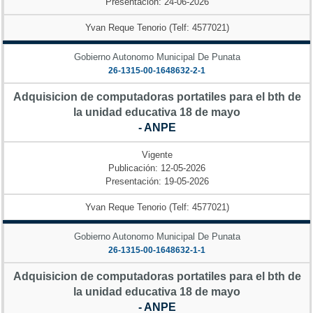
Presentación: 24-06-2026
Yvan Reque Tenorio (Telf: 4577021)
Gobierno Autonomo Municipal De Punata
26-1315-00-1648632-2-1
Adquisicion de computadoras portatiles para el bth de
la unidad educativa 18 de mayo
- ANPE
Vigente
Publicación: 12-05-2026
Presentación: 19-05-2026
Yvan Reque Tenorio (Telf: 4577021)
Gobierno Autonomo Municipal De Punata
26-1315-00-1648632-1-1
Adquisicion de computadoras portatiles para el bth de
la unidad educativa 18 de mayo
- ANPE