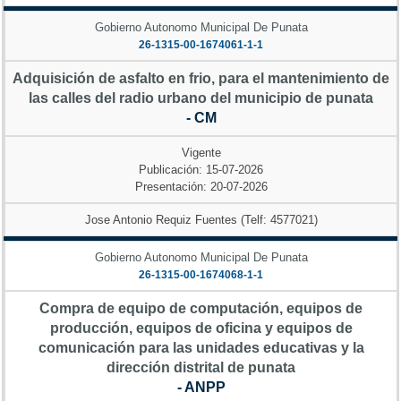
Gobierno Autonomo Municipal De Punata
26-1315-00-1674061-1-1
Adquisición de asfalto en frio, para el mantenimiento de
las calles del radio urbano del municipio de punata
- CM
Vigente
Publicación: 15-07-2026
Presentación: 20-07-2026
Jose Antonio Requiz Fuentes (Telf: 4577021)
Gobierno Autonomo Municipal De Punata
26-1315-00-1674068-1-1
Compra de equipo de computación, equipos de
producción, equipos de oficina y equipos de
comunicación para las unidades educativas y la
dirección distrital de punata
- ANPP