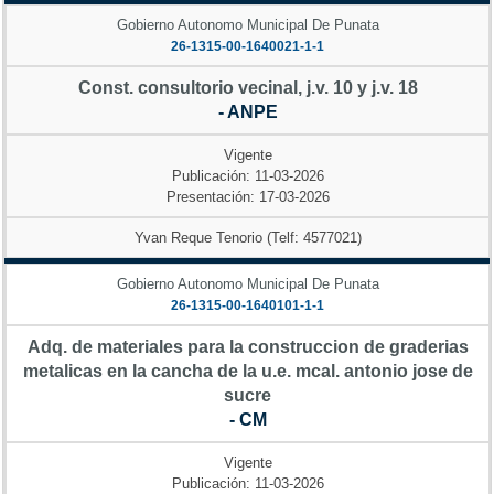
Gobierno Autonomo Municipal De Punata
26-1315-00-1640021-1-1
Const. consultorio vecinal, j.v. 10 y j.v. 18
- ANPE
Vigente
Publicación: 11-03-2026
Presentación: 17-03-2026
Yvan Reque Tenorio (Telf: 4577021)
Gobierno Autonomo Municipal De Punata
26-1315-00-1640101-1-1
Adq. de materiales para la construccion de graderias
metalicas en la cancha de la u.e. mcal. antonio jose de
sucre
- CM
Vigente
Publicación: 11-03-2026