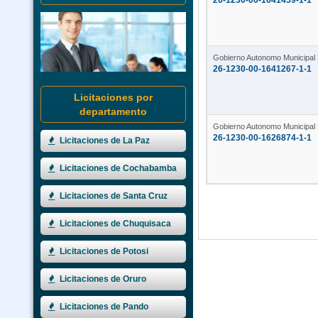
26-1230-00-1641459-1-1
Gobierno Autonomo Municipal
26-1230-00-1641267-1-1
Licitaciones por
departamento
Gobierno Autonomo Municipal
26-1230-00-1626874-1-1
Licitaciones de La Paz
Licitaciones de Cochabamba
Licitaciones de Santa Cruz
Licitaciones de Chuquisaca
Licitaciones de Potosi
Licitaciones de Oruro
Licitaciones de Pando