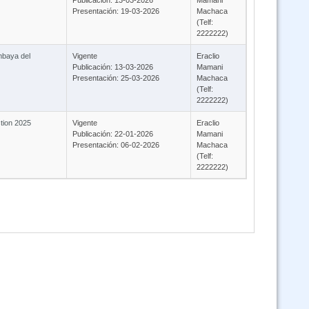
Publicación: 13-03-2026
Mamani
Presentación: 19-03-2026
Machaca
(Telf:
2222222)
mbaya del
Vigente
Eraclio
Publicación: 13-03-2026
Mamani
Presentación: 25-03-2026
Machaca
(Telf:
2222222)
stion 2025
Vigente
Eraclio
Publicación: 22-01-2026
Mamani
Presentación: 06-02-2026
Machaca
(Telf:
2222222)