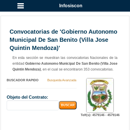
Infosiscon
Convocatorias de 'Gobierno Autonomo
Municipal De San Benito (Villa Jose
Quintin Mendoza)'
En esta sección se muestran las convocatorias Nacionales de la
entidad
Gobierno Autonomo Municipal De San Benito (Villa Jose
Quintin Mendoza)
, en el cual se encontraron 353 convocatorias.
BUSCADOR RAPIDO
Busqueda Avanzada
Objeto del Contrato:
Telf(s): 4579146 - 4579146