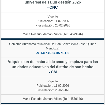
universal de salud gestión 2026
- CNC
Vigente
Publicación: 11-02-2026
Presentación: 20-02-2026
Maria Rosario Mamani Villca (Telf: 4579146)
Gobierno Autonomo Municipal De San Benito (Villa Jose Quintin
Mendoza)
26-1317-00-1630771-1-1
Adquisicion de material de aseo y limpieza para las
unidades educativas del distrito de san benito
- CM
Vigente
Publicación: 11-02-2026
Presentación: 20-02-2026
Maria Rosario Mamani Villca (Telf: 4579146)