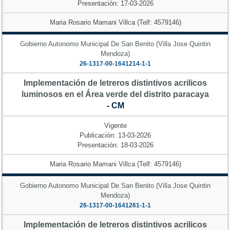
Presentación: 17-03-2026
Maria Rosario Mamani Villca (Telf: 4579146)
Gobierno Autonomo Municipal De San Benito (Villa Jose Quintin
Mendoza)
26-1317-00-1641214-1-1
Implementación de letreros distintivos acrilicos
luminosos en el Área verde del distrito paracaya
- CM
Vigente
Publicación: 13-03-2026
Presentación: 18-03-2026
Maria Rosario Mamani Villca (Telf: 4579146)
Gobierno Autonomo Municipal De San Benito (Villa Jose Quintin
Mendoza)
26-1317-00-1641261-1-1
Implementación de letreros distintivos acrilicos