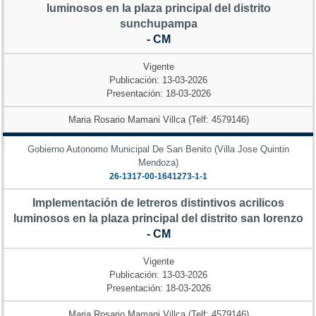
luminosos en la plaza principal del distrito
sunchupampa
- CM
Vigente
Publicación: 13-03-2026
Presentación: 18-03-2026
Maria Rosario Mamani Villca (Telf: 4579146)
Gobierno Autonomo Municipal De San Benito (Villa Jose Quintin
Mendoza)
26-1317-00-1641273-1-1
Implementación de letreros distintivos acrilicos
luminosos en la plaza principal del distrito san lorenzo
- CM
Vigente
Publicación: 13-03-2026
Presentación: 18-03-2026
Maria Rosario Mamani Villca (Telf: 4579146)