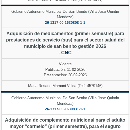
Gobierno Autonomo Municipal De San Benito (Villa Jose Quintin
Mendoza)
26-1317-00-1630808-1-1
Adquisición de medicamentos (primer semestre) para
prestaciones de servicio (sus) para el sector salud del
municipio de san benito gestión 2026
- CNC
Vigente
Publicación: 11-02-2026
Presentación: 20-02-2026
Maria Rosario Mamani Villca (Telf: 4579146)
Gobierno Autonomo Municipal De San Benito (Villa Jose Quintin
Mendoza)
26-1317-00-1630831-1-1
Adquisición de complemento nutricional para el adulto
mayor “carmelo” (primer semestre), para el seguro