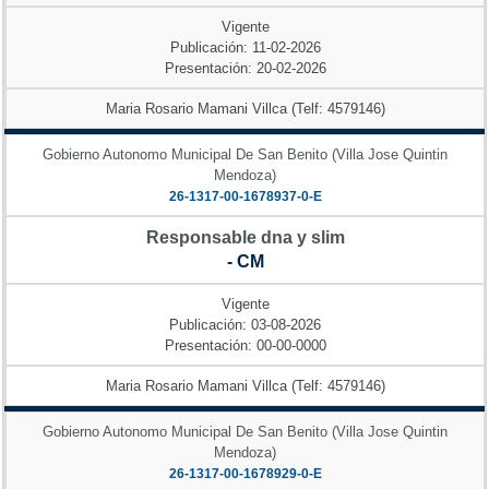
Vigente
Publicación: 11-02-2026
Presentación: 20-02-2026
Maria Rosario Mamani Villca (Telf: 4579146)
Gobierno Autonomo Municipal De San Benito (Villa Jose Quintin
Mendoza)
26-1317-00-1678937-0-E
Responsable dna y slim
- CM
Vigente
Publicación: 03-08-2026
Presentación: 00-00-0000
Maria Rosario Mamani Villca (Telf: 4579146)
Gobierno Autonomo Municipal De San Benito (Villa Jose Quintin
Mendoza)
26-1317-00-1678929-0-E