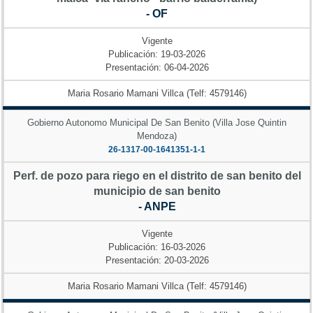
- OF
Vigente
Publicación: 19-03-2026
Presentación: 06-04-2026
Maria Rosario Mamani Villca (Telf: 4579146)
Gobierno Autonomo Municipal De San Benito (Villa Jose Quintin
Mendoza)
26-1317-00-1641351-1-1
Perf. de pozo para riego en el distrito de san benito del
municipio de san benito
- ANPE
Vigente
Publicación: 16-03-2026
Presentación: 20-03-2026
Maria Rosario Mamani Villca (Telf: 4579146)