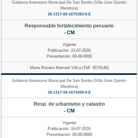
Gobierno Autonomo Municipal De San Benito (Villa Jose Quintin
Mendoza)
26-1317-00-1675393-0-E
Responsable fortalecimiento pecuario
- CM
Vigente
Publicación: 21-07-2026
Presentación: 00-00-0000
Maria Rosario Mamani Villca (Telf: 4579146)
Gobierno Autonomo Municipal De San Benito (Villa Jose Quintin
Mendoza)
26-1317-00-1674309-0-E
Resp. de urbanismo y catastro
- CM
Vigente
Publicación: 16-07-2026
Presentación: 00-00-0000