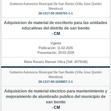
Gobierno Autonomo Municipal De San Benito (Villa Jose Quintin
Mendoza)
26-1317-00-1630701-1-1
Adquisicion de material de escritorio para las unidades
educativas del distrito de san benito
- CM
Vigente
Publicación: 11-02-2026
Presentación: 20-02-2026
Maria Rosario Mamani Villca (Telf: 4579146)
Gobierno Autonomo Municipal De San Benito (Villa Jose Quintin
Mendoza)
26-1317-00-1630857-1-1
Adquisicion de material electrico para mantenimiento y
mejoramiento de alumbrado publico del municipio de
san benito
- CM