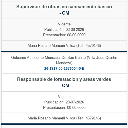
Supervisor de obras en saneamiento basico
- CM
Vigente
Publicación: 03-08-2026
Presentación: 00-00-0000
Maria Rosario Mamani Villca (Telf: 4579146)
Gobierno Autonomo Municipal De San Benito (Villa Jose Quintin
Mendoza)
26-1317-00-1676004-0-E
Responsable de forestacion y areas verdes
- CM
Vigente
Publicación: 28-07-2026
Presentación: 00-00-0000
Maria Rosario Mamani Villca (Telf: 4579146)