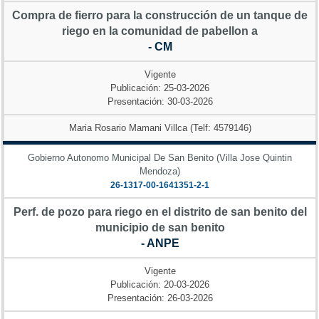
Compra de fierro para la construcción de un tanque de
riego en la comunidad de pabellon a
- CM
Vigente
Publicación: 25-03-2026
Presentación: 30-03-2026
Maria Rosario Mamani Villca (Telf: 4579146)
Gobierno Autonomo Municipal De San Benito (Villa Jose Quintin
Mendoza)
26-1317-00-1641351-2-1
Perf. de pozo para riego en el distrito de san benito del
municipio de san benito
- ANPE
Vigente
Publicación: 20-03-2026
Presentación: 26-03-2026