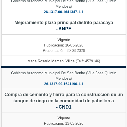
Gobierno Autonomo Municipal De San Benito (Villa Jose Quintin
Mendoza)
26-1317-00-1641347-1-1
Mejoramiento plaza principal distrito paracaya
- ANPE
Vigente
Publicación: 16-03-2026
Presentación: 20-03-2026
Maria Rosario Mamani Villca (Telf: 4579146)
Gobierno Autonomo Municipal De San Benito (Villa Jose Quintin
Mendoza)
26-1317-00-1641196-1-1
Compra de cemento y fierro para la construccion de un
tanque de riego en la comunidad de pabellon a
- CND1
Vigente
Publicación: 13-03-2026