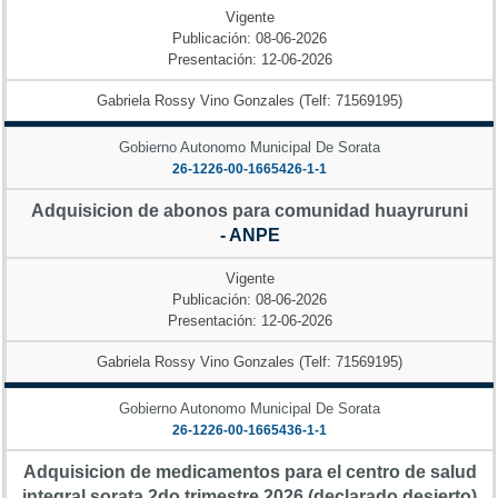
Vigente
Publicación: 08-06-2026
Presentación: 12-06-2026
Gabriela Rossy Vino Gonzales (Telf: 71569195)
Gobierno Autonomo Municipal De Sorata
26-1226-00-1665426-1-1
Adquisicion de abonos para comunidad huayruruni
- ANPE
Vigente
Publicación: 08-06-2026
Presentación: 12-06-2026
Gabriela Rossy Vino Gonzales (Telf: 71569195)
Gobierno Autonomo Municipal De Sorata
26-1226-00-1665436-1-1
Adquisicion de medicamentos para el centro de salud
integral sorata 2do trimestre 2026 (declarado desierto)