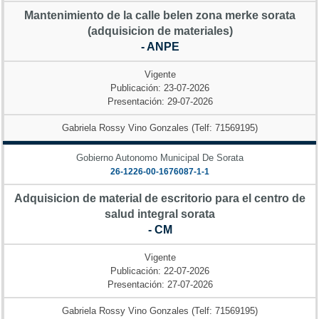
Mantenimiento de la calle belen zona merke sorata
(adquisicion de materiales)
- ANPE
Vigente
Publicación: 23-07-2026
Presentación: 29-07-2026
Gabriela Rossy Vino Gonzales (Telf: 71569195)
Gobierno Autonomo Municipal De Sorata
26-1226-00-1676087-1-1
Adquisicion de material de escritorio para el centro de
salud integral sorata
- CM
Vigente
Publicación: 22-07-2026
Presentación: 27-07-2026
Gabriela Rossy Vino Gonzales (Telf: 71569195)