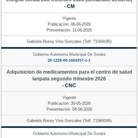
- CM
Vigente
Publicación: 08-06-2026
Presentación: 11-06-2026
Gabriela Rossy Vino Gonzales (Telf: 71569195)
Gobierno Autonomo Municipal De Sorata
26-1226-00-1664257-1-1
Adquisicion de medicamentos para el centro de salud
laripata segundo trimestre 2026
- CNC
Vigente
Publicación: 30-05-2026
Presentación: 08-06-2026
Gabriela Rossy Vino Gonzales (Telf: 71569195)
Gobierno Autonomo Municipal De Sorata