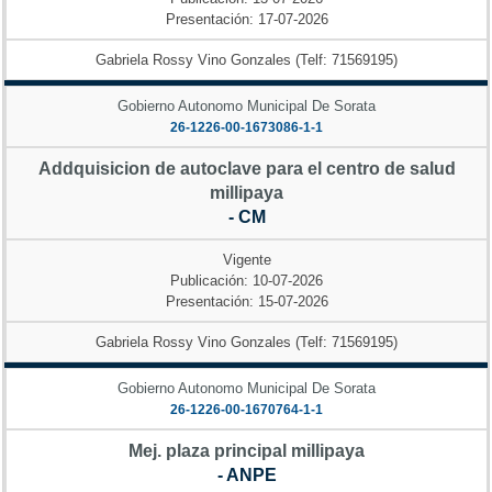
Presentación: 17-07-2026
Gabriela Rossy Vino Gonzales (Telf: 71569195)
Gobierno Autonomo Municipal De Sorata
26-1226-00-1673086-1-1
Addquisicion de autoclave para el centro de salud
millipaya
- CM
Vigente
Publicación: 10-07-2026
Presentación: 15-07-2026
Gabriela Rossy Vino Gonzales (Telf: 71569195)
Gobierno Autonomo Municipal De Sorata
26-1226-00-1670764-1-1
Mej. plaza principal millipaya
- ANPE