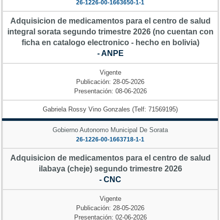
26-1226-00-1663650-1-1
Adquisicion de medicamentos para el centro de salud
integral sorata segundo trimestre 2026 (no cuentan con
ficha en catalogo electronico - hecho en bolivia)
- ANPE
Vigente
Publicación: 28-05-2026
Presentación: 08-06-2026
Gabriela Rossy Vino Gonzales (Telf: 71569195)
Gobierno Autonomo Municipal De Sorata
26-1226-00-1663718-1-1
Adquisicion de medicamentos para el centro de salud
ilabaya (cheje) segundo trimestre 2026
- CNC
Vigente
Publicación: 28-05-2026
Presentación: 02-06-2026