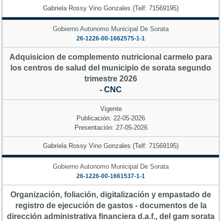
Gabriela Rossy Vino Gonzales (Telf: 71569195)
Gobierno Autonomo Municipal De Sorata
26-1226-00-1662575-1-1
Adquisicion de complemento nutricional carmelo para
los centros de salud del municipio de sorata segundo
trimestre 2026
- CNC
Vigente
Publicación: 22-05-2026
Presentación: 27-05-2026
Gabriela Rossy Vino Gonzales (Telf: 71569195)
Gobierno Autonomo Municipal De Sorata
26-1226-00-1661537-1-1
Organización, foliación, digitalización y empastado de
registro de ejecución de gastos - documentos de la
dirección administrativa financiera d.a.f., del gam sorata