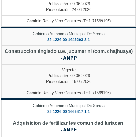
Publicación: 09-06-2026
Presentación: 24-06-2026
Gabriela Rossy Vino Gonzales (Telf: 71569195)
Gobierno Autonomo Municipal De Sorata
26-1226-00-1645293-2-1
Construccion tinglado u.e. jucumarini (com. chajhuaya)
- ANPP
Vigente
Publicación: 09-06-2026
Presentación: 19-06-2026
Gabriela Rossy Vino Gonzales (Telf: 71569195)
Gobierno Autonomo Municipal De Sorata
26-1226-00-1665417-1-1
Adquisicion de fertilizantes comunidad luriacani
- ANPE