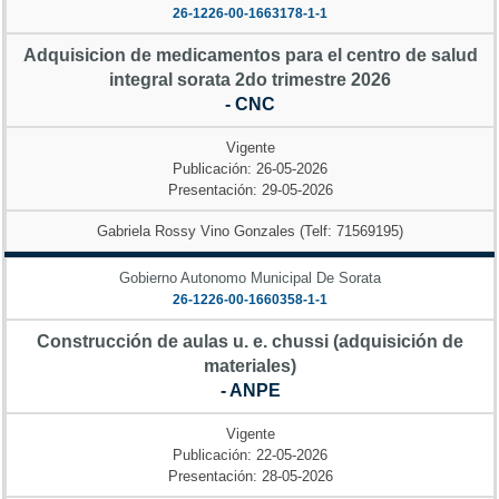
26-1226-00-1663178-1-1
Adquisicion de medicamentos para el centro de salud
integral sorata 2do trimestre 2026
- CNC
Vigente
Publicación: 26-05-2026
Presentación: 29-05-2026
Gabriela Rossy Vino Gonzales (Telf: 71569195)
Gobierno Autonomo Municipal De Sorata
26-1226-00-1660358-1-1
Construcción de aulas u. e. chussi (adquisición de
materiales)
- ANPE
Vigente
Publicación: 22-05-2026
Presentación: 28-05-2026