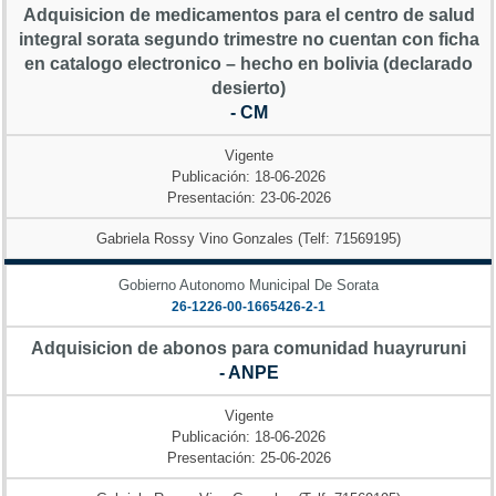
Adquisicion de medicamentos para el centro de salud
integral sorata segundo trimestre no cuentan con ficha
en catalogo electronico – hecho en bolivia (declarado
desierto)
- CM
Vigente
Publicación: 18-06-2026
Presentación: 23-06-2026
Gabriela Rossy Vino Gonzales (Telf: 71569195)
Gobierno Autonomo Municipal De Sorata
26-1226-00-1665426-2-1
Adquisicion de abonos para comunidad huayruruni
- ANPE
Vigente
Publicación: 18-06-2026
Presentación: 25-06-2026