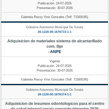
Publicación: 24-07-2026
Presentación: 30-07-2026
Gabriela Rossy Vino Gonzales (Telf: 71569195)
Gobierno Autonomo Municipal De Sorata
26-1226-00-1676733-1-1
Adquisicion de materiales sistema de alcantarillado
com. llipi
- ANPE
Vigente
Publicación: 24-07-2026
Presentación: 30-07-2026
Gabriela Rossy Vino Gonzales (Telf: 71569195)
Gobierno Autonomo Municipal De Sorata
26-1226-00-1676374-1-1
Adquisicion de insumos odontologicos para el centro
de salud integral sorata segundo trimestre 2026