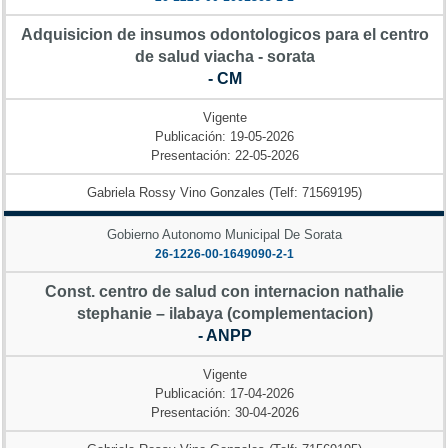
Adquisicion de insumos odontologicos para el centro
de salud viacha - sorata
- CM
Vigente
Publicación: 19-05-2026
Presentación: 22-05-2026
Gabriela Rossy Vino Gonzales (Telf: 71569195)
Gobierno Autonomo Municipal De Sorata
26-1226-00-1649090-2-1
Const. centro de salud con internacion nathalie
stephanie – ilabaya (complementacion)
- ANPP
Vigente
Publicación: 17-04-2026
Presentación: 30-04-2026