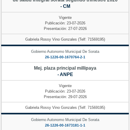
- CM
Vigente
Publicación: 23-07-2026
Presentación: 27-07-2026
Gabriela Rossy Vino Gonzales (Telf: 71569195)
Gobierno Autonomo Municipal De Sorata
26-1226-00-1670764-2-1
Mej. plaza principal millipaya
- ANPE
Vigente
Publicación: 23-07-2026
Presentación: 29-07-2026
Gabriela Rossy Vino Gonzales (Telf: 71569195)
Gobierno Autonomo Municipal De Sorata
26-1226-00-1673181-1-1