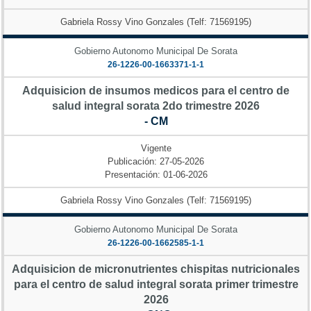
Gabriela Rossy Vino Gonzales (Telf: 71569195)
Gobierno Autonomo Municipal De Sorata
26-1226-00-1663371-1-1
Adquisicion de insumos medicos para el centro de
salud integral sorata 2do trimestre 2026
- CM
Vigente
Publicación: 27-05-2026
Presentación: 01-06-2026
Gabriela Rossy Vino Gonzales (Telf: 71569195)
Gobierno Autonomo Municipal De Sorata
26-1226-00-1662585-1-1
Adquisicion de micronutrientes chispitas nutricionales
para el centro de salud integral sorata primer trimestre
2026