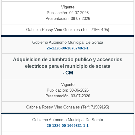
Vigente
Publicación: 02-07-2026
Presentación: 08-07-2026
Gabriela Rossy Vino Gonzales (Telf: 71569195)
Gobierno Autonomo Municipal De Sorata
26-1226-00-1670748-1-1
Adquisicion de alumbrado publico y accesorios
electricos para el municipio de sorata
- CM
Vigente
Publicación: 30-06-2026
Presentación: 03-07-2026
Gabriela Rossy Vino Gonzales (Telf: 71569195)
Gobierno Autonomo Municipal De Sorata
26-1226-00-1669831-1-1