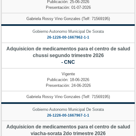
Publicación: 25-06-2026
Presentación: 01-07-2026
Gabriela Rossy Vino Gonzales (Telf: 71569195)
Gobierno Autonomo Municipal De Sorata
26-1226-00-1667962-1-1
Adquisicion de medicamentos para el centro de salud
chussi segundo trimestre 2026
- CNC
Vigente
Publicación: 18-06-2026
Presentación: 24-06-2026
Gabriela Rossy Vino Gonzales (Telf: 71569195)
Gobierno Autonomo Municipal De Sorata
26-1226-00-1667967-1-1
Adquisicion de medicamentos para el centro de salud
viacha-sorata 2do trimestre 2026