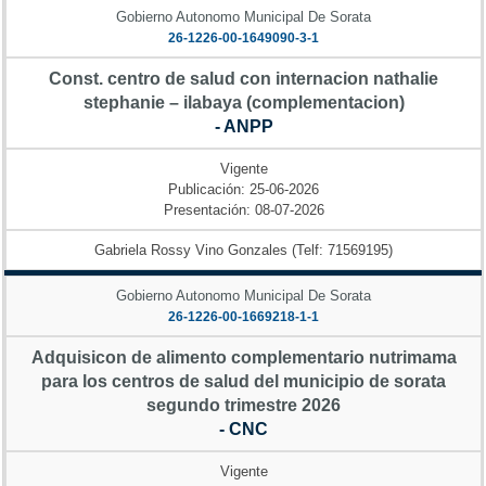
Gobierno Autonomo Municipal De Sorata
26-1226-00-1649090-3-1
Const. centro de salud con internacion nathalie
stephanie – ilabaya (complementacion)
- ANPP
Vigente
Publicación: 25-06-2026
Presentación: 08-07-2026
Gabriela Rossy Vino Gonzales (Telf: 71569195)
Gobierno Autonomo Municipal De Sorata
26-1226-00-1669218-1-1
Adquisicon de alimento complementario nutrimama
para los centros de salud del municipio de sorata
segundo trimestre 2026
- CNC
Vigente