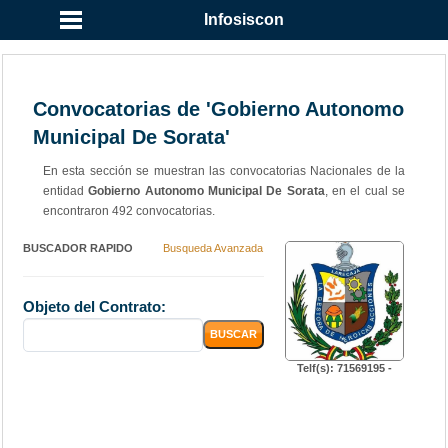
Infosiscon
Convocatorias de 'Gobierno Autonomo
Municipal De Sorata'
En esta sección se muestran las convocatorias Nacionales de la
entidad
Gobierno Autonomo Municipal De Sorata
, en el cual se
encontraron 492 convocatorias.
BUSCADOR RAPIDO
Busqueda Avanzada
Objeto del Contrato:
Telf(s): 71569195 -