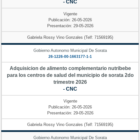
- CNC
Vigente
Publicación: 26-05-2026
Presentación: 29-05-2026
Gabriela Rossy Vino Gonzales (Telf: 71569195)
Gobierno Autonomo Municipal De Sorata
26-1226-00-1663177-1-1
Adquisicion de alimento complementario nutribebe
para los centros de salud del municipio de sorata 2do
trimestre 2026
- CNC
Vigente
Publicación: 26-05-2026
Presentación: 29-05-2026
Gabriela Rossy Vino Gonzales (Telf: 71569195)
Gobierno Autonomo Municipal De Sorata