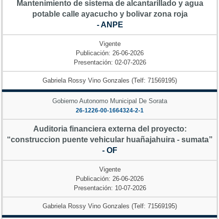
Mantenimiento de sistema de alcantarillado y agua
potable calle ayacucho y bolivar zona roja
- ANPE
Vigente
Publicación: 26-06-2026
Presentación: 02-07-2026
Gabriela Rossy Vino Gonzales (Telf: 71569195)
Gobierno Autonomo Municipal De Sorata
26-1226-00-1664324-2-1
Auditoria financiera externa del proyecto:
“construccion puente vehicular huañajahuira - sumata”
- OF
Vigente
Publicación: 26-06-2026
Presentación: 10-07-2026
Gabriela Rossy Vino Gonzales (Telf: 71569195)