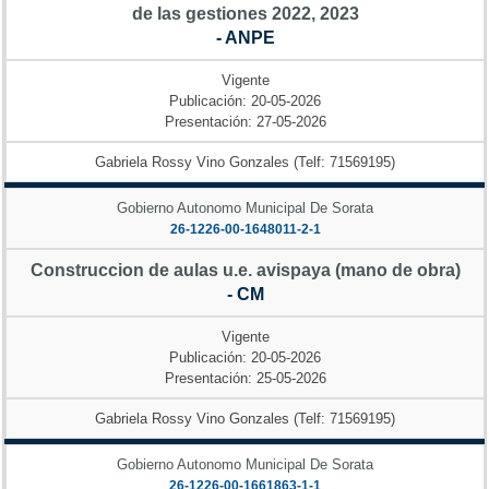
de las gestiones 2022, 2023
- ANPE
Vigente
Publicación: 20-05-2026
Presentación: 27-05-2026
Gabriela Rossy Vino Gonzales (Telf: 71569195)
Gobierno Autonomo Municipal De Sorata
26-1226-00-1648011-2-1
Construccion de aulas u.e. avispaya (mano de obra)
- CM
Vigente
Publicación: 20-05-2026
Presentación: 25-05-2026
Gabriela Rossy Vino Gonzales (Telf: 71569195)
Gobierno Autonomo Municipal De Sorata
26-1226-00-1661863-1-1