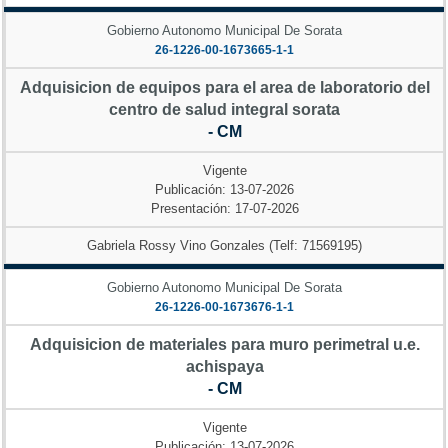
Gobierno Autonomo Municipal De Sorata
26-1226-00-1673665-1-1
Adquisicion de equipos para el area de laboratorio del
centro de salud integral sorata
- CM
Vigente
Publicación: 13-07-2026
Presentación: 17-07-2026
Gabriela Rossy Vino Gonzales (Telf: 71569195)
Gobierno Autonomo Municipal De Sorata
26-1226-00-1673676-1-1
Adquisicion de materiales para muro perimetral u.e.
achispaya
- CM
Vigente
Publicación: 13-07-2026