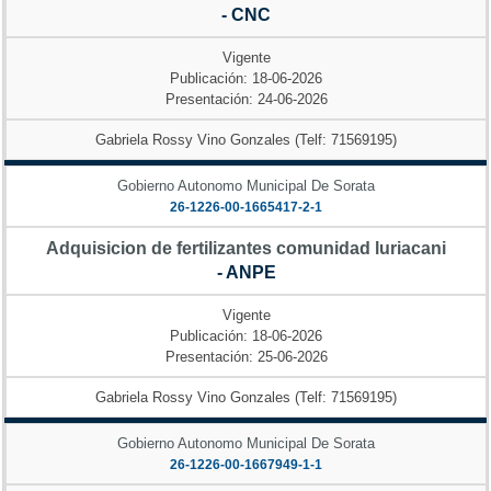
- CNC
Vigente
Publicación: 18-06-2026
Presentación: 24-06-2026
Gabriela Rossy Vino Gonzales (Telf: 71569195)
Gobierno Autonomo Municipal De Sorata
26-1226-00-1665417-2-1
Adquisicion de fertilizantes comunidad luriacani
- ANPE
Vigente
Publicación: 18-06-2026
Presentación: 25-06-2026
Gabriela Rossy Vino Gonzales (Telf: 71569195)
Gobierno Autonomo Municipal De Sorata
26-1226-00-1667949-1-1