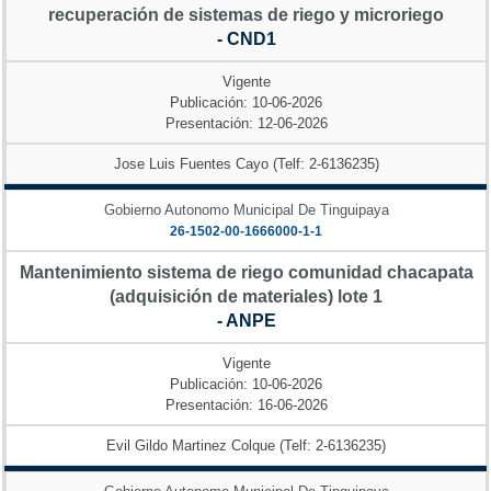
recuperación de sistemas de riego y microriego
- CND1
Vigente
Publicación: 10-06-2026
Presentación: 12-06-2026
Jose Luis Fuentes Cayo (Telf: 2-6136235)
Gobierno Autonomo Municipal De Tinguipaya
26-1502-00-1666000-1-1
Mantenimiento sistema de riego comunidad chacapata
(adquisición de materiales) lote 1
- ANPE
Vigente
Publicación: 10-06-2026
Presentación: 16-06-2026
Evil Gildo Martinez Colque (Telf: 2-6136235)