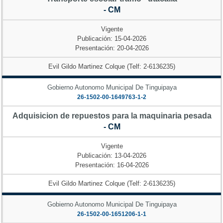
- CM
Vigente
Publicación: 15-04-2026
Presentación: 20-04-2026
Evil Gildo Martinez Colque (Telf: 2-6136235)
Gobierno Autonomo Municipal De Tinguipaya
26-1502-00-1649763-1-2
Adquisicion de repuestos para la maquinaria pesada
- CM
Vigente
Publicación: 13-04-2026
Presentación: 16-04-2026
Evil Gildo Martinez Colque (Telf: 2-6136235)
Gobierno Autonomo Municipal De Tinguipaya
26-1502-00-1651206-1-1