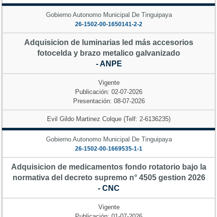
Gobierno Autonomo Municipal De Tinguipaya
26-1502-00-1650141-2-2
Adquisicion de luminarias led más accesorios
fotocelda y brazo metalico galvanizado
- ANPE
Vigente
Publicación: 02-07-2026
Presentación: 08-07-2026
Evil Gildo Martinez Colque (Telf: 2-6136235)
Gobierno Autonomo Municipal De Tinguipaya
26-1502-00-1669535-1-1
Adquisicion de medicamentos fondo rotatorio bajo la
normativa del decreto supremo n° 4505 gestion 2026
- CNC
Vigente
Publicación: 01-07-2026