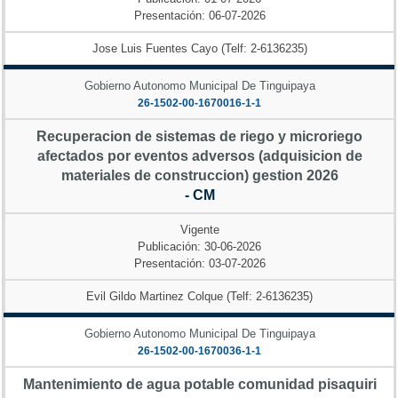
Presentación: 06-07-2026
Jose Luis Fuentes Cayo (Telf: 2-6136235)
Gobierno Autonomo Municipal De Tinguipaya
26-1502-00-1670016-1-1
Recuperacion de sistemas de riego y microriego
afectados por eventos adversos (adquisicion de
materiales de construccion) gestion 2026
- CM
Vigente
Publicación: 30-06-2026
Presentación: 03-07-2026
Evil Gildo Martinez Colque (Telf: 2-6136235)
Gobierno Autonomo Municipal De Tinguipaya
26-1502-00-1670036-1-1
Mantenimiento de agua potable comunidad pisaquiri