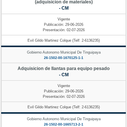
(adquisicion de materiales)
- CM
Vigente
Publicación: 29-06-2026
Presentación: 02-07-2026
Evil Gildo Martinez Colque (Telf: 2-6136235)
Gobierno Autonomo Municipal De Tinguipaya
26-1502-00-1670125-1-1
Adquisicion de llantas para equipo pesado
- CM
Vigente
Publicación: 29-06-2026
Presentación: 02-07-2026
Evil Gildo Martinez Colque (Telf: 2-6136235)
Gobierno Autonomo Municipal De Tinguipaya
26-1502-00-1665713-2-1