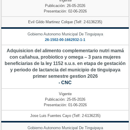
Vigente
Publicación: 26-05-2026
Presentación: 02-06-2026
Evil Gildo Martinez Colque (Telf: 2-6136235)
Gobierno Autonomo Municipal De Tinguipaya
26-1502-00-1662932-1-1
Adquisicion del alimento complementario nutri mamá
con cañahua, probiotico y omega – 3 para mujeres
beneficiarias de la ley 1152 s.u.s. en etapa de gestación
y periodo de lactancia del municipio de tinguipaya
primer semestre gestion 2026
- CNC
Vigente
Publicación: 25-05-2026
Presentación: 01-06-2026
Jose Luis Fuentes Cayo (Telf: 2-6136235)
Gobierno Autonomo Municipal De Tinguipaya