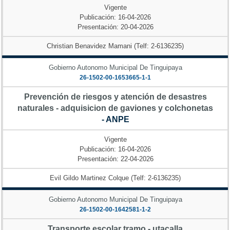
Vigente
Publicación: 16-04-2026
Presentación: 20-04-2026
Christian Benavidez Mamani (Telf: 2-6136235)
Gobierno Autonomo Municipal De Tinguipaya
26-1502-00-1653665-1-1
Prevención de riesgos y atención de desastres
naturales - adquisicion de gaviones y colchonetas
- ANPE
Vigente
Publicación: 16-04-2026
Presentación: 22-04-2026
Evil Gildo Martinez Colque (Telf: 2-6136235)
Gobierno Autonomo Municipal De Tinguipaya
26-1502-00-1642581-1-2
Transporte escolar tramo - utacalla