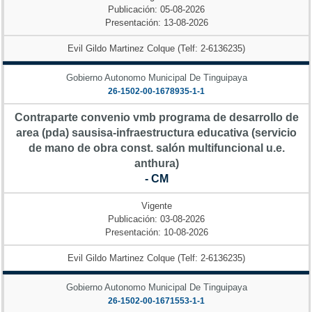
Publicación: 05-08-2026
Presentación: 13-08-2026
Evil Gildo Martinez Colque (Telf: 2-6136235)
Gobierno Autonomo Municipal De Tinguipaya
26-1502-00-1678935-1-1
Contraparte convenio vmb programa de desarrollo de
area (pda) sausisa-infraestructura educativa (servicio
de mano de obra const. salón multifuncional u.e.
anthura)
- CM
Vigente
Publicación: 03-08-2026
Presentación: 10-08-2026
Evil Gildo Martinez Colque (Telf: 2-6136235)
Gobierno Autonomo Municipal De Tinguipaya
26-1502-00-1671553-1-1