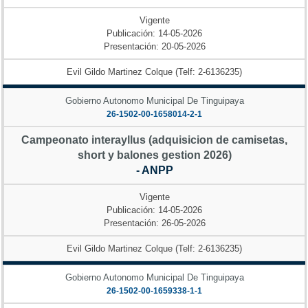
Vigente
Publicación: 14-05-2026
Presentación: 20-05-2026
Evil Gildo Martinez Colque (Telf: 2-6136235)
Gobierno Autonomo Municipal De Tinguipaya
26-1502-00-1658014-2-1
Campeonato interayllus (adquisicion de camisetas,
short y balones gestion 2026)
- ANPP
Vigente
Publicación: 14-05-2026
Presentación: 26-05-2026
Evil Gildo Martinez Colque (Telf: 2-6136235)
Gobierno Autonomo Municipal De Tinguipaya
26-1502-00-1659338-1-1