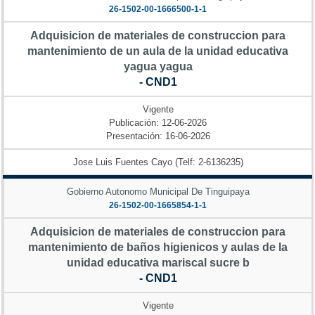
26-1502-00-1666500-1-1
Adquisicion de materiales de construccion para
mantenimiento de un aula de la unidad educativa
yagua yagua
- CND1
Vigente
Publicación: 12-06-2026
Presentación: 16-06-2026
Jose Luis Fuentes Cayo (Telf: 2-6136235)
Gobierno Autonomo Municipal De Tinguipaya
26-1502-00-1665854-1-1
Adquisicion de materiales de construccion para
mantenimiento de baños higienicos y aulas de la
unidad educativa mariscal sucre b
- CND1
Vigente