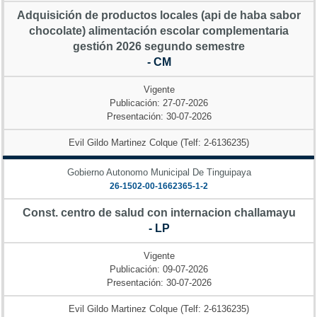
Adquisición de productos locales (api de haba sabor
chocolate) alimentación escolar complementaria
gestión 2026 segundo semestre
- CM
Vigente
Publicación: 27-07-2026
Presentación: 30-07-2026
Evil Gildo Martinez Colque (Telf: 2-6136235)
Gobierno Autonomo Municipal De Tinguipaya
26-1502-00-1662365-1-2
Const. centro de salud con internacion challamayu
- LP
Vigente
Publicación: 09-07-2026
Presentación: 30-07-2026
Evil Gildo Martinez Colque (Telf: 2-6136235)