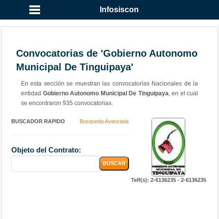
Infosiscon
Convocatorias de 'Gobierno Autonomo
Municipal De Tinguipaya'
En esta sección se muestran las convocatorias Nacionales de la
entidad
Gobierno Autonomo Municipal De Tinguipaya
, en el cual
se encontraron 935 convocatorias.
BUSCADOR RAPIDO
Busqueda Avanzada
Objeto del Contrato:
Telf(s): 2-6136235 - 2-6136235