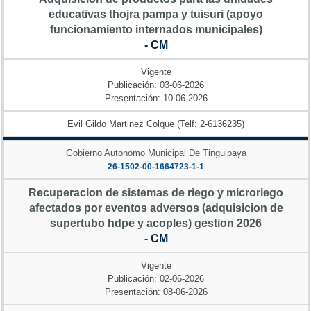
educativas thojra pampa y tuisuri (apoyo
funcionamiento internados municipales)
- CM
Vigente
Publicación: 03-06-2026
Presentación: 10-06-2026
Evil Gildo Martinez Colque (Telf: 2-6136235)
Gobierno Autonomo Municipal De Tinguipaya
26-1502-00-1664723-1-1
Recuperacion de sistemas de riego y microriego
afectados por eventos adversos (adquisicion de
supertubo hdpe y acoples) gestion 2026
- CM
Vigente
Publicación: 02-06-2026
Presentación: 08-06-2026