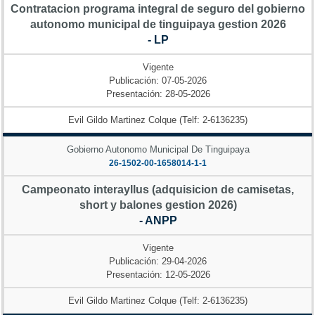
Contratacion programa integral de seguro del gobierno
autonomo municipal de tinguipaya gestion 2026
- LP
Vigente
Publicación: 07-05-2026
Presentación: 28-05-2026
Evil Gildo Martinez Colque (Telf: 2-6136235)
Gobierno Autonomo Municipal De Tinguipaya
26-1502-00-1658014-1-1
Campeonato interayllus (adquisicion de camisetas,
short y balones gestion 2026)
- ANPP
Vigente
Publicación: 29-04-2026
Presentación: 12-05-2026
Evil Gildo Martinez Colque (Telf: 2-6136235)