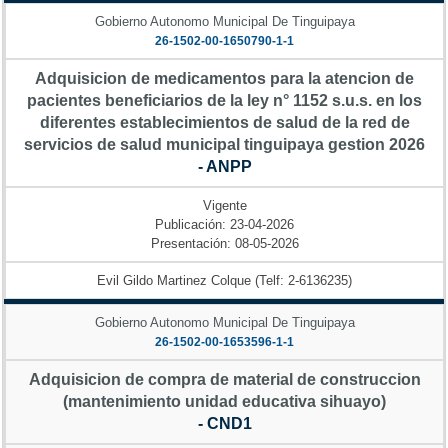
Gobierno Autonomo Municipal De Tinguipaya
26-1502-00-1650790-1-1
Adquisicion de medicamentos para la atencion de
pacientes beneficiarios de la ley n° 1152 s.u.s. en los
diferentes establecimientos de salud de la red de
servicios de salud municipal tinguipaya gestion 2026
- ANPP
Vigente
Publicación: 23-04-2026
Presentación: 08-05-2026
Evil Gildo Martinez Colque (Telf: 2-6136235)
Gobierno Autonomo Municipal De Tinguipaya
26-1502-00-1653596-1-1
Adquisicion de compra de material de construccion
(mantenimiento unidad educativa sihuayo)
- CND1