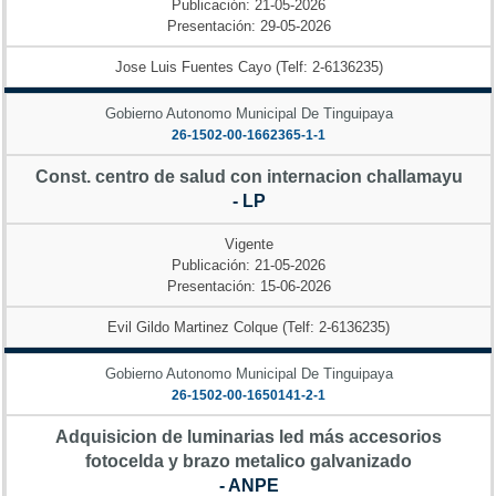
Publicación: 21-05-2026
Presentación: 29-05-2026
Jose Luis Fuentes Cayo (Telf: 2-6136235)
Gobierno Autonomo Municipal De Tinguipaya
26-1502-00-1662365-1-1
Const. centro de salud con internacion challamayu
- LP
Vigente
Publicación: 21-05-2026
Presentación: 15-06-2026
Evil Gildo Martinez Colque (Telf: 2-6136235)
Gobierno Autonomo Municipal De Tinguipaya
26-1502-00-1650141-2-1
Adquisicion de luminarias led más accesorios
fotocelda y brazo metalico galvanizado
- ANPE