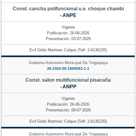
Const. cancha polifuncional u.e. choque chambi
- ANPE
Vigente
Publicación: 26-06-2026
Presentación: 03-07-2026
Evil Gildo Martinez Colque (Telf: 2-6136235)
Gobierno Autonomo Municipal De Tinguipaya
26-1502-00-1669583-1-1
Const. salon multifuncional pisacaña
- ANPP
Vigente
Publicación: 26-06-2026
Presentación: 09-07-2026
Evil Gildo Martinez Colque (Telf: 2-6136235)
Gobierno Autonomo Municipal De Tinguipaya