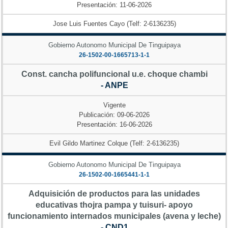
Presentación: 11-06-2026
Jose Luis Fuentes Cayo (Telf: 2-6136235)
Gobierno Autonomo Municipal De Tinguipaya
26-1502-00-1665713-1-1
Const. cancha polifuncional u.e. choque chambi
- ANPE
Vigente
Publicación: 09-06-2026
Presentación: 16-06-2026
Evil Gildo Martinez Colque (Telf: 2-6136235)
Gobierno Autonomo Municipal De Tinguipaya
26-1502-00-1665441-1-1
Adquisición de productos para las unidades
educativas thojra pampa y tuisuri- apoyo
funcionamiento internados municipales (avena y leche)
- CND1