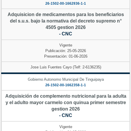
26-1502-00-1662936-1-1
Adquisicion de medicamentos para los beneficiarios
del s.u.s. bajo la normativa del decreto supremo n°
4505 gestion 2026
- CNC
Vigente
Publicación: 25-05-2026
Presentación: 01-06-2026
Jose Luis Fuentes Cayo (Telf: 2-6136235)
Gobierno Autonomo Municipal De Tinguipaya
26-1502-00-1662358-1-1
Adquisición de complemento nutricional para la adulta
y el adulto mayor carmelo con quinua primer semestre
gestion 2026
- CNC
Vigente