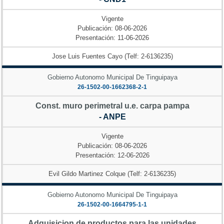
Vigente
Publicación: 08-06-2026
Presentación: 11-06-2026
Jose Luis Fuentes Cayo (Telf: 2-6136235)
Gobierno Autonomo Municipal De Tinguipaya
26-1502-00-1662368-2-1
Const. muro perimetral u.e. carpa pampa
- ANPE
Vigente
Publicación: 08-06-2026
Presentación: 12-06-2026
Evil Gildo Martinez Colque (Telf: 2-6136235)
Gobierno Autonomo Municipal De Tinguipaya
26-1502-00-1664795-1-1
Adquisicion de productos para las unidades