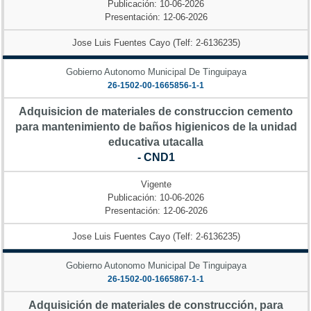
Publicación: 10-06-2026
Presentación: 12-06-2026
Jose Luis Fuentes Cayo (Telf: 2-6136235)
Gobierno Autonomo Municipal De Tinguipaya
26-1502-00-1665856-1-1
Adquisicion de materiales de construccion cemento
para mantenimiento de baños higienicos de la unidad
educativa utacalla
- CND1
Vigente
Publicación: 10-06-2026
Presentación: 12-06-2026
Jose Luis Fuentes Cayo (Telf: 2-6136235)
Gobierno Autonomo Municipal De Tinguipaya
26-1502-00-1665867-1-1
Adquisición de materiales de construcción, para