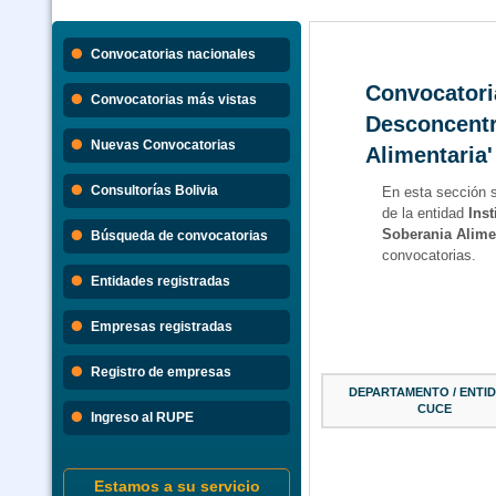
Convocatorias nacionales
Convocatoria
Convocatorias más vistas
Desconcentr
Nuevas Convocatorias
Alimentaria'
Consultorías Bolivia
En esta sección 
de la entidad
Ins
Soberania Alime
Búsqueda de convocatorias
convocatorias.
Entidades registradas
Empresas registradas
Registro de empresas
DEPARTAMENTO / ENTID
CUCE
Ingreso al RUPE
Estamos a su servicio