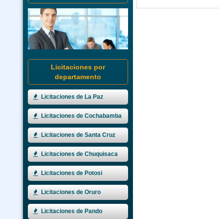
Licitaciones por
departamento
Licitaciones de La Paz
Licitaciones de Cochabamba
Licitaciones de Santa Cruz
Licitaciones de Chuquisaca
Licitaciones de Potosi
Licitaciones de Oruro
Licitaciones de Pando