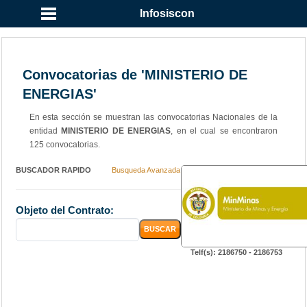
Infosiscon
Convocatorias de 'MINISTERIO DE
ENERGIAS'
En esta sección se muestran las convocatorias Nacionales de la
entidad
MINISTERIO DE ENERGIAS
, en el cual se encontraron
125 convocatorias.
BUSCADOR RAPIDO
Busqueda Avanzada
Objeto del Contrato:
Telf(s): 2186750 - 2186753