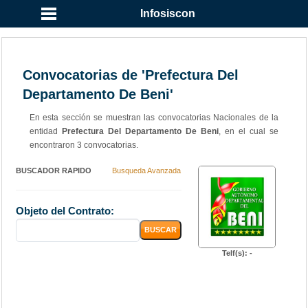
Infosiscon
Convocatorias de 'Prefectura Del
Departamento De Beni'
En esta sección se muestran las convocatorias Nacionales de la
entidad
Prefectura Del Departamento De Beni
, en el cual se
encontraron 3 convocatorias.
BUSCADOR RAPIDO
Busqueda Avanzada
Objeto del Contrato:
Telf(s): -