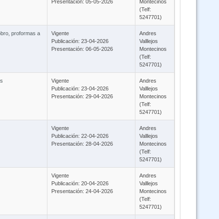
Presentación: 05-05-2026
Montecinos
(Telf:
5247701)
obro, proformas a
Vigente
Andres
Publicación: 23-04-2026
Valllejos
Presentación: 06-05-2026
Montecinos
(Telf:
5247701)
os
Vigente
Andres
Publicación: 23-04-2026
Valllejos
Presentación: 29-04-2026
Montecinos
(Telf:
5247701)
Vigente
Andres
Publicación: 22-04-2026
Valllejos
Presentación: 28-04-2026
Montecinos
(Telf:
5247701)
Vigente
Andres
Publicación: 20-04-2026
Valllejos
Presentación: 24-04-2026
Montecinos
(Telf:
5247701)