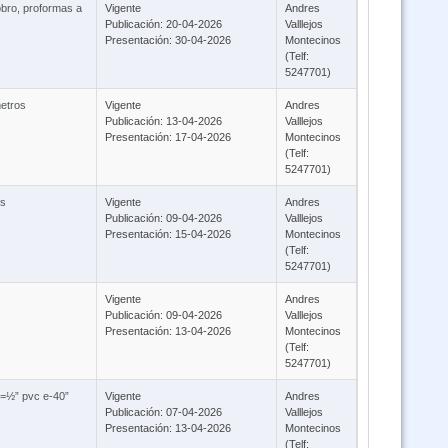
obro, proformas a
Vigente
Andres
Publicación: 20-04-2026
Valllejos
Presentación: 30-04-2026
Montecinos
(Telf:
5247701)
metros
Vigente
Andres
Publicación: 13-04-2026
Valllejos
Presentación: 17-04-2026
Montecinos
(Telf:
5247701)
os
Vigente
Andres
Publicación: 09-04-2026
Valllejos
Presentación: 15-04-2026
Montecinos
(Telf:
5247701)
Vigente
Andres
Publicación: 09-04-2026
Valllejos
Presentación: 13-04-2026
Montecinos
(Telf:
5247701)
d=½” pvc e-40”
Vigente
Andres
Publicación: 07-04-2026
Valllejos
Presentación: 13-04-2026
Montecinos
(Telf: