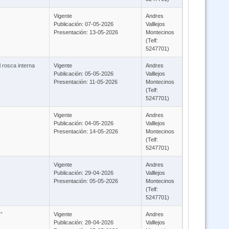
Vigente
Andres
Publicación: 07-05-2026
Valllejos
Presentación: 13-05-2026
Montecinos
(Telf:
5247701)
l rosca interna
Vigente
Andres
Publicación: 05-05-2026
Valllejos
Presentación: 11-05-2026
Montecinos
(Telf:
5247701)
Vigente
Andres
Publicación: 04-05-2026
Valllejos
Presentación: 14-05-2026
Montecinos
(Telf:
5247701)
Vigente
Andres
Publicación: 29-04-2026
Valllejos
Presentación: 05-05-2026
Montecinos
(Telf:
5247701)
)”
Vigente
Andres
Publicación: 28-04-2026
Valllejos