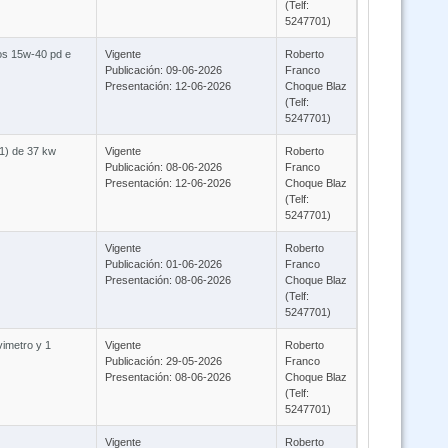
(Telf:
5247701)
tros 15w-40 pd e
Vigente
Roberto
Publicación: 09-06-2026
Franco
Presentación: 12-06-2026
Choque Blaz
(Telf:
5247701)
(1) de 37 kw
Vigente
Roberto
Publicación: 08-06-2026
Franco
Presentación: 12-06-2026
Choque Blaz
(Telf:
5247701)
Vigente
Roberto
Publicación: 01-06-2026
Franco
Presentación: 08-06-2026
Choque Blaz
(Telf:
5247701)
vimetro y 1
Vigente
Roberto
Publicación: 29-05-2026
Franco
Presentación: 08-06-2026
Choque Blaz
(Telf:
5247701)
Vigente
Roberto