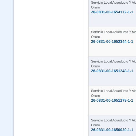
Servicio Local Acueducto Y Alca
Oruro
26-0831-00-1654172-1-1
Servicio Local Acueducto Y Alca
Oruro
26-0831-00-1652344-1-1
Servicio Local Acueducto Y Alca
Oruro
26-0831-00-1651248-1-1
Servicio Local Acueducto Y Alca
Oruro
26-0831-00-1651279-1-1
Servicio Local Acueducto Y Alca
Oruro
26-0831-00-1650030-1-1