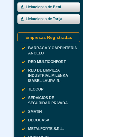
Licitaciones de Beni
Licitaciones de Tarija
Empresas Registradas
BARRACA Y CARPINTERIA
ANGELO
RED MULTICONFORT
RED DE LIMPIEZA
INDUSTRIAL MILENKA
ISABEL LAURA R.
TECCOP
SERVICIOS DE
SEGURIDAD PRIVADA
SMATIN
DECOCASA
METALFORTE S.R.L.