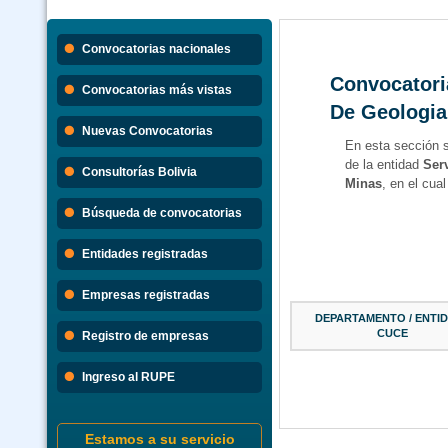
Convocatorias nacionales
Convocatori
Convocatorias más vistas
De Geologia
Nuevas Convocatorias
En esta sección 
de la entidad
Ser
Consultorías Bolivia
Minas
, en el cua
Búsqueda de convocatorias
Entidades registradas
Empresas registradas
DEPARTAMENTO / ENTID
CUCE
Registro de empresas
Ingreso al RUPE
Estamos a su servicio