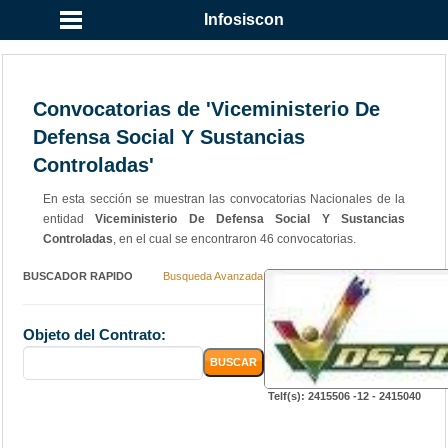
Infosiscon
Convocatorias de 'Viceministerio De
Defensa Social Y Sustancias
Controladas'
En esta sección se muestran las convocatorias Nacionales de la
entidad
Viceministerio De Defensa Social Y Sustancias
Controladas
, en el cual se encontraron 46 convocatorias.
BUSCADOR RAPIDO
Busqueda Avanzada
Objeto del Contrato:
Telf(s): 2415506 -12 - 2415040