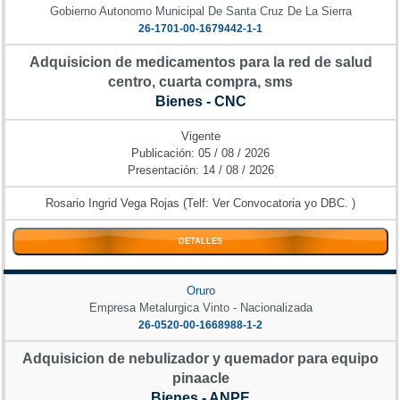
Gobierno Autonomo Municipal De Santa Cruz De La Sierra
26-1701-00-1679442-1-1
Adquisicion de medicamentos para la red de salud
centro, cuarta compra, sms
Bienes - CNC
Vigente
Publicación: 05 / 08 / 2026
Presentación: 14 / 08 / 2026
Rosario Ingrid Vega Rojas (Telf: Ver Convocatoria yo DBC. )
DETALLES
Oruro
Empresa Metalurgica Vinto - Nacionalizada
26-0520-00-1668988-1-2
Adquisicion de nebulizador y quemador para equipo
pinaacle
Bienes - ANPE