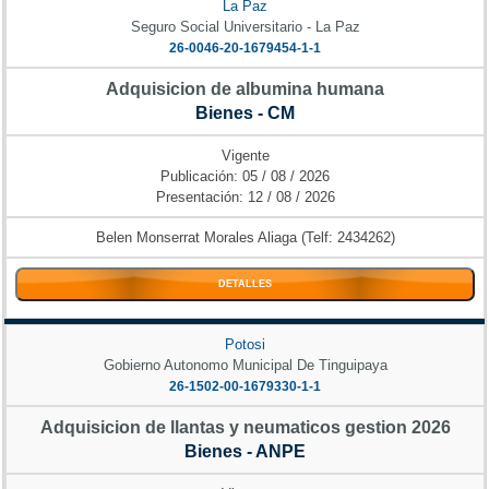
La Paz
Seguro Social Universitario - La Paz
26-0046-20-1679454-1-1
Adquisicion de albumina humana
Bienes - CM
Vigente
Publicación: 05 / 08 / 2026
Presentación: 12 / 08 / 2026
Belen Monserrat Morales Aliaga (Telf: 2434262)
DETALLES
Potosi
Gobierno Autonomo Municipal De Tinguipaya
26-1502-00-1679330-1-1
Adquisicion de llantas y neumaticos gestion 2026
Bienes - ANPE