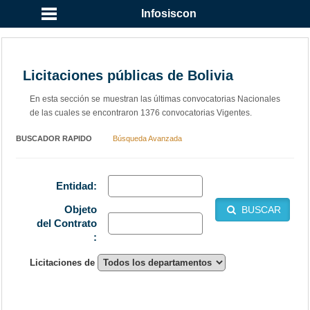
Infosiscon
Licitaciones públicas de Bolivia
En esta sección se muestran las últimas convocatorias Nacionales
de las cuales se encontraron 1376 convocatorias Vigentes.
BUSCADOR RAPIDO
Búsqueda Avanzada
Entidad:
Objeto
BUSCAR
del Contrato
:
Licitaciones de