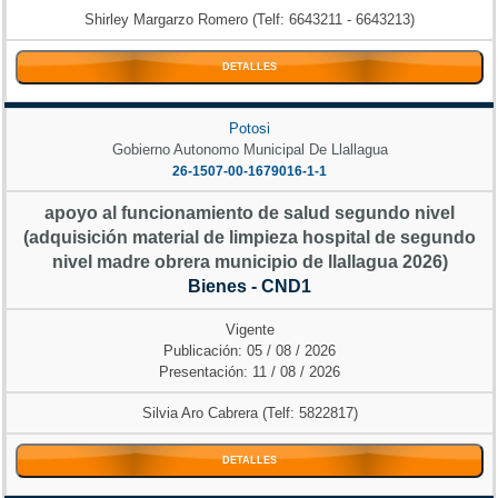
Shirley Margarzo Romero (Telf: 6643211 - 6643213)
DETALLES
Potosi
Gobierno Autonomo Municipal De Llallagua
26-1507-00-1679016-1-1
apoyo al funcionamiento de salud segundo nivel
(adquisición material de limpieza hospital de segundo
nivel madre obrera municipio de llallagua 2026)
Bienes - CND1
Vigente
Publicación: 05 / 08 / 2026
Presentación: 11 / 08 / 2026
Silvia Aro Cabrera (Telf: 5822817)
DETALLES