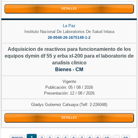
DETALLES
La Paz
Instituto Nacional De Laboratorios De Salud Inlasa
26-0046-26-1675149-1-2
Adquisicion de reactivos para funcionamiento de los
equipos dymin df 55 y erba xl-200 para el laboratorio de
analisis clinico
Bienes - CM
Vigente
Publicación: 05 / 08 / 2026
Presentación: 12 / 08 / 2026
Gladys Gutierrez Cahuaya (Telf: 2-226048)
DETALLES