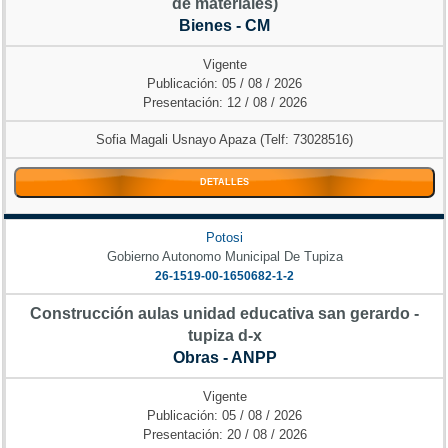
de materiales)
Bienes - CM
Vigente
Publicación: 05 / 08 / 2026
Presentación: 12 / 08 / 2026
Sofia Magali Usnayo Apaza (Telf: 73028516)
DETALLES
Potosi
Gobierno Autonomo Municipal De Tupiza
26-1519-00-1650682-1-2
Construcción aulas unidad educativa san gerardo -
tupiza d-x
Obras - ANPP
Vigente
Publicación: 05 / 08 / 2026
Presentación: 20 / 08 / 2026