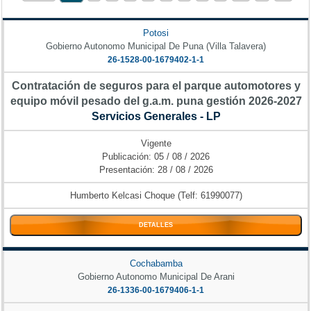
Potosi
Gobierno Autonomo Municipal De Puna (Villa Talavera)
26-1528-00-1679402-1-1
Contratación de seguros para el parque automotores y
equipo móvil pesado del g.a.m. puna gestión 2026-2027
Servicios Generales - LP
Vigente
Publicación: 05 / 08 / 2026
Presentación: 28 / 08 / 2026
Humberto Kelcasi Choque (Telf: 61990077)
DETALLES
Cochabamba
Gobierno Autonomo Municipal De Arani
26-1336-00-1679406-1-1