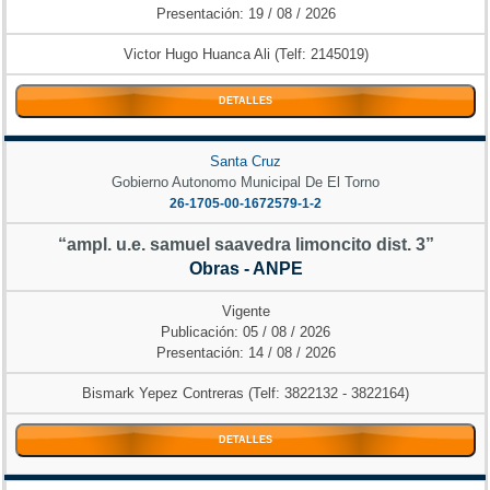
Presentación: 19 / 08 / 2026
Victor Hugo Huanca Ali (Telf: 2145019)
DETALLES
Santa Cruz
Gobierno Autonomo Municipal De El Torno
26-1705-00-1672579-1-2
“ampl. u.e. samuel saavedra limoncito dist. 3”
Obras - ANPE
Vigente
Publicación: 05 / 08 / 2026
Presentación: 14 / 08 / 2026
Bismark Yepez Contreras (Telf: 3822132 - 3822164)
DETALLES