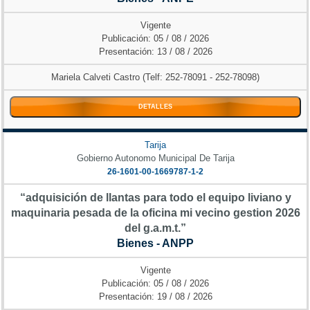
Vigente
Publicación: 05 / 08 / 2026
Presentación: 13 / 08 / 2026
Mariela Calveti Castro (Telf: 252-78091 - 252-78098)
DETALLES
Tarija
Gobierno Autonomo Municipal De Tarija
26-1601-00-1669787-1-2
“adquisición de llantas para todo el equipo liviano y
maquinaria pesada de la oficina mi vecino gestion 2026
del g.a.m.t.”
Bienes - ANPP
Vigente
Publicación: 05 / 08 / 2026
Presentación: 19 / 08 / 2026