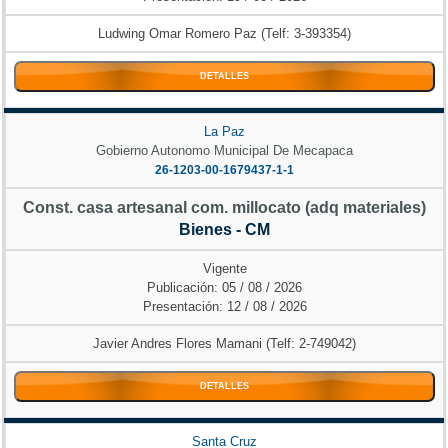
Ludwing Omar Romero Paz (Telf: 3-393354)
DETALLES
La Paz
Gobierno Autonomo Municipal De Mecapaca
26-1203-00-1679437-1-1
Const. casa artesanal com. millocato (adq materiales)
Bienes - CM
Vigente
Publicación: 05 / 08 / 2026
Presentación: 12 / 08 / 2026
Javier Andres Flores Mamani (Telf: 2-749042)
DETALLES
Santa Cruz