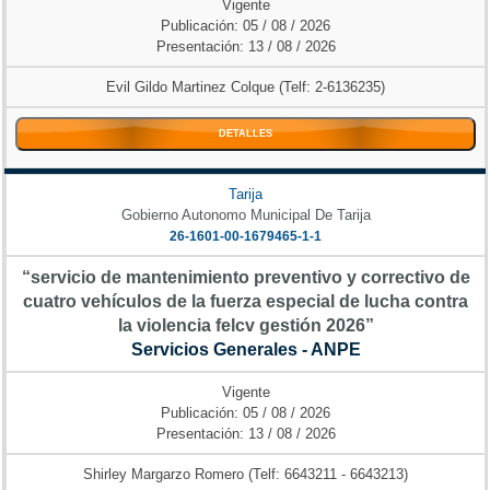
Vigente
Publicación: 05 / 08 / 2026
Presentación: 13 / 08 / 2026
Evil Gildo Martinez Colque (Telf: 2-6136235)
DETALLES
Tarija
Gobierno Autonomo Municipal De Tarija
26-1601-00-1679465-1-1
“servicio de mantenimiento preventivo y correctivo de
cuatro vehículos de la fuerza especial de lucha contra
la violencia felcv gestión 2026”
Servicios Generales - ANPE
Vigente
Publicación: 05 / 08 / 2026
Presentación: 13 / 08 / 2026
Shirley Margarzo Romero (Telf: 6643211 - 6643213)