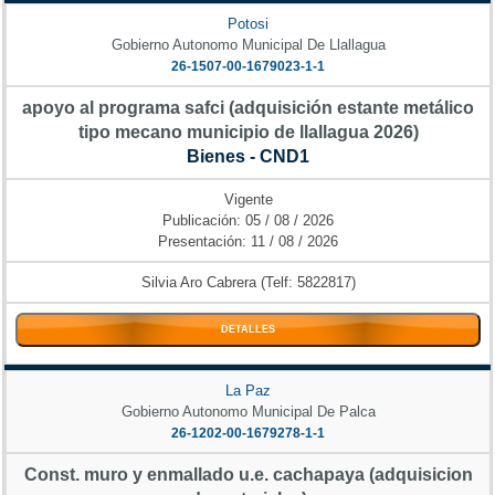
Potosi
Gobierno Autonomo Municipal De Llallagua
26-1507-00-1679023-1-1
apoyo al programa safci (adquisición estante metálico
tipo mecano municipio de llallagua 2026)
Bienes - CND1
Vigente
Publicación: 05 / 08 / 2026
Presentación: 11 / 08 / 2026
Silvia Aro Cabrera (Telf: 5822817)
DETALLES
La Paz
Gobierno Autonomo Municipal De Palca
26-1202-00-1679278-1-1
Const. muro y enmallado u.e. cachapaya (adquisicion