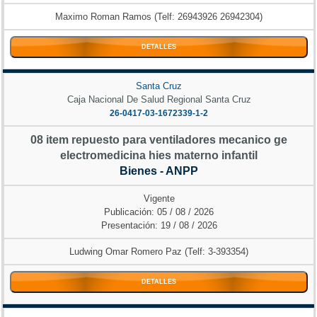
Maximo Roman Ramos (Telf: 26943926 26942304)
DETALLES
Santa Cruz
Caja Nacional De Salud Regional Santa Cruz
26-0417-03-1672339-1-2
08 item repuesto para ventiladores mecanico ge
electromedicina hies materno infantil
Bienes - ANPP
Vigente
Publicación: 05 / 08 / 2026
Presentación: 19 / 08 / 2026
Ludwing Omar Romero Paz (Telf: 3-393354)
DETALLES