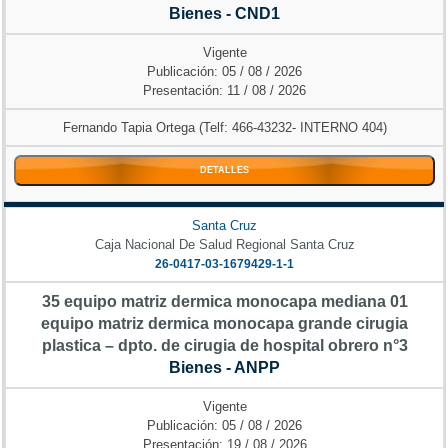
Bienes - CND1
Vigente
Publicación: 05 / 08 / 2026
Presentación: 11 / 08 / 2026
Fernando Tapia Ortega (Telf: 466-43232- INTERNO 404)
DETALLES
Santa Cruz
Caja Nacional De Salud Regional Santa Cruz
26-0417-03-1679429-1-1
35 equipo matriz dermica monocapa mediana 01
equipo matriz dermica monocapa grande cirugia
plastica – dpto. de cirugia de hospital obrero n°3
Bienes - ANPP
Vigente
Publicación: 05 / 08 / 2026
Presentación: 19 / 08 / 2026