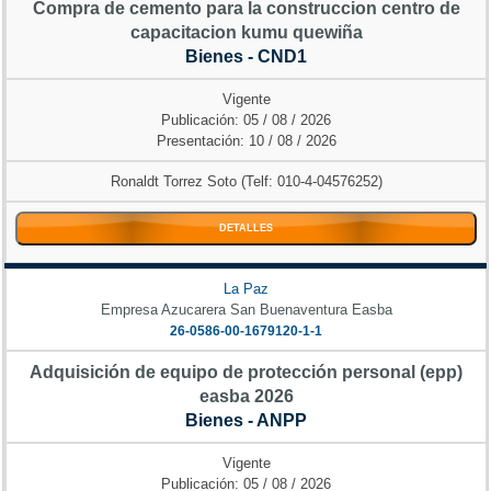
Compra de cemento para la construccion centro de
capacitacion kumu quewiña
Bienes - CND1
Vigente
Publicación: 05 / 08 / 2026
Presentación: 10 / 08 / 2026
Ronaldt Torrez Soto (Telf: 010-4-04576252)
DETALLES
La Paz
Empresa Azucarera San Buenaventura Easba
26-0586-00-1679120-1-1
Adquisición de equipo de protección personal (epp)
easba 2026
Bienes - ANPP
Vigente
Publicación: 05 / 08 / 2026