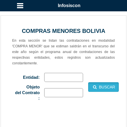
Infosiscon
COMPRAS MENORES BOLIVIA
En esta sección se listan las contrataciones en modalidad
'COMPRA MENOR' que se estiman saldrán en el transcurso del
este año según el programa anual de contrataciones de las
respectivas entidades, estos registros son actualizados
constantemente.
Entidad:
Objeto
BUSCAR
del Contrato
: