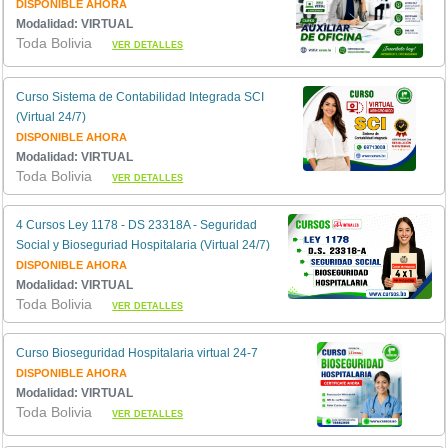
DISPONIBLE AHORA
Modalidad: VIRTUAL
Toda Bolivia
VER DETALLES
Curso Sistema de Contabilidad Integrada SCI
(Virtual 24/7)
DISPONIBLE AHORA
Modalidad: VIRTUAL
Toda Bolivia
VER DETALLES
4 Cursos Ley 1178 - DS 23318A - Seguridad
Social y Bioseguriad Hospitalaria (Virtual 24/7)
DISPONIBLE AHORA
Modalidad: VIRTUAL
Toda Bolivia
VER DETALLES
Curso Bioseguridad Hospitalaria virtual 24-7
DISPONIBLE AHORA
Modalidad: VIRTUAL
Toda Bolivia
VER DETALLES