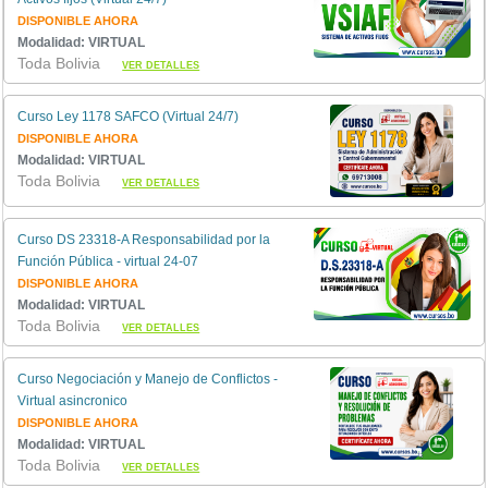
DISPONIBLE AHORA
Modalidad: VIRTUAL
Toda Bolivia
VER DETALLES
Curso Ley 1178 SAFCO (Virtual 24/7)
DISPONIBLE AHORA
Modalidad: VIRTUAL
Toda Bolivia
VER DETALLES
Curso DS 23318-A Responsabilidad por la
Función Pública - virtual 24-07
DISPONIBLE AHORA
Modalidad: VIRTUAL
Toda Bolivia
VER DETALLES
Curso Negociación y Manejo de Conflictos -
Virtual asincronico
DISPONIBLE AHORA
Modalidad: VIRTUAL
Toda Bolivia
VER DETALLES