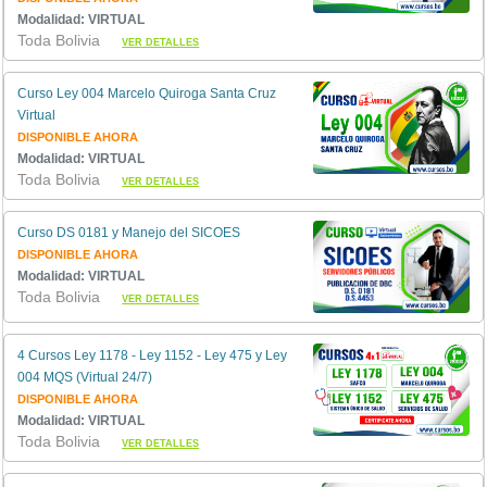
Modalidad: VIRTUAL
Toda Bolivia
VER DETALLES
Curso Ley 004 Marcelo Quiroga Santa Cruz
Virtual
DISPONIBLE AHORA
Modalidad: VIRTUAL
Toda Bolivia
VER DETALLES
Curso DS 0181 y Manejo del SICOES
DISPONIBLE AHORA
Modalidad: VIRTUAL
Toda Bolivia
VER DETALLES
4 Cursos Ley 1178 - Ley 1152 - Ley 475 y Ley
004 MQS (Virtual 24/7)
DISPONIBLE AHORA
Modalidad: VIRTUAL
Toda Bolivia
VER DETALLES