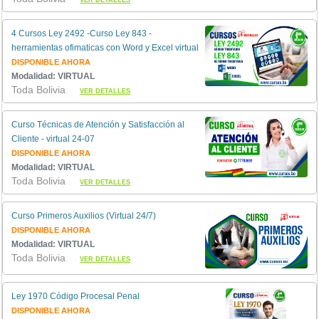
VER DETALLES
4 Cursos Ley 2492 -Curso Ley 843 -
herramientas ofimaticas con Word y Excel virtual
DISPONIBLE AHORA
Modalidad: VIRTUAL
Toda Bolivia
VER DETALLES
Curso Técnicas de Atención y Satisfacción al
Cliente - virtual 24-07
DISPONIBLE AHORA
Modalidad: VIRTUAL
Toda Bolivia
VER DETALLES
Curso Primeros Auxilios (Virtual 24/7)
DISPONIBLE AHORA
Modalidad: VIRTUAL
Toda Bolivia
VER DETALLES
Ley 1970 Código Procesal Penal
DISPONIBLE AHORA