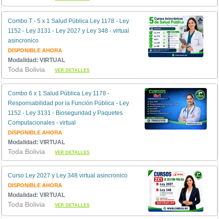
Combo T - 5 x 1 Salud Pública Ley 1178 - Ley
1152 - Ley 3131 - Ley 2027 y Ley 348 - virtual
asincronico
DISPONIBLE AHORA
Modalidad: VIRTUAL
Toda Bolivia
VER DETALLES
Combo 6 x 1 Salud Pública Ley 1178 -
Responsabilidad por la Función Pública - Ley
1152 - Ley 3131 - Bioseguridad y Paquetes
Computacionales - virtual
DISPONIBLE AHORA
Modalidad: VIRTUAL
Toda Bolivia
VER DETALLES
Curso Ley 2027 y Ley 348 virtual asincronico
DISPONIBLE AHORA
Modalidad: VIRTUAL
Toda Bolivia
VER DETALLES