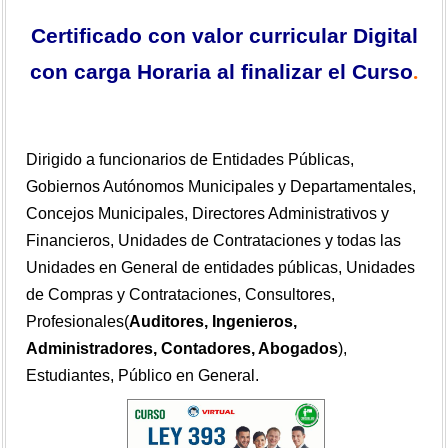
Certificado con valor curricular Digital
con carga Horaria al finalizar el Curso
.
Dirigido a funcionarios de Entidades Públicas,
Gobiernos Autónomos Municipales y Departamentales,
Concejos Municipales, Directores Administrativos y
Financieros, Unidades de Contrataciones y todas las
Unidades en General de entidades públicas, Unidades
de Compras y Contrataciones, Consultores,
Profesionales(
Auditores, Ingenieros,
Administradores, Contadores, Abogados
),
Estudiantes, Público en General
.