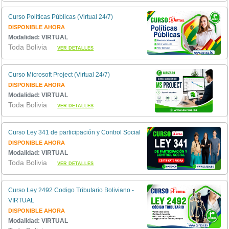
Curso Políticas Públicas (Virtual 24/7)
DISPONIBLE AHORA
Modalidad: VIRTUAL
Toda Bolivia
VER DETALLES
Curso Microsoft Project (Virtual 24/7)
DISPONIBLE AHORA
Modalidad: VIRTUAL
Toda Bolivia
VER DETALLES
Curso Ley 341 de participación y Control Social
DISPONIBLE AHORA
Modalidad: VIRTUAL
Toda Bolivia
VER DETALLES
Curso Ley 2492 Codigo Tributario Boliviano -
VIRTUAL
DISPONIBLE AHORA
Modalidad: VIRTUAL