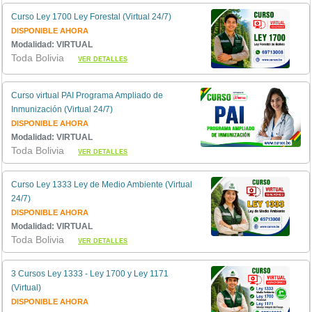
Curso Ley 1700 Ley Forestal (Virtual 24/7)
DISPONIBLE AHORA
Modalidad: VIRTUAL
Toda Bolivia
VER DETALLES
Curso virtual PAI Programa Ampliado de
Inmunización (Virtual 24/7)
DISPONIBLE AHORA
Modalidad: VIRTUAL
Toda Bolivia
VER DETALLES
Curso Ley 1333 Ley de Medio Ambiente (Virtual
24/7)
DISPONIBLE AHORA
Modalidad: VIRTUAL
Toda Bolivia
VER DETALLES
3 Cursos Ley 1333 - Ley 1700 y Ley 1171
(Virtual)
DISPONIBLE AHORA