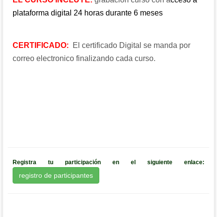
plataforma digital 24 horas durante 6 meses
CERTIFICADO:
El certificado Digital se manda por
correo electronico finalizando cada curso.
Registra tu participación en el siguiente enlace:
registro de participantes