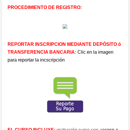
PROCEDIMIENTO DE REGISTRO
:
REPORTAR INSCRIPCION MEDIANTE DEPÓSITO ó
TRANSFERENCIA BANCARIA:
Clic en la imagen
para reportar la incscripción
EL CURSO INCLUYE:
grabación curso con a
cceso a