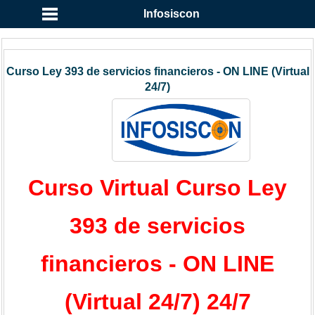
Infosiscon
Curso Ley 393 de servicios financieros - ON LINE (Virtual
24/7)
Curso Virtual Curso Ley
393 de servicios
financieros - ON LINE
(Virtual 24/7) 24/7