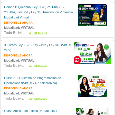
Combo B Quechua, Ley 1178, Pol Pub, DS
23318A, Ley 004 y Ley 348 Prevención Violencia
Modalidad Virtual
DISPONIBLE AHORA
Modalidad: VIRTUAL
Toda Bolivia
VER DETALLES
3 Cursos Ley 1178 - Ley 2492 y Ley 843 (Virtual
24/7)
DISPONIBLE AHORA
Modalidad: VIRTUAL
Toda Bolivia
VER DETALLES
Curso SPO Sistema de Programación de
Operaciones(Virtual 24/7 Asincronico)
DISPONIBLE AHORA
Modalidad: VIRTUAL
Toda Bolivia
VER DETALLES
Curso Auxiliar de oficina (Virtual 24/7)