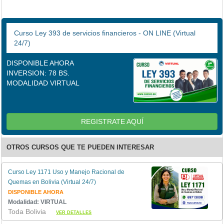
Curso Ley 393 de servicios financieros - ON LINE (Virtual
24/7)
DISPONIBLE AHORA
INVERSION: 78 BS.
MODALIDAD VIRTUAL
REGISTRATE AQUÍ
OTROS CURSOS QUE TE PUEDEN INTERESAR
Curso Ley 1171 Uso y Manejo Racional de
Quemas en Bolivia (Virtual 24/7)
DISPONIBLE AHORA
Modalidad: VIRTUAL
Toda Bolivia
VER DETALLES