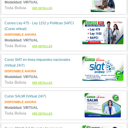
Modalidad: VIRTUAL
Toda Bolivia
VER DETALLES
Cursos Ley 475 - Ley 1152 y Politicas SAFCI
(Curso virtual)
DISPONIBLE AHORA
Modalidad: VIRTUAL
Toda Bolivia
VER DETALLES
Curso SIAT en linea impuestos nacionales
(Virtual 24/7)
DISPONIBLE AHORA
Modalidad: VIRTUAL
Toda Bolivia
VER DETALLES
Curso SALMI (Virtual 24/7)
DISPONIBLE AHORA
Modalidad: VIRTUAL
Toda Bolivia
VER DETALLES