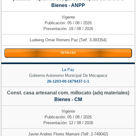
Bienes - ANPP
Vigente
Publicación: 05 / 08 / 2026
Presentación: 19 / 08 / 2026
Ludwing Omar Romero Paz (Telf: 3-393354)
DETALLES
La Paz
Gobierno Autonomo Municipal De Mecapaca
26-1203-00-1679437-1-1
Const. casa artesanal com. millocato (adq materiales)
Bienes - CM
Vigente
Publicación: 05 / 08 / 2026
Presentación: 12 / 08 / 2026
Javier Andres Flores Mamani (Telf: 2-749042)