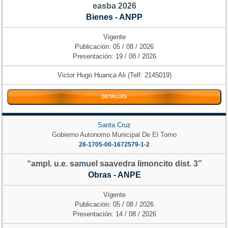
easba 2026
Bienes - ANPP
Vigente
Publicación: 05 / 08 / 2026
Presentación: 19 / 08 / 2026
Victor Hugo Huanca Ali (Telf: 2145019)
DETALLES
Santa Cruz
Gobierno Autonomo Municipal De El Torno
26-1705-00-1672579-1-2
“ampl. u.e. samuel saavedra limoncito dist. 3”
Obras - ANPE
Vigente
Publicación: 05 / 08 / 2026
Presentación: 14 / 08 / 2026