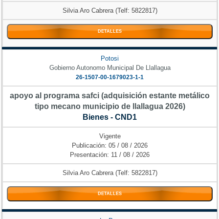
Silvia Aro Cabrera (Telf: 5822817)
DETALLES
Potosi
Gobierno Autonomo Municipal De Llallagua
26-1507-00-1679023-1-1
apoyo al programa safci (adquisición estante metálico
tipo mecano municipio de llallagua 2026)
Bienes - CND1
Vigente
Publicación: 05 / 08 / 2026
Presentación: 11 / 08 / 2026
Silvia Aro Cabrera (Telf: 5822817)
DETALLES