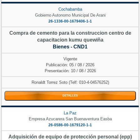
Cochabamba
Gobierno Autonomo Municipal De Arani
26-1336-00-1679406-1-1
Compra de cemento para la construccion centro de
capacitacion kumu quewiña
Bienes - CND1
Vigente
Publicación: 05 / 08 / 2026
Presentación: 10 / 08 / 2026
Ronaldt Torrez Soto (Telf: 010-4-04576252)
DETALLES
La Paz
Empresa Azucarera San Buenaventura Easba
26-0586-00-1679120-1-1
Adquisición de equipo de protección personal (epp)