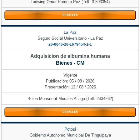
Ludwing Omar Romero Paz (Telf: 3-393354)
DETALLES
La Paz
Seguro Social Universitario - La Paz
26-0046-20-1679454-1-1
Adquisicion de albumina humana
Bienes - CM
Vigente
Publicación: 05 / 08 / 2026
Presentación: 12 / 08 / 2026
Belen Monserrat Morales Aliaga (Telf: 2434262)
DETALLES
Potosi
Gobierno Autonomo Municipal De Tinguipaya