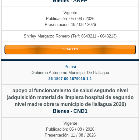
Bienes - ANPP
Vigente
Publicación: 05 / 08 / 2026
Presentación: 19 / 08 / 2026
Shirley Margarzo Romero (Telf: 6643211 - 6643213)
DETALLES
Potosi
Gobierno Autonomo Municipal De Llallagua
26-1507-00-1679016-1-1
apoyo al funcionamiento de salud segundo nivel
(adquisición material de limpieza hospital de segundo
nivel madre obrera municipio de llallagua 2026)
Bienes - CND1
Vigente
Publicación: 05 / 08 / 2026
Presentación: 11 / 08 / 2026