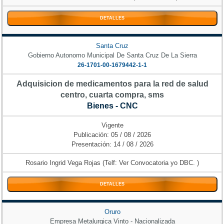
DETALLES
Santa Cruz
Gobierno Autonomo Municipal De Santa Cruz De La Sierra
26-1701-00-1679442-1-1
Adquisicion de medicamentos para la red de salud
centro, cuarta compra, sms
Bienes - CNC
Vigente
Publicación: 05 / 08 / 2026
Presentación: 14 / 08 / 2026
Rosario Ingrid Vega Rojas (Telf: Ver Convocatoria yo DBC. )
DETALLES
Oruro
Empresa Metalurgica Vinto - Nacionalizada