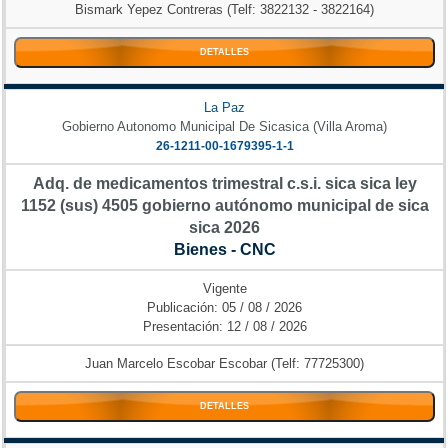
Bismark Yepez Contreras (Telf: 3822132 - 3822164)
DETALLES
La Paz
Gobierno Autonomo Municipal De Sicasica (Villa Aroma)
26-1211-00-1679395-1-1
Adq. de medicamentos trimestral c.s.i. sica sica ley
1152 (sus) 4505 gobierno autónomo municipal de sica
sica 2026
Bienes - CNC
Vigente
Publicación: 05 / 08 / 2026
Presentación: 12 / 08 / 2026
Juan Marcelo Escobar Escobar (Telf: 77725300)
DETALLES