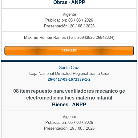
Obras - ANPP
Vigente
Publicación: 05 / 08 / 2026
Presentación: 20 / 08 / 2026
Maximo Roman Ramos (Telf: 26943926 26942304)
DETALLES
Santa Cruz
Caja Nacional De Salud Regional Santa Cruz
26-0417-03-1672339-1-2
08 item repuesto para ventiladores mecanico ge
electromedicina hies materno infantil
Bienes - ANPP
Vigente
Publicación: 05 / 08 / 2026
Presentación: 19 / 08 / 2026