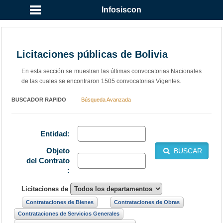
Infosiscon
Licitaciones públicas de Bolivia
En esta sección se muestran las últimas convocatorias Nacionales
de las cuales se encontraron 1505 convocatorias Vigentes.
BUSCADOR RAPIDO
Búsqueda Avanzada
Entidad:
Objeto
BUSCAR
del Contrato
:
Licitaciones de
Contrataciones de Bienes
Contrataciones de Obras
Contrataciones de Servicios Generales