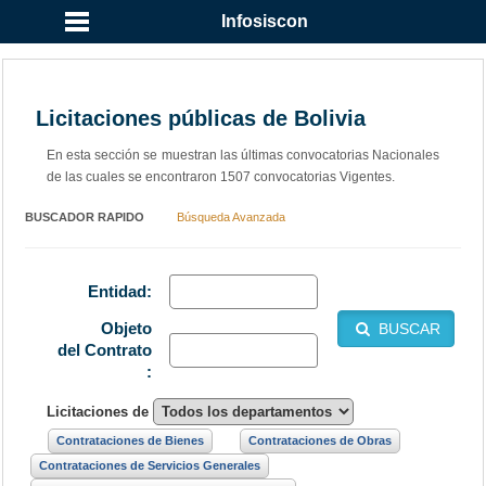
Infosiscon
Licitaciones públicas de Bolivia
En esta sección se muestran las últimas convocatorias Nacionales
de las cuales se encontraron 1507 convocatorias Vigentes.
BUSCADOR RAPIDO
Búsqueda Avanzada
Entidad:
Objeto
BUSCAR
del Contrato
:
Licitaciones de
Contrataciones de Bienes
Contrataciones de Obras
Contrataciones de Servicios Generales