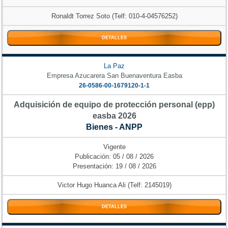
Ronaldt Torrez Soto (Telf: 010-4-04576252)
DETALLES
La Paz
Empresa Azucarera San Buenaventura Easba
26-0586-00-1679120-1-1
Adquisición de equipo de protección personal (epp)
easba 2026
Bienes - ANPP
Vigente
Publicación: 05 / 08 / 2026
Presentación: 19 / 08 / 2026
Victor Hugo Huanca Ali (Telf: 2145019)
DETALLES