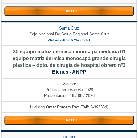
DETALLES
Santa Cruz
Caja Nacional De Salud Regional Santa Cruz
26-0417-03-1679429-1-1
35 equipo matriz dermica monocapa mediana 01
equipo matriz dermica monocapa grande cirugia
plastica – dpto. de cirugia de hospital obrero n°3
Bienes - ANPP
Vigente
Publicación: 05 / 08 / 2026
Presentación: 19 / 08 / 2026
Ludwing Omar Romero Paz (Telf: 3-393354)
DETALLES
La Paz