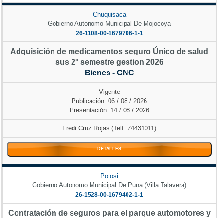
Chuquisaca
Gobierno Autonomo Municipal De Mojocoya
26-1108-00-1679706-1-1
Adquisición de medicamentos seguro Único de salud
sus 2° semestre gestion 2026
Bienes - CNC
Vigente
Publicación: 06 / 08 / 2026
Presentación: 14 / 08 / 2026
Fredi Cruz Rojas (Telf: 74431011)
DETALLES
Potosi
Gobierno Autonomo Municipal De Puna (Villa Talavera)
26-1528-00-1679402-1-1
Contratación de seguros para el parque automotores y