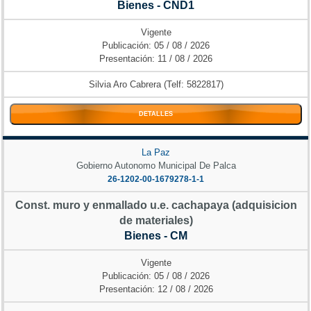
Bienes - CND1
Vigente
Publicación: 05 / 08 / 2026
Presentación: 11 / 08 / 2026
Silvia Aro Cabrera (Telf: 5822817)
DETALLES
La Paz
Gobierno Autonomo Municipal De Palca
26-1202-00-1679278-1-1
Const. muro y enmallado u.e. cachapaya (adquisicion
de materiales)
Bienes - CM
Vigente
Publicación: 05 / 08 / 2026
Presentación: 12 / 08 / 2026