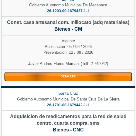
Gobierno Autonomo Municipal De Mecapaca
26-1203-00-1679437-1-1
Const. casa artesanal com. millocato (adq materiales)
Bienes - CM
Vigente
Publicación: 05 / 08 / 2026
Presentación: 12 / 08 / 2026
Javier Andres Flores Mamani (Telf: 2-749042)
DETALLES
Santa Cruz
Gobierno Autonomo Municipal De Santa Cruz De La Sierra
26-1701-00-1679442-1-1
Adquisicion de medicamentos para la red de salud
centro, cuarta compra, sms
Bienes - CNC