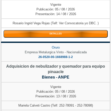
Vigente
Publicación: 05 / 08 / 2026
Presentación: 14 / 08 / 2026
Rosario Ingrid Vega Rojas (Telf: Ver Convocatoria yo DBC. )
DETALLES
Oruro
Empresa Metalurgica Vinto - Nacionalizada
26-0520-00-1668988-1-2
Adquisicion de nebulizador y quemador para equipo
pinaacle
Bienes - ANPE
Vigente
Publicación: 05 / 08 / 2026
Presentación: 13 / 08 / 2026
Mariela Calveti Castro (Telf: 252-78091 - 252-78098)