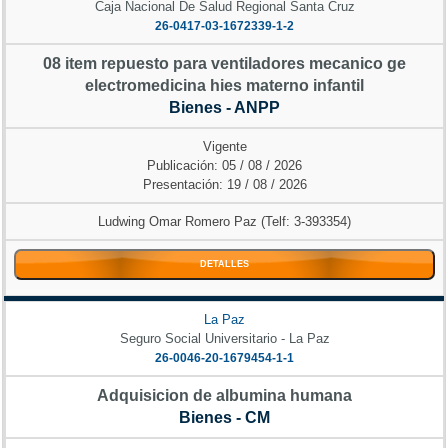
Caja Nacional De Salud Regional Santa Cruz
26-0417-03-1672339-1-2
08 item repuesto para ventiladores mecanico ge
electromedicina hies materno infantil
Bienes - ANPP
Vigente
Publicación: 05 / 08 / 2026
Presentación: 19 / 08 / 2026
Ludwing Omar Romero Paz (Telf: 3-393354)
DETALLES
La Paz
Seguro Social Universitario - La Paz
26-0046-20-1679454-1-1
Adquisicion de albumina humana
Bienes - CM