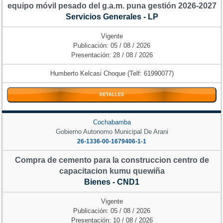
equipo móvil pesado del g.a.m. puna gestión 2026-2027
Servicios Generales - LP
Vigente
Publicación: 05 / 08 / 2026
Presentación: 28 / 08 / 2026
Humberto Kelcasi Choque (Telf: 61990077)
DETALLES
Cochabamba
Gobierno Autonomo Municipal De Arani
26-1336-00-1679406-1-1
Compra de cemento para la construccion centro de
capacitacion kumu quewiña
Bienes - CND1
Vigente
Publicación: 05 / 08 / 2026
Presentación: 10 / 08 / 2026