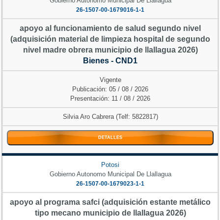
Gobierno Autonomo Municipal De Llallagua
26-1507-00-1679016-1-1
apoyo al funcionamiento de salud segundo nivel
(adquisición material de limpieza hospital de segundo
nivel madre obrera municipio de llallagua 2026)
Bienes - CND1
Vigente
Publicación: 05 / 08 / 2026
Presentación: 11 / 08 / 2026
Silvia Aro Cabrera (Telf: 5822817)
DETALLES
Potosi
Gobierno Autonomo Municipal De Llallagua
26-1507-00-1679023-1-1
apoyo al programa safci (adquisición estante metálico
tipo mecano municipio de llallagua 2026)