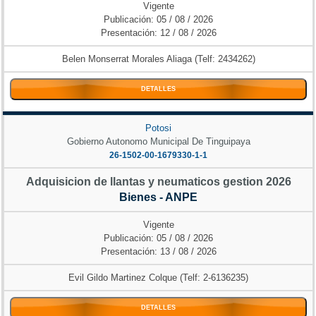
Vigente
Publicación: 05 / 08 / 2026
Presentación: 12 / 08 / 2026
Belen Monserrat Morales Aliaga (Telf: 2434262)
DETALLES
Potosi
Gobierno Autonomo Municipal De Tinguipaya
26-1502-00-1679330-1-1
Adquisicion de llantas y neumaticos gestion 2026
Bienes - ANPE
Vigente
Publicación: 05 / 08 / 2026
Presentación: 13 / 08 / 2026
Evil Gildo Martinez Colque (Telf: 2-6136235)
DETALLES