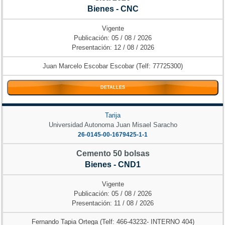
Bienes - CNC
Vigente
Publicación: 05 / 08 / 2026
Presentación: 12 / 08 / 2026
Juan Marcelo Escobar Escobar (Telf: 77725300)
DETALLES
Tarija
Universidad Autonoma Juan Misael Saracho
26-0145-00-1679425-1-1
Cemento 50 bolsas
Bienes - CND1
Vigente
Publicación: 05 / 08 / 2026
Presentación: 11 / 08 / 2026
Fernando Tapia Ortega (Telf: 466-43232- INTERNO 404)