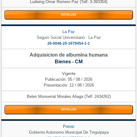
Ludwing Omar Romero Paz (Telf: 3-393354)
DETALLES
La Paz
Seguro Social Universitario - La Paz
26-0046-20-1679454-1-1
Adquisicion de albumina humana
Bienes - CM
Vigente
Publicación: 05 / 08 / 2026
Presentación: 12 / 08 / 2026
Belen Monserrat Morales Aliaga (Telf: 2434262)
DETALLES
Potosi
Gobierno Autonomo Municipal De Tinguipaya