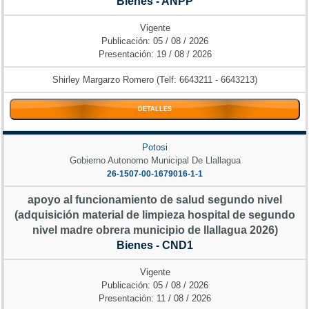
Bienes - ANPP
Vigente
Publicación: 05 / 08 / 2026
Presentación: 19 / 08 / 2026
Shirley Margarzo Romero (Telf: 6643211 - 6643213)
DETALLES
Potosi
Gobierno Autonomo Municipal De Llallagua
26-1507-00-1679016-1-1
apoyo al funcionamiento de salud segundo nivel
(adquisición material de limpieza hospital de segundo
nivel madre obrera municipio de llallagua 2026)
Bienes - CND1
Vigente
Publicación: 05 / 08 / 2026
Presentación: 11 / 08 / 2026