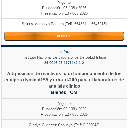
Vigente
Publicación: 05 / 08 / 2026
Presentación: 13 / 08 / 2026
Shirley Margarzo Romero (Telf: 6643211 - 6643213)
DETALLES
La Paz
Instituto Nacional De Laboratorios De Salud Inlasa
26-0046-26-1675149-1-2
Adquisicion de reactivos para funcionamiento de los
equipos dymin df 55 y erba xl-200 para el laboratorio de
analisis clinico
Bienes - CM
Vigente
Publicación: 05 / 08 / 2026
Presentación: 12 / 08 / 2026
Gladys Gutierrez Cahuaya (Telf: 2-226048)