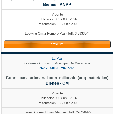
Bienes - ANPP
Vigente
Publicación: 05 / 08 / 2026
Presentación: 19 / 08 / 2026
Ludwing Omar Romero Paz (Telf: 3-393354)
DETALLES
La Paz
Gobierno Autonomo Municipal De Mecapaca
26-1203-00-1679437-1-1
Const. casa artesanal com. millocato (adq materiales)
Bienes - CM
Vigente
Publicación: 05 / 08 / 2026
Presentación: 12 / 08 / 2026
Javier Andres Flores Mamani (Telf: 2-749042)