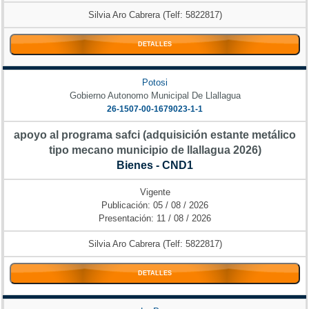
Silvia Aro Cabrera (Telf: 5822817)
DETALLES
Potosi
Gobierno Autonomo Municipal De Llallagua
26-1507-00-1679023-1-1
apoyo al programa safci (adquisición estante metálico
tipo mecano municipio de llallagua 2026)
Bienes - CND1
Vigente
Publicación: 05 / 08 / 2026
Presentación: 11 / 08 / 2026
Silvia Aro Cabrera (Telf: 5822817)
DETALLES