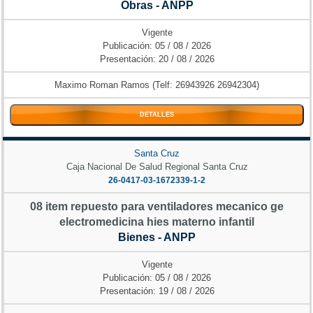
Obras - ANPP
Vigente
Publicación: 05 / 08 / 2026
Presentación: 20 / 08 / 2026
Maximo Roman Ramos (Telf: 26943926 26942304)
DETALLES
Santa Cruz
Caja Nacional De Salud Regional Santa Cruz
26-0417-03-1672339-1-2
08 item repuesto para ventiladores mecanico ge
electromedicina hies materno infantil
Bienes - ANPP
Vigente
Publicación: 05 / 08 / 2026
Presentación: 19 / 08 / 2026