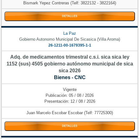
Bismark Yepez Contreras (Telf: 3822132 - 3822164)
DETALLES
La Paz
Gobierno Autonomo Municipal De Sicasica (Villa Aroma)
26-1211-00-1679395-1-1
Adq. de medicamentos trimestral c.s.i. sica sica ley
1152 (sus) 4505 gobierno autónomo municipal de sica
sica 2026
Bienes - CNC
Vigente
Publicación: 05 / 08 / 2026
Presentación: 12 / 08 / 2026
Juan Marcelo Escobar Escobar (Telf: 77725300)
DETALLES