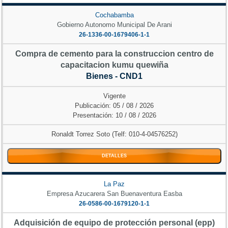
Cochabamba
Gobierno Autonomo Municipal De Arani
26-1336-00-1679406-1-1
Compra de cemento para la construccion centro de
capacitacion kumu quewiña
Bienes - CND1
Vigente
Publicación: 05 / 08 / 2026
Presentación: 10 / 08 / 2026
Ronaldt Torrez Soto (Telf: 010-4-04576252)
DETALLES
La Paz
Empresa Azucarera San Buenaventura Easba
26-0586-00-1679120-1-1
Adquisición de equipo de protección personal (epp)