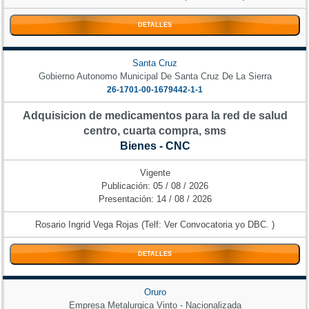
DETALLES
Santa Cruz
Gobierno Autonomo Municipal De Santa Cruz De La Sierra
26-1701-00-1679442-1-1
Adquisicion de medicamentos para la red de salud
centro, cuarta compra, sms
Bienes - CNC
Vigente
Publicación: 05 / 08 / 2026
Presentación: 14 / 08 / 2026
Rosario Ingrid Vega Rojas (Telf: Ver Convocatoria yo DBC. )
DETALLES
Oruro
Empresa Metalurgica Vinto - Nacionalizada