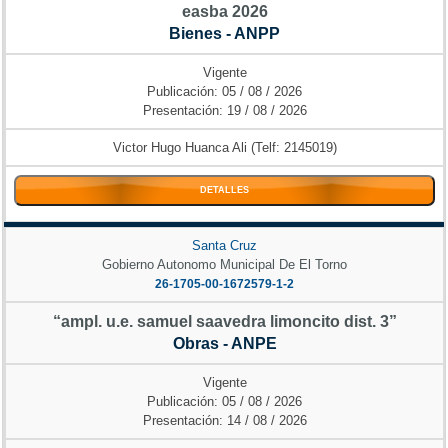
easba 2026
Bienes - ANPP
Vigente
Publicación: 05 / 08 / 2026
Presentación: 19 / 08 / 2026
Victor Hugo Huanca Ali (Telf: 2145019)
DETALLES
Santa Cruz
Gobierno Autonomo Municipal De El Torno
26-1705-00-1672579-1-2
“ampl. u.e. samuel saavedra limoncito dist. 3”
Obras - ANPE
Vigente
Publicación: 05 / 08 / 2026
Presentación: 14 / 08 / 2026