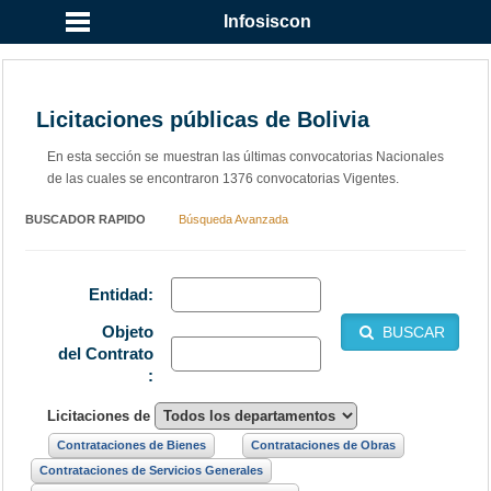
Infosiscon
Licitaciones públicas de Bolivia
En esta sección se muestran las últimas convocatorias Nacionales
de las cuales se encontraron 1376 convocatorias Vigentes.
BUSCADOR RAPIDO
Búsqueda Avanzada
Entidad:
Objeto
BUSCAR
del Contrato
:
Licitaciones de
Contrataciones de Bienes
Contrataciones de Obras
Contrataciones de Servicios Generales