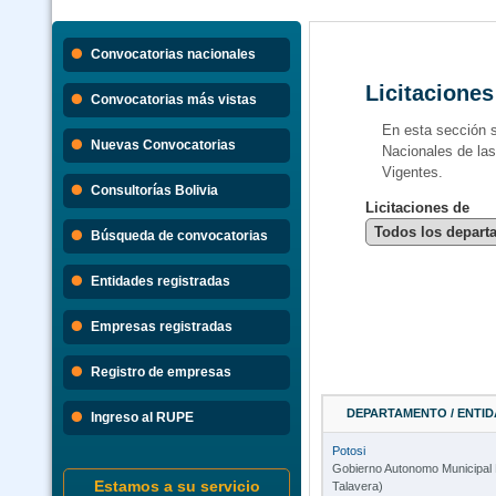
Convocatorias nacionales
Licitaciones
Convocatorias más vistas
En esta sección 
Nuevas Convocatorias
Nacionales de la
Vigentes.
Consultorías Bolivia
Licitaciones de
Búsqueda de convocatorias
Entidades registradas
Empresas registradas
Registro de empresas
DEPARTAMENTO / ENTID
Ingreso al RUPE
Potosi
Gobierno Autonomo Municipal 
Estamos a su servicio
Talavera)