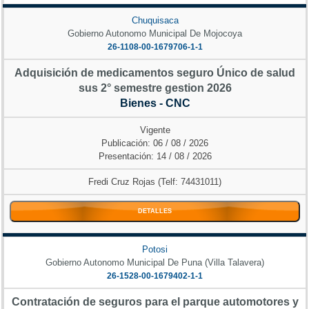
Chuquisaca
Gobierno Autonomo Municipal De Mojocoya
26-1108-00-1679706-1-1
Adquisición de medicamentos seguro Único de salud
sus 2° semestre gestion 2026
Bienes - CNC
Vigente
Publicación: 06 / 08 / 2026
Presentación: 14 / 08 / 2026
Fredi Cruz Rojas (Telf: 74431011)
DETALLES
Potosi
Gobierno Autonomo Municipal De Puna (Villa Talavera)
26-1528-00-1679402-1-1
Contratación de seguros para el parque automotores y