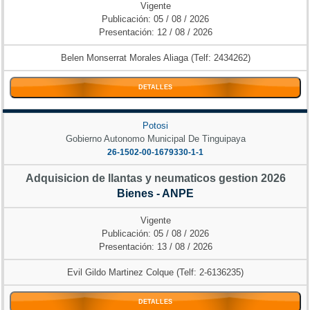
Vigente
Publicación: 05 / 08 / 2026
Presentación: 12 / 08 / 2026
Belen Monserrat Morales Aliaga (Telf: 2434262)
DETALLES
Potosi
Gobierno Autonomo Municipal De Tinguipaya
26-1502-00-1679330-1-1
Adquisicion de llantas y neumaticos gestion 2026
Bienes - ANPE
Vigente
Publicación: 05 / 08 / 2026
Presentación: 13 / 08 / 2026
Evil Gildo Martinez Colque (Telf: 2-6136235)
DETALLES