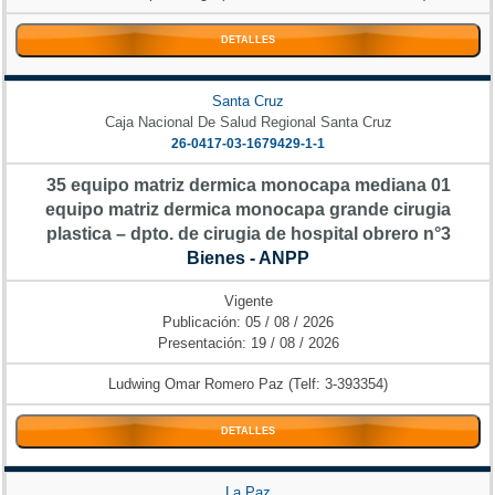
DETALLES
Santa Cruz
Caja Nacional De Salud Regional Santa Cruz
26-0417-03-1679429-1-1
35 equipo matriz dermica monocapa mediana 01
equipo matriz dermica monocapa grande cirugia
plastica – dpto. de cirugia de hospital obrero n°3
Bienes - ANPP
Vigente
Publicación: 05 / 08 / 2026
Presentación: 19 / 08 / 2026
Ludwing Omar Romero Paz (Telf: 3-393354)
DETALLES
La Paz