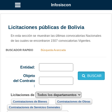
Infosiscon
Licitaciones públicas de Bolivia
En esta sección se muestran las últimas convocatorias Nacionales
de las cuales se encontraron 1507 convocatorias Vigentes.
BUSCADOR RAPIDO
Búsqueda Avanzada
Entidad:
Objeto
BUSCAR
del Contrato
:
Licitaciones de
Contrataciones de Bienes
Contrataciones de Obras
Contrataciones de Servicios Generales