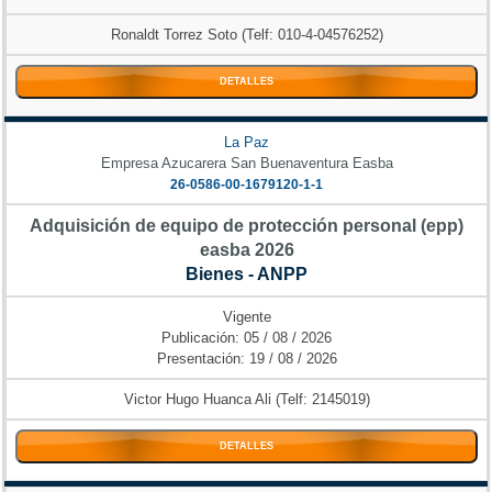
Ronaldt Torrez Soto (Telf: 010-4-04576252)
DETALLES
La Paz
Empresa Azucarera San Buenaventura Easba
26-0586-00-1679120-1-1
Adquisición de equipo de protección personal (epp)
easba 2026
Bienes - ANPP
Vigente
Publicación: 05 / 08 / 2026
Presentación: 19 / 08 / 2026
Victor Hugo Huanca Ali (Telf: 2145019)
DETALLES