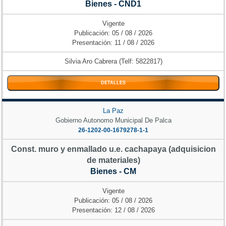
Bienes - CND1
Vigente
Publicación: 05 / 08 / 2026
Presentación: 11 / 08 / 2026
Silvia Aro Cabrera (Telf: 5822817)
DETALLES
La Paz
Gobierno Autonomo Municipal De Palca
26-1202-00-1679278-1-1
Const. muro y enmallado u.e. cachapaya (adquisicion
de materiales)
Bienes - CM
Vigente
Publicación: 05 / 08 / 2026
Presentación: 12 / 08 / 2026