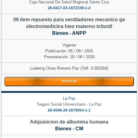
Caja Nacional De Salud Regional Santa Cruz
26-0417-03-1672339-1-2
08 item repuesto para ventiladores mecanico ge
electromedicina hies materno infantil
Bienes - ANPP
Vigente
Publicación: 05 / 08 / 2026
Presentación: 19 / 08 / 2026
Ludwing Omar Romero Paz (Telf: 3-393354)
DETALLES
La Paz
Seguro Social Universitario - La Paz
26-0046-20-1679454-1-1
Adquisicion de albumina humana
Bienes - CM