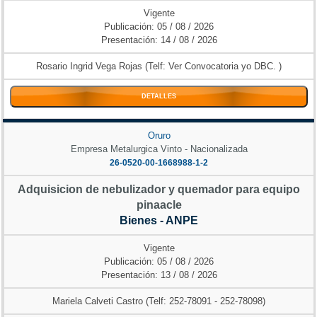
Vigente
Publicación: 05 / 08 / 2026
Presentación: 14 / 08 / 2026
Rosario Ingrid Vega Rojas (Telf: Ver Convocatoria yo DBC. )
DETALLES
Oruro
Empresa Metalurgica Vinto - Nacionalizada
26-0520-00-1668988-1-2
Adquisicion de nebulizador y quemador para equipo
pinaacle
Bienes - ANPE
Vigente
Publicación: 05 / 08 / 2026
Presentación: 13 / 08 / 2026
Mariela Calveti Castro (Telf: 252-78091 - 252-78098)