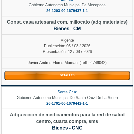
Gobierno Autonomo Municipal De Mecapaca
26-1203-00-1679437-1-1
Const. casa artesanal com. millocato (adq materiales)
Bienes - CM
Vigente
Publicación: 05 / 08 / 2026
Presentación: 12 / 08 / 2026
Javier Andres Flores Mamani (Telf: 2-749042)
DETALLES
Santa Cruz
Gobierno Autonomo Municipal De Santa Cruz De La Sierra
26-1701-00-1679442-1-1
Adquisicion de medicamentos para la red de salud
centro, cuarta compra, sms
Bienes - CNC