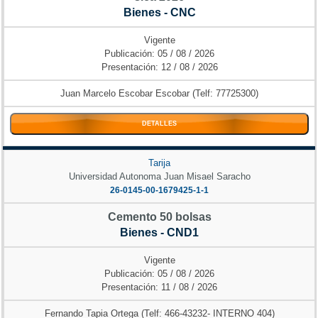
Bienes - CNC
Vigente
Publicación: 05 / 08 / 2026
Presentación: 12 / 08 / 2026
Juan Marcelo Escobar Escobar (Telf: 77725300)
DETALLES
Tarija
Universidad Autonoma Juan Misael Saracho
26-0145-00-1679425-1-1
Cemento 50 bolsas
Bienes - CND1
Vigente
Publicación: 05 / 08 / 2026
Presentación: 11 / 08 / 2026
Fernando Tapia Ortega (Telf: 466-43232- INTERNO 404)