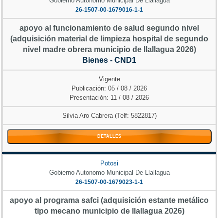
Gobierno Autonomo Municipal De Llallagua
26-1507-00-1679016-1-1
apoyo al funcionamiento de salud segundo nivel
(adquisición material de limpieza hospital de segundo
nivel madre obrera municipio de llallagua 2026)
Bienes - CND1
Vigente
Publicación: 05 / 08 / 2026
Presentación: 11 / 08 / 2026
Silvia Aro Cabrera (Telf: 5822817)
DETALLES
Potosi
Gobierno Autonomo Municipal De Llallagua
26-1507-00-1679023-1-1
apoyo al programa safci (adquisición estante metálico
tipo mecano municipio de llallagua 2026)