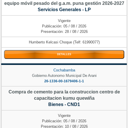
equipo móvil pesado del g.a.m. puna gestión 2026-2027
Servicios Generales - LP
Vigente
Publicación: 05 / 08 / 2026
Presentación: 28 / 08 / 2026
Humberto Kelcasi Choque (Telf: 61990077)
DETALLES
Cochabamba
Gobierno Autonomo Municipal De Arani
26-1336-00-1679406-1-1
Compra de cemento para la construccion centro de
capacitacion kumu quewiña
Bienes - CND1
Vigente
Publicación: 05 / 08 / 2026
Presentación: 10 / 08 / 2026