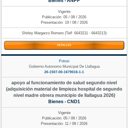
Bienes - ANPP
Vigente
Publicación: 05 / 08 / 2026
Presentación: 19 / 08 / 2026
Shirley Margarzo Romero (Telf: 6643211 - 6643213)
DETALLES
Potosi
Gobierno Autonomo Municipal De Llallagua
26-1507-00-1679016-1-1
apoyo al funcionamiento de salud segundo nivel
(adquisición material de limpieza hospital de segundo
nivel madre obrera municipio de llallagua 2026)
Bienes - CND1
Vigente
Publicación: 05 / 08 / 2026
Presentación: 11 / 08 / 2026