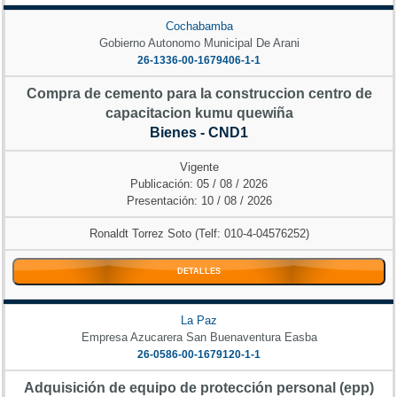
Cochabamba
Gobierno Autonomo Municipal De Arani
26-1336-00-1679406-1-1
Compra de cemento para la construccion centro de
capacitacion kumu quewiña
Bienes - CND1
Vigente
Publicación: 05 / 08 / 2026
Presentación: 10 / 08 / 2026
Ronaldt Torrez Soto (Telf: 010-4-04576252)
DETALLES
La Paz
Empresa Azucarera San Buenaventura Easba
26-0586-00-1679120-1-1
Adquisición de equipo de protección personal (epp)