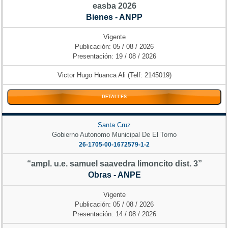
easba 2026
Bienes - ANPP
Vigente
Publicación: 05 / 08 / 2026
Presentación: 19 / 08 / 2026
Victor Hugo Huanca Ali (Telf: 2145019)
DETALLES
Santa Cruz
Gobierno Autonomo Municipal De El Torno
26-1705-00-1672579-1-2
“ampl. u.e. samuel saavedra limoncito dist. 3”
Obras - ANPE
Vigente
Publicación: 05 / 08 / 2026
Presentación: 14 / 08 / 2026