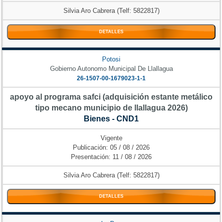
Silvia Aro Cabrera (Telf: 5822817)
DETALLES
Potosi
Gobierno Autonomo Municipal De Llallagua
26-1507-00-1679023-1-1
apoyo al programa safci (adquisición estante metálico
tipo mecano municipio de llallagua 2026)
Bienes - CND1
Vigente
Publicación: 05 / 08 / 2026
Presentación: 11 / 08 / 2026
Silvia Aro Cabrera (Telf: 5822817)
DETALLES