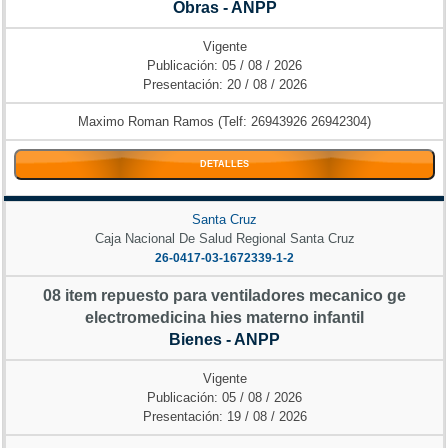
Obras - ANPP
Vigente
Publicación: 05 / 08 / 2026
Presentación: 20 / 08 / 2026
Maximo Roman Ramos (Telf: 26943926 26942304)
DETALLES
Santa Cruz
Caja Nacional De Salud Regional Santa Cruz
26-0417-03-1672339-1-2
08 item repuesto para ventiladores mecanico ge
electromedicina hies materno infantil
Bienes - ANPP
Vigente
Publicación: 05 / 08 / 2026
Presentación: 19 / 08 / 2026