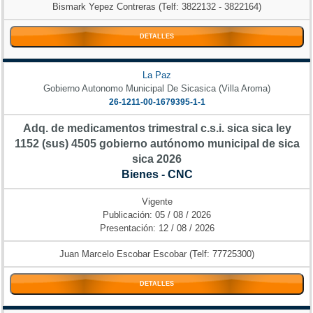
Bismark Yepez Contreras (Telf: 3822132 - 3822164)
DETALLES
La Paz
Gobierno Autonomo Municipal De Sicasica (Villa Aroma)
26-1211-00-1679395-1-1
Adq. de medicamentos trimestral c.s.i. sica sica ley
1152 (sus) 4505 gobierno autónomo municipal de sica
sica 2026
Bienes - CNC
Vigente
Publicación: 05 / 08 / 2026
Presentación: 12 / 08 / 2026
Juan Marcelo Escobar Escobar (Telf: 77725300)
DETALLES