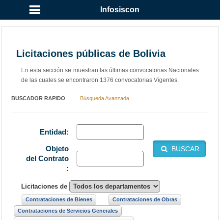
Infosiscon
Licitaciones públicas de Bolivia
En esta sección se muestran las últimas convocatorias Nacionales
de las cuales se encontraron 1376 convocatorias Vigentes.
BUSCADOR RAPIDO
Búsqueda Avanzada
Entidad:
Objeto
BUSCAR
del Contrato
:
Licitaciones de
Contrataciones de Bienes
Contrataciones de Obras
Contrataciones de Servicios Generales