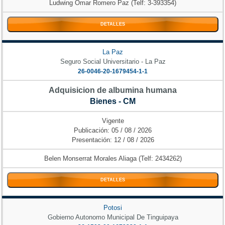
Ludwing Omar Romero Paz (Telf: 3-393354)
DETALLES
La Paz
Seguro Social Universitario - La Paz
26-0046-20-1679454-1-1
Adquisicion de albumina humana
Bienes - CM
Vigente
Publicación: 05 / 08 / 2026
Presentación: 12 / 08 / 2026
Belen Monserrat Morales Aliaga (Telf: 2434262)
DETALLES
Potosi
Gobierno Autonomo Municipal De Tinguipaya