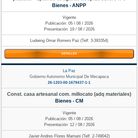
Bienes - ANPP
Vigente
Publicación: 05 / 08 / 2026
Presentación: 19 / 08 / 2026
Ludwing Omar Romero Paz (Telf: 3-393354)
DETALLES
La Paz
Gobierno Autonomo Municipal De Mecapaca
26-1203-00-1679437-1-1
Const. casa artesanal com. millocato (adq materiales)
Bienes - CM
Vigente
Publicación: 05 / 08 / 2026
Presentación: 12 / 08 / 2026
Javier Andres Flores Mamani (Telf: 2-749042)