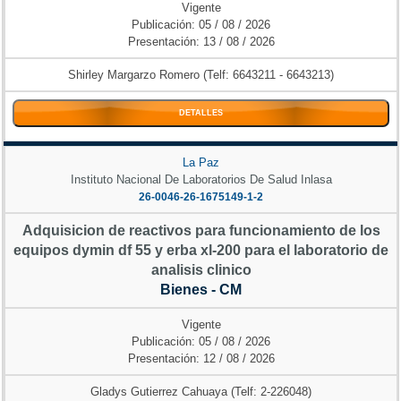
Vigente
Publicación: 05 / 08 / 2026
Presentación: 13 / 08 / 2026
Shirley Margarzo Romero (Telf: 6643211 - 6643213)
DETALLES
La Paz
Instituto Nacional De Laboratorios De Salud Inlasa
26-0046-26-1675149-1-2
Adquisicion de reactivos para funcionamiento de los
equipos dymin df 55 y erba xl-200 para el laboratorio de
analisis clinico
Bienes - CM
Vigente
Publicación: 05 / 08 / 2026
Presentación: 12 / 08 / 2026
Gladys Gutierrez Cahuaya (Telf: 2-226048)