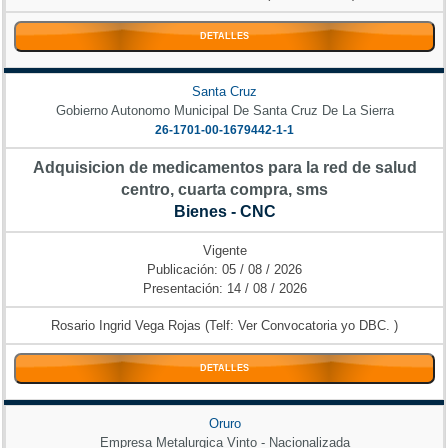
DETALLES
Santa Cruz
Gobierno Autonomo Municipal De Santa Cruz De La Sierra
26-1701-00-1679442-1-1
Adquisicion de medicamentos para la red de salud
centro, cuarta compra, sms
Bienes - CNC
Vigente
Publicación: 05 / 08 / 2026
Presentación: 14 / 08 / 2026
Rosario Ingrid Vega Rojas (Telf: Ver Convocatoria yo DBC. )
DETALLES
Oruro
Empresa Metalurgica Vinto - Nacionalizada