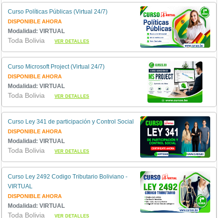
Curso Políticas Públicas (Virtual 24/7)
DISPONIBLE AHORA
Modalidad: VIRTUAL
Toda Bolivia
VER DETALLES
Curso Microsoft Project (Virtual 24/7)
DISPONIBLE AHORA
Modalidad: VIRTUAL
Toda Bolivia
VER DETALLES
Curso Ley 341 de participación y Control Social
DISPONIBLE AHORA
Modalidad: VIRTUAL
Toda Bolivia
VER DETALLES
Curso Ley 2492 Codigo Tributario Boliviano -
VIRTUAL
DISPONIBLE AHORA
Modalidad: VIRTUAL
Toda Bolivia
VER DETALLES