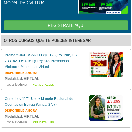
MODALIDAD VIRTUAL
REGISTRATE AQUÍ
OTROS CURSOS QUE TE PUEDEN INTERESAR
Promo ANIVERSARIO Ley 1178, Pol Pub, DS
23318A, DS 0181 y Ley 348 Prevención
Violencia Modalidad Virtual
DISPONIBLE AHORA
Modalidad: VIRTUAL
Toda Bolivia
VER DETALLES
Curso Ley 1171 Uso y Manejo Racional de
Quemas en Bolivia (Virtual 24/7)
DISPONIBLE AHORA
Modalidad: VIRTUAL
Toda Bolivia
VER DETALLES