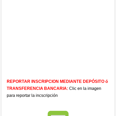
REPORTAR INSCRIPCION MEDIANTE DEPÓSITO ó
TRANSFERENCIA BANCARIA:
Clic en la imagen
para reportar la incscripción