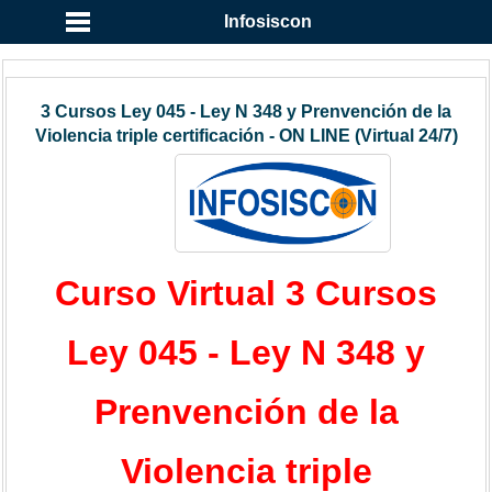
Infosiscon
3 Cursos Ley 045 - Ley N 348 y Prenvención de la
Violencia triple certificación - ON LINE (Virtual 24/7)
Curso Virtual 3 Cursos
Ley 045 - Ley N 348 y
Prenvención de la
Violencia triple