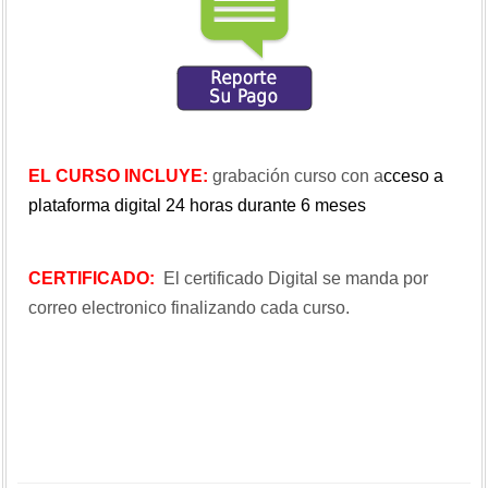
EL CURSO INCLUYE:
grabación curso con a
cceso a
plataforma digital 24 horas durante 6 meses
CERTIFICADO:
El certificado Digital se manda por
correo electronico finalizando cada curso.