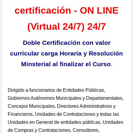
certificación - ON LINE
(Virtual 24/7) 24/7
Doble Certificación con valor
curricular carga Horaria y Resolución
Minsterial al finalizar el Curso
.
Dirigido a funcionarios de Entidades Públicas,
Gobiernos Autónomos Municipales y Departamentales,
Concejos Municipales, Directores Administrativos y
Financieros, Unidades de Contrataciones y todas las
Unidades en General de entidades públicas, Unidades
de Compras y Contrataciones, Consultores,