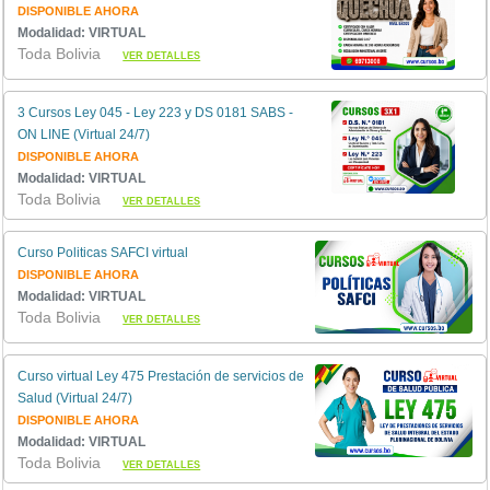
DISPONIBLE AHORA
Modalidad: VIRTUAL
Toda Bolivia
VER DETALLES
3 Cursos Ley 045 - Ley 223 y DS 0181 SABS -
ON LINE (Virtual 24/7)
DISPONIBLE AHORA
Modalidad: VIRTUAL
Toda Bolivia
VER DETALLES
Curso Politicas SAFCI virtual
DISPONIBLE AHORA
Modalidad: VIRTUAL
Toda Bolivia
VER DETALLES
Curso virtual Ley 475 Prestación de servicios de
Salud (Virtual 24/7)
DISPONIBLE AHORA
Modalidad: VIRTUAL
Toda Bolivia
VER DETALLES