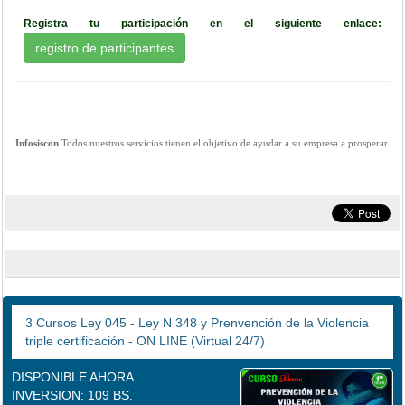
Registra tu participación en el siguiente enlace:
registro de participantes
Infosiscon
Todos nuestros servicios tienen el objetivo de ayudar a su empresa a prosperar.
3 Cursos Ley 045 - Ley N 348 y Prenvención de la Violencia
triple certificación - ON LINE (Virtual 24/7)
DISPONIBLE AHORA
INVERSION: 109 BS.