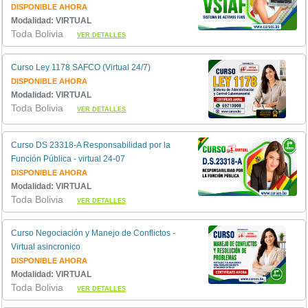
DISPONIBLE AHORA
Modalidad: VIRTUAL
Toda Bolivia
VER DETALLES
Curso Ley 1178 SAFCO (Virtual 24/7)
DISPONIBLE AHORA
Modalidad: VIRTUAL
Toda Bolivia
VER DETALLES
Curso DS 23318-A Responsabilidad por la
Función Pública - virtual 24-07
DISPONIBLE AHORA
Modalidad: VIRTUAL
Toda Bolivia
VER DETALLES
Curso Negociación y Manejo de Conflictos -
Virtual asincronico
DISPONIBLE AHORA
Modalidad: VIRTUAL
Toda Bolivia
VER DETALLES