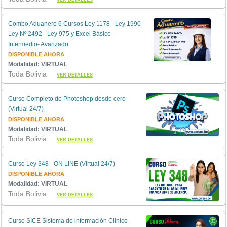
Combo Aduanero 6 Cursos Ley 1178 - Ley 1990 -
Ley Nº 2492 - Ley 975 y Excel Básico -
Intermedio- Avanzado
DISPONIBLE AHORA
Modalidad: VIRTUAL
Toda Bolivia
VER DETALLES
Curso Completo de Photoshop desde cero
(Virtual 24/7)
DISPONIBLE AHORA
Modalidad: VIRTUAL
Toda Bolivia
VER DETALLES
Curso Ley 348 - ON LINE (Virtual 24/7)
DISPONIBLE AHORA
Modalidad: VIRTUAL
Toda Bolivia
VER DETALLES
Curso SICE Sistema de información Clinico