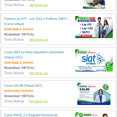
Toda Bolivia
VER DETALLES
Cursos Ley 475 - Ley 1152 y Politicas SAFCI
(Curso virtual)
DISPONIBLE AHORA
Modalidad: VIRTUAL
Toda Bolivia
VER DETALLES
Curso SIAT en linea impuestos nacionales
(Virtual 24/7)
DISPONIBLE AHORA
Modalidad: VIRTUAL
Toda Bolivia
VER DETALLES
Curso SALMI (Virtual 24/7)
DISPONIBLE AHORA
Modalidad: VIRTUAL
Toda Bolivia
VER DETALLES
Curso RNVE 2.0 Registro Nominal de