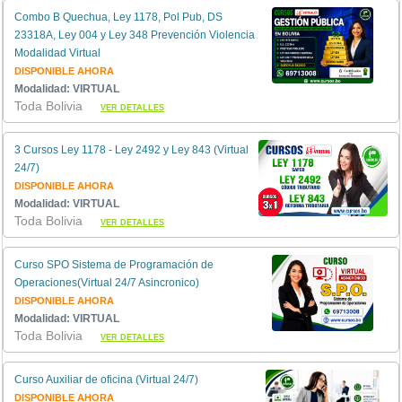
Combo B Quechua, Ley 1178, Pol Pub, DS
23318A, Ley 004 y Ley 348 Prevención Violencia
Modalidad Virtual
DISPONIBLE AHORA
Modalidad: VIRTUAL
Toda Bolivia
VER DETALLES
3 Cursos Ley 1178 - Ley 2492 y Ley 843 (Virtual
24/7)
DISPONIBLE AHORA
Modalidad: VIRTUAL
Toda Bolivia
VER DETALLES
Curso SPO Sistema de Programación de
Operaciones(Virtual 24/7 Asincronico)
DISPONIBLE AHORA
Modalidad: VIRTUAL
Toda Bolivia
VER DETALLES
Curso Auxiliar de oficina (Virtual 24/7)
DISPONIBLE AHORA