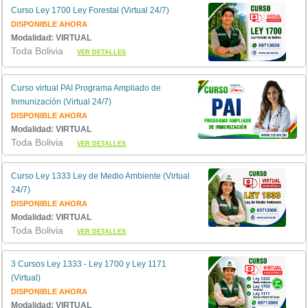
Curso Ley 1700 Ley Forestal (Virtual 24/7)
DISPONIBLE AHORA
Modalidad: VIRTUAL
Toda Bolivia
VER DETALLES
Curso virtual PAI Programa Ampliado de
Inmunización (Virtual 24/7)
DISPONIBLE AHORA
Modalidad: VIRTUAL
Toda Bolivia
VER DETALLES
Curso Ley 1333 Ley de Medio Ambiente (Virtual
24/7)
DISPONIBLE AHORA
Modalidad: VIRTUAL
Toda Bolivia
VER DETALLES
3 Cursos Ley 1333 - Ley 1700 y Ley 1171
(Virtual)
DISPONIBLE AHORA
Modalidad: VIRTUAL