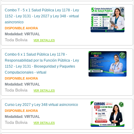
Combo T - 5 x 1 Salud Pública Ley 1178 - Ley
1152 - Ley 3131 - Ley 2027 y Ley 348 - virtual
asincronico
DISPONIBLE AHORA
Modalidad: VIRTUAL
Toda Bolivia
VER DETALLES
Combo 6 x 1 Salud Pública Ley 1178 -
Responsabilidad por la Función Pública - Ley
1152 - Ley 3131 - Bioseguridad y Paquetes
Computacionales - virtual
DISPONIBLE AHORA
Modalidad: VIRTUAL
Toda Bolivia
VER DETALLES
Curso Ley 2027 y Ley 348 virtual asincronico
DISPONIBLE AHORA
Modalidad: VIRTUAL
Toda Bolivia
VER DETALLES