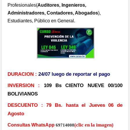
Profesionales(
Auditores, Ingenieros,
Administradores, Contadores, Abogados
),
Estudiantes, Público en General
.
DURACION :
24/07 luego de reportar el pago
INVERSION :
109 Bs CIENTO NUEVE 00/100
BOLIVIANOS
DESCUENTO :
79 Bs. hasta el Jueves 06 de
Agosto
(clic en la imagen)
Consultas WhatsApp
69714008