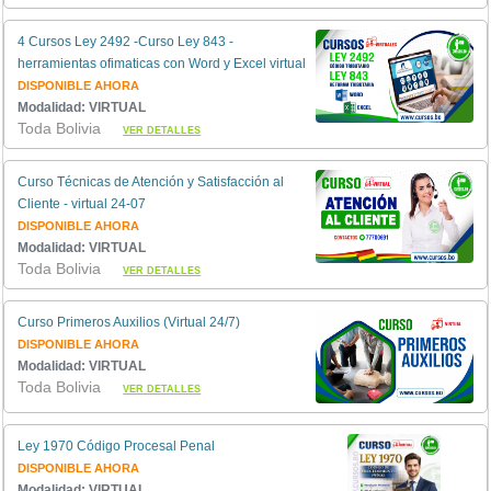
4 Cursos Ley 2492 -Curso Ley 843 -
herramientas ofimaticas con Word y Excel virtual
DISPONIBLE AHORA
Modalidad: VIRTUAL
Toda Bolivia
VER DETALLES
Curso Técnicas de Atención y Satisfacción al
Cliente - virtual 24-07
DISPONIBLE AHORA
Modalidad: VIRTUAL
Toda Bolivia
VER DETALLES
Curso Primeros Auxilios (Virtual 24/7)
DISPONIBLE AHORA
Modalidad: VIRTUAL
Toda Bolivia
VER DETALLES
Ley 1970 Código Procesal Penal
DISPONIBLE AHORA
Modalidad: VIRTUAL