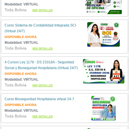
Modalidad: VIRTUAL
Toda Bolivia
VER DETALLES
Curso Sistema de Contabilidad Integrada SCI
(Virtual 24/7)
DISPONIBLE AHORA
Modalidad: VIRTUAL
Toda Bolivia
VER DETALLES
4 Cursos Ley 1178 - DS 23318A - Seguridad
Social y Bioseguriad Hospitalaria (Virtual 24/7)
DISPONIBLE AHORA
Modalidad: VIRTUAL
Toda Bolivia
VER DETALLES
Curso Bioseguridad Hospitalaria virtual 24-7
DISPONIBLE AHORA
Modalidad: VIRTUAL
Toda Bolivia
VER DETALLES