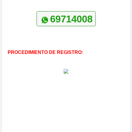
69714008
PROCEDIMIENTO DE REGISTRO
: