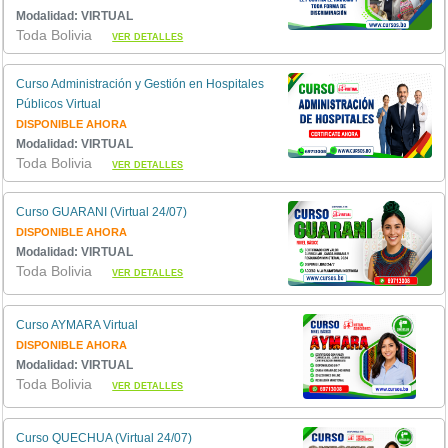
Modalidad: VIRTUAL
Toda Bolivia
VER DETALLES
Curso Administración y Gestión en Hospitales
Públicos Virtual
DISPONIBLE AHORA
Modalidad: VIRTUAL
Toda Bolivia
VER DETALLES
Curso GUARANI (Virtual 24/07)
DISPONIBLE AHORA
Modalidad: VIRTUAL
Toda Bolivia
VER DETALLES
Curso AYMARA Virtual
DISPONIBLE AHORA
Modalidad: VIRTUAL
Toda Bolivia
VER DETALLES
Curso QUECHUA (Virtual 24/07)