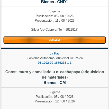
Bienes - CND1
Vigente
Publicación: 05 / 08 / 2026
Presentación: 11 / 08 / 2026
Silvia Aro Cabrera (Telf: 5822817)
DETALLES
La Paz
Gobierno Autonomo Municipal De Palca
26-1202-00-1679278-1-1
Const. muro y enmallado u.e. cachapaya (adquisicion
de materiales)
Bienes - CM
Vigente
Publicación: 05 / 08 / 2026
Presentación: 12 / 08 / 2026