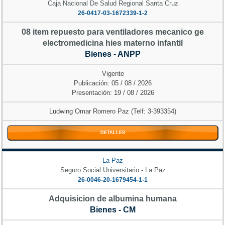
Caja Nacional De Salud Regional Santa Cruz
26-0417-03-1672339-1-2
08 item repuesto para ventiladores mecanico ge
electromedicina hies materno infantil
Bienes - ANPP
Vigente
Publicación: 05 / 08 / 2026
Presentación: 19 / 08 / 2026
Ludwing Omar Romero Paz (Telf: 3-393354)
DETALLES
La Paz
Seguro Social Universitario - La Paz
26-0046-20-1679454-1-1
Adquisicion de albumina humana
Bienes - CM