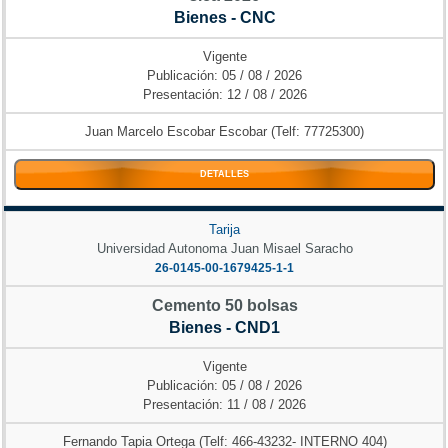
Bienes - CNC
Vigente
Publicación: 05 / 08 / 2026
Presentación: 12 / 08 / 2026
Juan Marcelo Escobar Escobar (Telf: 77725300)
DETALLES
Tarija
Universidad Autonoma Juan Misael Saracho
26-0145-00-1679425-1-1
Cemento 50 bolsas
Bienes - CND1
Vigente
Publicación: 05 / 08 / 2026
Presentación: 11 / 08 / 2026
Fernando Tapia Ortega (Telf: 466-43232- INTERNO 404)