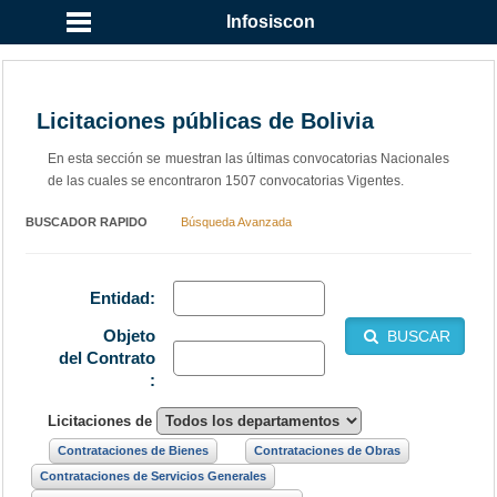
Infosiscon
Licitaciones públicas de Bolivia
En esta sección se muestran las últimas convocatorias Nacionales
de las cuales se encontraron 1507 convocatorias Vigentes.
BUSCADOR RAPIDO
Búsqueda Avanzada
Entidad:
Objeto
BUSCAR
del Contrato
:
Licitaciones de
Contrataciones de Bienes
Contrataciones de Obras
Contrataciones de Servicios Generales