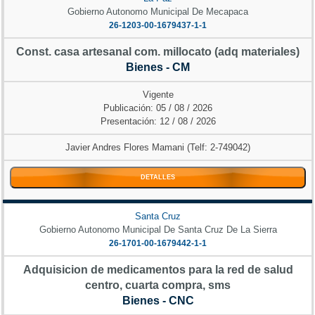
Gobierno Autonomo Municipal De Mecapaca
26-1203-00-1679437-1-1
Const. casa artesanal com. millocato (adq materiales)
Bienes - CM
Vigente
Publicación: 05 / 08 / 2026
Presentación: 12 / 08 / 2026
Javier Andres Flores Mamani (Telf: 2-749042)
DETALLES
Santa Cruz
Gobierno Autonomo Municipal De Santa Cruz De La Sierra
26-1701-00-1679442-1-1
Adquisicion de medicamentos para la red de salud
centro, cuarta compra, sms
Bienes - CNC