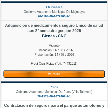
Chuquisaca
Gobierno Autonomo Municipal De Mojocoya
26-1108-00-1679706-1-1
Adquisición de medicamentos seguro Único de salud
sus 2° semestre gestion 2026
Bienes - CNC
Vigente
Publicación: 06 / 08 / 2026
Presentación: 14 / 08 / 2026
Fredi Cruz Rojas (Telf: 74431011)
DETALLES
Potosi
Gobierno Autonomo Municipal De Puna (Villa Talavera)
26-1528-00-1679402-1-1
Contratación de seguros para el parque automotores y