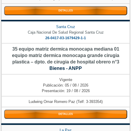
DETALLES
Santa Cruz
Caja Nacional De Salud Regional Santa Cruz
26-0417-03-1679429-1-1
35 equipo matriz dermica monocapa mediana 01
equipo matriz dermica monocapa grande cirugia
plastica – dpto. de cirugia de hospital obrero n°3
Bienes - ANPP
Vigente
Publicación: 05 / 08 / 2026
Presentación: 19 / 08 / 2026
Ludwing Omar Romero Paz (Telf: 3-393354)
DETALLES
La Paz