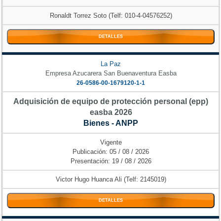
Ronaldt Torrez Soto (Telf: 010-4-04576252)
DETALLES
La Paz
Empresa Azucarera San Buenaventura Easba
26-0586-00-1679120-1-1
Adquisición de equipo de protección personal (epp)
easba 2026
Bienes - ANPP
Vigente
Publicación: 05 / 08 / 2026
Presentación: 19 / 08 / 2026
Victor Hugo Huanca Ali (Telf: 2145019)
DETALLES