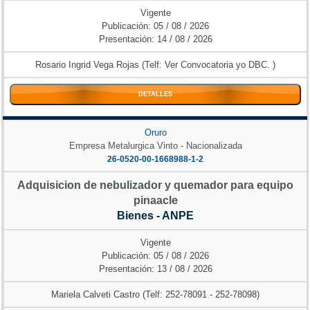
Vigente
Publicación: 05 / 08 / 2026
Presentación: 14 / 08 / 2026
Rosario Ingrid Vega Rojas (Telf: Ver Convocatoria yo DBC. )
DETALLES
Oruro
Empresa Metalurgica Vinto - Nacionalizada
26-0520-00-1668988-1-2
Adquisicion de nebulizador y quemador para equipo
pinaacle
Bienes - ANPE
Vigente
Publicación: 05 / 08 / 2026
Presentación: 13 / 08 / 2026
Mariela Calveti Castro (Telf: 252-78091 - 252-78098)