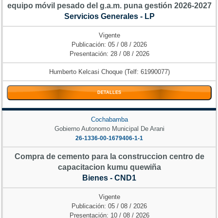
equipo móvil pesado del g.a.m. puna gestión 2026-2027
Servicios Generales - LP
Vigente
Publicación: 05 / 08 / 2026
Presentación: 28 / 08 / 2026
Humberto Kelcasi Choque (Telf: 61990077)
DETALLES
Cochabamba
Gobierno Autonomo Municipal De Arani
26-1336-00-1679406-1-1
Compra de cemento para la construccion centro de
capacitacion kumu quewiña
Bienes - CND1
Vigente
Publicación: 05 / 08 / 2026
Presentación: 10 / 08 / 2026