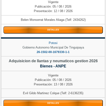
Vigente
Publicación: 05 / 08 / 2026
Presentación: 12 / 08 / 2026
Belen Monserrat Morales Aliaga (Telf: 2434262)
DETALLES
Potosi
Gobierno Autonomo Municipal De Tinguipaya
26-1502-00-1679330-1-1
Adquisicion de llantas y neumaticos gestion 2026
Bienes - ANPE
Vigente
Publicación: 05 / 08 / 2026
Presentación: 13 / 08 / 2026
Evil Gildo Martinez Colque (Telf: 2-6136235)
DETALLES