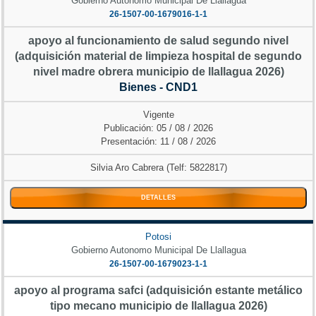
Gobierno Autonomo Municipal De Llallagua
26-1507-00-1679016-1-1
apoyo al funcionamiento de salud segundo nivel
(adquisición material de limpieza hospital de segundo
nivel madre obrera municipio de llallagua 2026)
Bienes - CND1
Vigente
Publicación: 05 / 08 / 2026
Presentación: 11 / 08 / 2026
Silvia Aro Cabrera (Telf: 5822817)
DETALLES
Potosi
Gobierno Autonomo Municipal De Llallagua
26-1507-00-1679023-1-1
apoyo al programa safci (adquisición estante metálico
tipo mecano municipio de llallagua 2026)