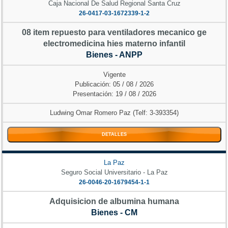
Caja Nacional De Salud Regional Santa Cruz
26-0417-03-1672339-1-2
08 item repuesto para ventiladores mecanico ge
electromedicina hies materno infantil
Bienes - ANPP
Vigente
Publicación: 05 / 08 / 2026
Presentación: 19 / 08 / 2026
Ludwing Omar Romero Paz (Telf: 3-393354)
DETALLES
La Paz
Seguro Social Universitario - La Paz
26-0046-20-1679454-1-1
Adquisicion de albumina humana
Bienes - CM