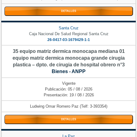
DETALLES
Santa Cruz
Caja Nacional De Salud Regional Santa Cruz
26-0417-03-1679429-1-1
35 equipo matriz dermica monocapa mediana 01
equipo matriz dermica monocapa grande cirugia
plastica – dpto. de cirugia de hospital obrero n°3
Bienes - ANPP
Vigente
Publicación: 05 / 08 / 2026
Presentación: 19 / 08 / 2026
Ludwing Omar Romero Paz (Telf: 3-393354)
DETALLES
La Paz