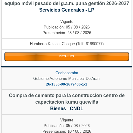
equipo móvil pesado del g.a.m. puna gestión 2026-2027
Servicios Generales - LP
Vigente
Publicación: 05 / 08 / 2026
Presentación: 28 / 08 / 2026
Humberto Kelcasi Choque (Telf: 61990077)
DETALLES
Cochabamba
Gobierno Autonomo Municipal De Arani
26-1336-00-1679406-1-1
Compra de cemento para la construccion centro de
capacitacion kumu quewiña
Bienes - CND1
Vigente
Publicación: 05 / 08 / 2026
Presentación: 10 / 08 / 2026