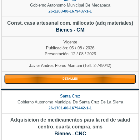
Gobierno Autonomo Municipal De Mecapaca
26-1203-00-1679437-1-1
Const. casa artesanal com. millocato (adq materiales)
Bienes - CM
Vigente
Publicación: 05 / 08 / 2026
Presentación: 12 / 08 / 2026
Javier Andres Flores Mamani (Telf: 2-749042)
DETALLES
Santa Cruz
Gobierno Autonomo Municipal De Santa Cruz De La Sierra
26-1701-00-1679442-1-1
Adquisicion de medicamentos para la red de salud
centro, cuarta compra, sms
Bienes - CNC