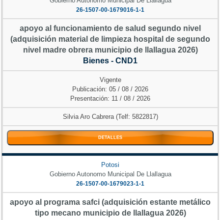
Gobierno Autonomo Municipal De Llallagua
26-1507-00-1679016-1-1
apoyo al funcionamiento de salud segundo nivel
(adquisición material de limpieza hospital de segundo
nivel madre obrera municipio de llallagua 2026)
Bienes - CND1
Vigente
Publicación: 05 / 08 / 2026
Presentación: 11 / 08 / 2026
Silvia Aro Cabrera (Telf: 5822817)
DETALLES
Potosi
Gobierno Autonomo Municipal De Llallagua
26-1507-00-1679023-1-1
apoyo al programa safci (adquisición estante metálico
tipo mecano municipio de llallagua 2026)