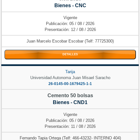
Bienes - CNC
Vigente
Publicación: 05 / 08 / 2026
Presentación: 12 / 08 / 2026
Juan Marcelo Escobar Escobar (Telf: 77725300)
DETALLES
Tarija
Universidad Autonoma Juan Misael Saracho
26-0145-00-1679425-1-1
Cemento 50 bolsas
Bienes - CND1
Vigente
Publicación: 05 / 08 / 2026
Presentación: 11 / 08 / 2026
Fernando Tapia Ortega (Telf: 466-43232- INTERNO 404)