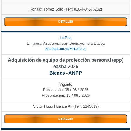
Ronaldt Torrez Soto (Telf: 010-4-04576252)
DETALLES
La Paz
Empresa Azucarera San Buenaventura Easba
26-0586-00-1679120-1-1
Adquisición de equipo de protección personal (epp)
easba 2026
Bienes - ANPP
Vigente
Publicación: 05 / 08 / 2026
Presentación: 19 / 08 / 2026
Victor Hugo Huanca Ali (Telf: 2145019)
DETALLES