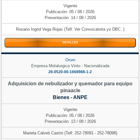
Vigente
Publicación: 05 / 08 / 2026
Presentación: 14 / 08 / 2026
Rosario Ingrid Vega Rojas (Telf: Ver Convocatoria yo DBC. )
DETALLES
Oruro
Empresa Metalurgica Vinto - Nacionalizada
26-0520-00-1668988-1-2
Adquisicion de nebulizador y quemador para equipo
pinaacle
Bienes - ANPE
Vigente
Publicación: 05 / 08 / 2026
Presentación: 13 / 08 / 2026
Mariela Calveti Castro (Telf: 252-78091 - 252-78098)