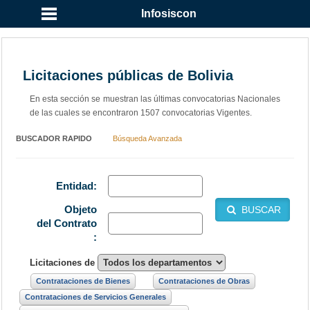
Infosiscon
Licitaciones públicas de Bolivia
En esta sección se muestran las últimas convocatorias Nacionales
de las cuales se encontraron 1507 convocatorias Vigentes.
BUSCADOR RAPIDO
Búsqueda Avanzada
Entidad:
Objeto
BUSCAR
del Contrato
:
Licitaciones de
Contrataciones de Bienes
Contrataciones de Obras
Contrataciones de Servicios Generales