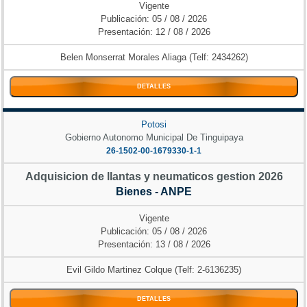
Vigente
Publicación: 05 / 08 / 2026
Presentación: 12 / 08 / 2026
Belen Monserrat Morales Aliaga (Telf: 2434262)
DETALLES
Potosi
Gobierno Autonomo Municipal De Tinguipaya
26-1502-00-1679330-1-1
Adquisicion de llantas y neumaticos gestion 2026
Bienes - ANPE
Vigente
Publicación: 05 / 08 / 2026
Presentación: 13 / 08 / 2026
Evil Gildo Martinez Colque (Telf: 2-6136235)
DETALLES