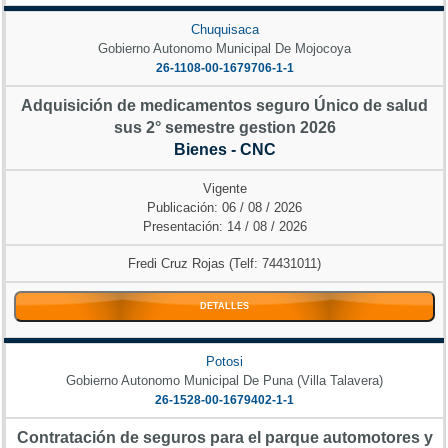
Chuquisaca
Gobierno Autonomo Municipal De Mojocoya
26-1108-00-1679706-1-1
Adquisición de medicamentos seguro Único de salud
sus 2° semestre gestion 2026
Bienes - CNC
Vigente
Publicación: 06 / 08 / 2026
Presentación: 14 / 08 / 2026
Fredi Cruz Rojas (Telf: 74431011)
DETALLES
Potosi
Gobierno Autonomo Municipal De Puna (Villa Talavera)
26-1528-00-1679402-1-1
Contratación de seguros para el parque automotores y