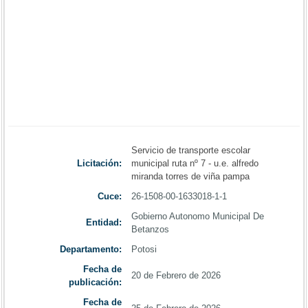
Servicio de transporte escolar
Licitación:
municipal ruta nº 7 - u.e. alfredo
miranda torres de viña pampa
Cuce:
26-1508-00-1633018-1-1
Gobierno Autonomo Municipal De
Entidad:
Betanzos
Departamento:
Potosi
Fecha de
20 de Febrero de 2026
publicación:
Fecha de