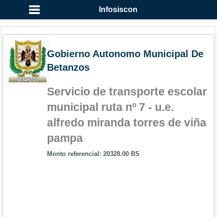
Infosiscon
Gobierno Autonomo Municipal De
Betanzos
Servicio de transporte escolar
municipal ruta nº 7 - u.e.
alfredo miranda torres de viña
pampa
Monto referencial: 20328.00 BS