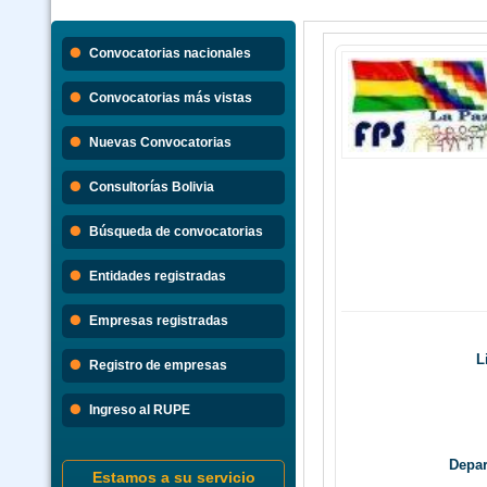
Convocatorias nacionales
Convocatorias más vistas
Nuevas Convocatorias
Consultorías Bolivia
Búsqueda de convocatorias
Entidades registradas
Empresas registradas
L
Registro de empresas
Ingreso al RUPE
Depar
Estamos a su servicio