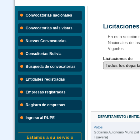
Convocatorias nacionales
Licitaciones
Convocatorias más vistas
En esta sección 
Nuevas Convocatorias
Nacionales de la
Vigentes.
Consultorías Bolivia
Licitaciones de
Búsqueda de convocatorias
Entidades registradas
Empresas registradas
Registro de empresas
DEPARTAMENTO / ENTID
Ingreso al RUPE
Potosi
Gobierno Autonomo Municipal 
Estamos a su servicio
Talavera)