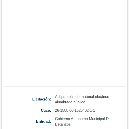
Adquisición de material eléctrico -
Licitación:
alumbrado público
Cuce:
26-1508-00-1626402-1-1
Gobierno Autonomo Municipal De
Entidad:
Betanzos