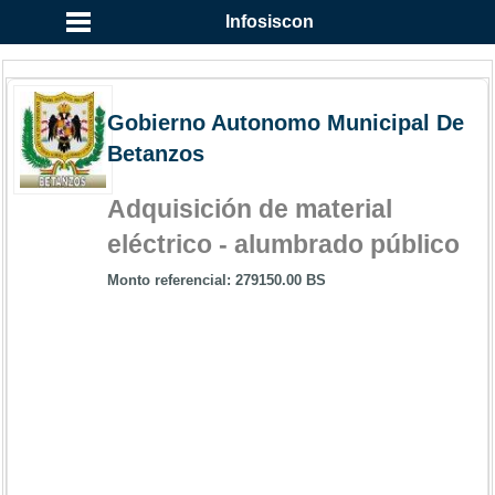
Infosiscon
Gobierno Autonomo Municipal De
Betanzos
Adquisición de material
eléctrico - alumbrado público
Monto referencial: 279150.00 BS