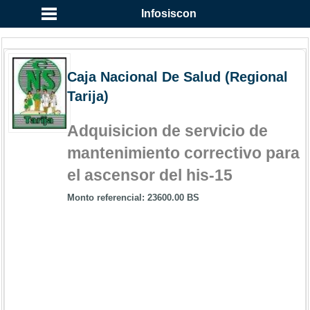
Infosiscon
Caja Nacional De Salud (Regional
Tarija)
Adquisicion de servicio de
mantenimiento correctivo para
el ascensor del his-15
Monto referencial: 23600.00 BS