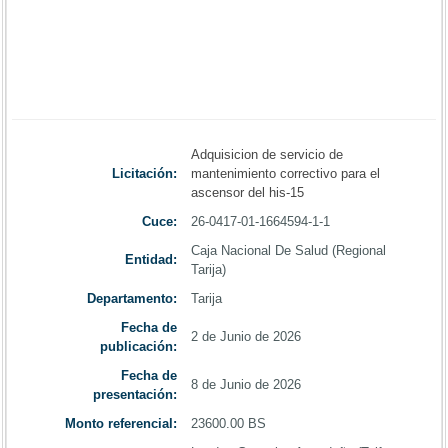
Adquisicion de servicio de
Licitación:
mantenimiento correctivo para el
ascensor del his-15
Cuce:
26-0417-01-1664594-1-1
Caja Nacional De Salud (Regional
Entidad:
Tarija)
Departamento:
Tarija
Fecha de
2 de Junio de 2026
publicación:
Fecha de
8 de Junio de 2026
presentación:
Monto referencial:
23600.00 BS