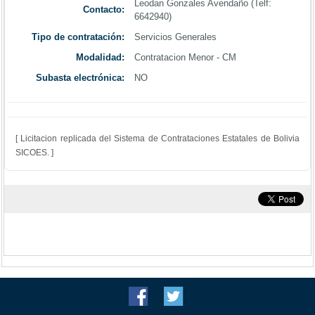
Leodan Gonzales Avendaño (Telf:
Contacto:
6642940)
Tipo de contratación:
Servicios Generales
Modalidad:
Contratacion Menor - CM
Subasta electrónica:
NO
[ Licitacion replicada del Sistema de Contrataciones Estatales de Bolivia
SICOES. ]