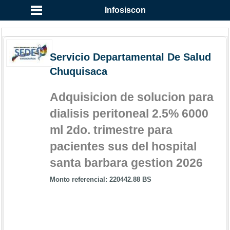
Infosiscon
Servicio Departamental De Salud
Chuquisaca
Adquisicion de solucion para
dialisis peritoneal 2.5% 6000
ml 2do. trimestre para
pacientes sus del hospital
santa barbara gestion 2026
Monto referencial: 220442.88 BS