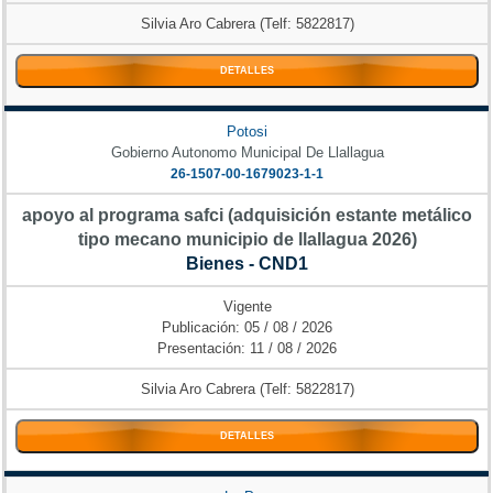
Silvia Aro Cabrera (Telf: 5822817)
DETALLES
Potosi
Gobierno Autonomo Municipal De Llallagua
26-1507-00-1679023-1-1
apoyo al programa safci (adquisición estante metálico
tipo mecano municipio de llallagua 2026)
Bienes - CND1
Vigente
Publicación: 05 / 08 / 2026
Presentación: 11 / 08 / 2026
Silvia Aro Cabrera (Telf: 5822817)
DETALLES