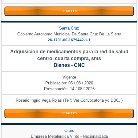
DETALLES
Santa Cruz
Gobierno Autonomo Municipal De Santa Cruz De La Sierra
26-1701-00-1679442-1-1
Adquisicion de medicamentos para la red de salud
centro, cuarta compra, sms
Bienes - CNC
Vigente
Publicación: 05 / 08 / 2026
Presentación: 14 / 08 / 2026
Rosario Ingrid Vega Rojas (Telf: Ver Convocatoria yo DBC. )
DETALLES
Oruro
Empresa Metalurgica Vinto - Nacionalizada