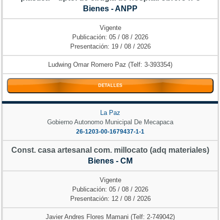
Bienes - ANPP
Vigente
Publicación: 05 / 08 / 2026
Presentación: 19 / 08 / 2026
Ludwing Omar Romero Paz (Telf: 3-393354)
DETALLES
La Paz
Gobierno Autonomo Municipal De Mecapaca
26-1203-00-1679437-1-1
Const. casa artesanal com. millocato (adq materiales)
Bienes - CM
Vigente
Publicación: 05 / 08 / 2026
Presentación: 12 / 08 / 2026
Javier Andres Flores Mamani (Telf: 2-749042)