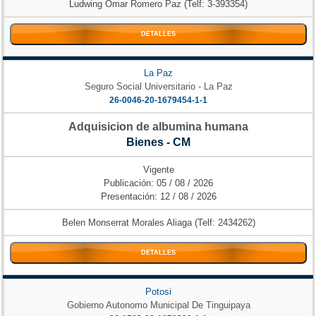
Ludwing Omar Romero Paz (Telf: 3-393354)
DETALLES
La Paz
Seguro Social Universitario - La Paz
26-0046-20-1679454-1-1
Adquisicion de albumina humana
Bienes - CM
Vigente
Publicación: 05 / 08 / 2026
Presentación: 12 / 08 / 2026
Belen Monserrat Morales Aliaga (Telf: 2434262)
DETALLES
Potosi
Gobierno Autonomo Municipal De Tinguipaya