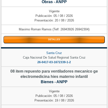
Obras - ANPP
Vigente
Publicación: 05 / 08 / 2026
Presentación: 20 / 08 / 2026
Maximo Roman Ramos (Telf: 26943926 26942304)
DETALLES
Santa Cruz
Caja Nacional De Salud Regional Santa Cruz
26-0417-03-1672339-1-2
08 item repuesto para ventiladores mecanico ge
electromedicina hies materno infantil
Bienes - ANPP
Vigente
Publicación: 05 / 08 / 2026
Presentación: 19 / 08 / 2026