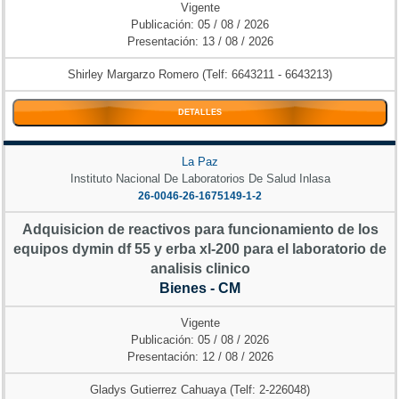
Vigente
Publicación: 05 / 08 / 2026
Presentación: 13 / 08 / 2026
Shirley Margarzo Romero (Telf: 6643211 - 6643213)
DETALLES
La Paz
Instituto Nacional De Laboratorios De Salud Inlasa
26-0046-26-1675149-1-2
Adquisicion de reactivos para funcionamiento de los
equipos dymin df 55 y erba xl-200 para el laboratorio de
analisis clinico
Bienes - CM
Vigente
Publicación: 05 / 08 / 2026
Presentación: 12 / 08 / 2026
Gladys Gutierrez Cahuaya (Telf: 2-226048)