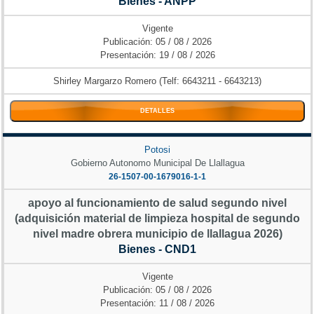
Bienes - ANPP
Vigente
Publicación: 05 / 08 / 2026
Presentación: 19 / 08 / 2026
Shirley Margarzo Romero (Telf: 6643211 - 6643213)
DETALLES
Potosi
Gobierno Autonomo Municipal De Llallagua
26-1507-00-1679016-1-1
apoyo al funcionamiento de salud segundo nivel
(adquisición material de limpieza hospital de segundo
nivel madre obrera municipio de llallagua 2026)
Bienes - CND1
Vigente
Publicación: 05 / 08 / 2026
Presentación: 11 / 08 / 2026