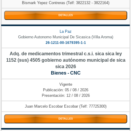
Bismark Yepez Contreras (Telf: 3822132 - 3822164)
DETALLES
La Paz
Gobierno Autonomo Municipal De Sicasica (Villa Aroma)
26-1211-00-1679395-1-1
Adq. de medicamentos trimestral c.s.i. sica sica ley
1152 (sus) 4505 gobierno autónomo municipal de sica
sica 2026
Bienes - CNC
Vigente
Publicación: 05 / 08 / 2026
Presentación: 12 / 08 / 2026
Juan Marcelo Escobar Escobar (Telf: 77725300)
DETALLES