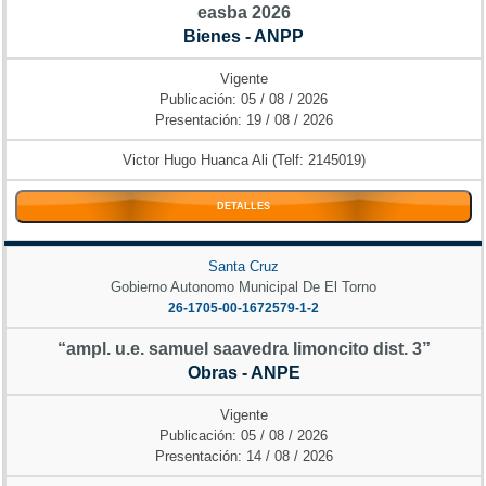
easba 2026
Bienes - ANPP
Vigente
Publicación: 05 / 08 / 2026
Presentación: 19 / 08 / 2026
Victor Hugo Huanca Ali (Telf: 2145019)
DETALLES
Santa Cruz
Gobierno Autonomo Municipal De El Torno
26-1705-00-1672579-1-2
“ampl. u.e. samuel saavedra limoncito dist. 3”
Obras - ANPE
Vigente
Publicación: 05 / 08 / 2026
Presentación: 14 / 08 / 2026