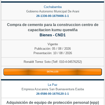
Cochabamba
Gobierno Autonomo Municipal De Arani
26-1336-00-1679406-1-1
Compra de cemento para la construccion centro de
capacitacion kumu quewiña
Bienes - CND1
Vigente
Publicación: 05 / 08 / 2026
Presentación: 10 / 08 / 2026
Ronaldt Torrez Soto (Telf: 010-4-04576252)
DETALLES
La Paz
Empresa Azucarera San Buenaventura Easba
26-0586-00-1679120-1-1
Adquisición de equipo de protección personal (epp)