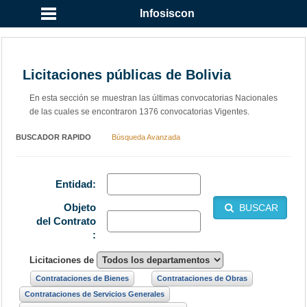
Infosiscon
Licitaciones públicas de Bolivia
En esta sección se muestran las últimas convocatorias Nacionales
de las cuales se encontraron 1376 convocatorias Vigentes.
BUSCADOR RAPIDO
Búsqueda Avanzada
Entidad:
Objeto
BUSCAR
del Contrato
:
Licitaciones de
Contrataciones de Bienes
Contrataciones de Obras
Contrataciones de Servicios Generales