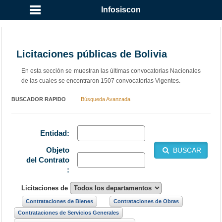
Infosiscon
Licitaciones públicas de Bolivia
En esta sección se muestran las últimas convocatorias Nacionales
de las cuales se encontraron 1507 convocatorias Vigentes.
BUSCADOR RAPIDO
Búsqueda Avanzada
Entidad:
Objeto
BUSCAR
del Contrato
:
Licitaciones de
Contrataciones de Bienes
Contrataciones de Obras
Contrataciones de Servicios Generales