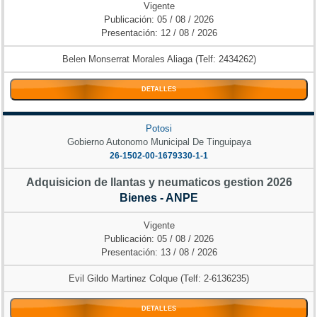
Vigente
Publicación: 05 / 08 / 2026
Presentación: 12 / 08 / 2026
Belen Monserrat Morales Aliaga (Telf: 2434262)
DETALLES
Potosi
Gobierno Autonomo Municipal De Tinguipaya
26-1502-00-1679330-1-1
Adquisicion de llantas y neumaticos gestion 2026
Bienes - ANPE
Vigente
Publicación: 05 / 08 / 2026
Presentación: 13 / 08 / 2026
Evil Gildo Martinez Colque (Telf: 2-6136235)
DETALLES