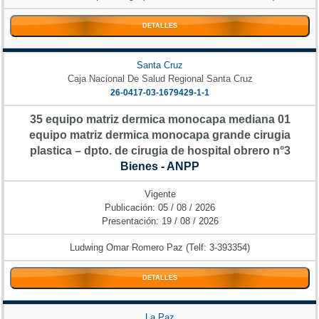
DETALLES
Santa Cruz
Caja Nacional De Salud Regional Santa Cruz
26-0417-03-1679429-1-1
35 equipo matriz dermica monocapa mediana 01
equipo matriz dermica monocapa grande cirugia
plastica – dpto. de cirugia de hospital obrero n°3
Bienes - ANPP
Vigente
Publicación: 05 / 08 / 2026
Presentación: 19 / 08 / 2026
Ludwing Omar Romero Paz (Telf: 3-393354)
DETALLES
La Paz