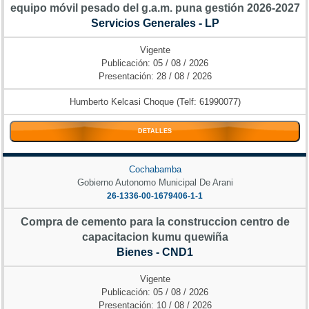
equipo móvil pesado del g.a.m. puna gestión 2026-2027
Servicios Generales - LP
Vigente
Publicación: 05 / 08 / 2026
Presentación: 28 / 08 / 2026
Humberto Kelcasi Choque (Telf: 61990077)
DETALLES
Cochabamba
Gobierno Autonomo Municipal De Arani
26-1336-00-1679406-1-1
Compra de cemento para la construccion centro de
capacitacion kumu quewiña
Bienes - CND1
Vigente
Publicación: 05 / 08 / 2026
Presentación: 10 / 08 / 2026