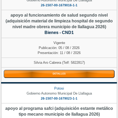
Gobierno Autonomo Municipal De Llallagua
26-1507-00-1679016-1-1
apoyo al funcionamiento de salud segundo nivel
(adquisición material de limpieza hospital de segundo
nivel madre obrera municipio de llallagua 2026)
Bienes - CND1
Vigente
Publicación: 05 / 08 / 2026
Presentación: 11 / 08 / 2026
Silvia Aro Cabrera (Telf: 5822817)
DETALLES
Potosi
Gobierno Autonomo Municipal De Llallagua
26-1507-00-1679023-1-1
apoyo al programa safci (adquisición estante metálico
tipo mecano municipio de llallagua 2026)