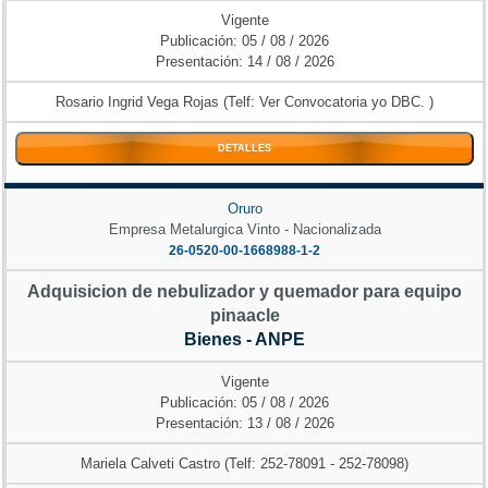
Vigente
Publicación: 05 / 08 / 2026
Presentación: 14 / 08 / 2026
Rosario Ingrid Vega Rojas (Telf: Ver Convocatoria yo DBC. )
DETALLES
Oruro
Empresa Metalurgica Vinto - Nacionalizada
26-0520-00-1668988-1-2
Adquisicion de nebulizador y quemador para equipo
pinaacle
Bienes - ANPE
Vigente
Publicación: 05 / 08 / 2026
Presentación: 13 / 08 / 2026
Mariela Calveti Castro (Telf: 252-78091 - 252-78098)