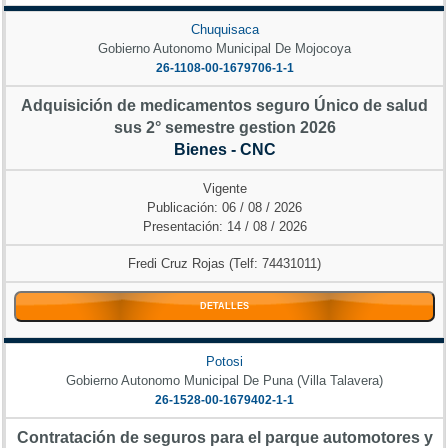
Chuquisaca
Gobierno Autonomo Municipal De Mojocoya
26-1108-00-1679706-1-1
Adquisición de medicamentos seguro Único de salud
sus 2° semestre gestion 2026
Bienes - CNC
Vigente
Publicación: 06 / 08 / 2026
Presentación: 14 / 08 / 2026
Fredi Cruz Rojas (Telf: 74431011)
DETALLES
Potosi
Gobierno Autonomo Municipal De Puna (Villa Talavera)
26-1528-00-1679402-1-1
Contratación de seguros para el parque automotores y