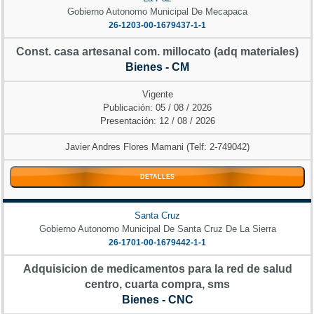
Gobierno Autonomo Municipal De Mecapaca
26-1203-00-1679437-1-1
Const. casa artesanal com. millocato (adq materiales)
Bienes - CM
Vigente
Publicación: 05 / 08 / 2026
Presentación: 12 / 08 / 2026
Javier Andres Flores Mamani (Telf: 2-749042)
DETALLES
Santa Cruz
Gobierno Autonomo Municipal De Santa Cruz De La Sierra
26-1701-00-1679442-1-1
Adquisicion de medicamentos para la red de salud
centro, cuarta compra, sms
Bienes - CNC