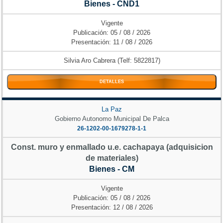
Bienes - CND1
Vigente
Publicación: 05 / 08 / 2026
Presentación: 11 / 08 / 2026
Silvia Aro Cabrera (Telf: 5822817)
DETALLES
La Paz
Gobierno Autonomo Municipal De Palca
26-1202-00-1679278-1-1
Const. muro y enmallado u.e. cachapaya (adquisicion
de materiales)
Bienes - CM
Vigente
Publicación: 05 / 08 / 2026
Presentación: 12 / 08 / 2026