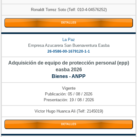
Ronaldt Torrez Soto (Telf: 010-4-04576252)
DETALLES
La Paz
Empresa Azucarera San Buenaventura Easba
26-0586-00-1679120-1-1
Adquisición de equipo de protección personal (epp)
easba 2026
Bienes - ANPP
Vigente
Publicación: 05 / 08 / 2026
Presentación: 19 / 08 / 2026
Victor Hugo Huanca Ali (Telf: 2145019)
DETALLES