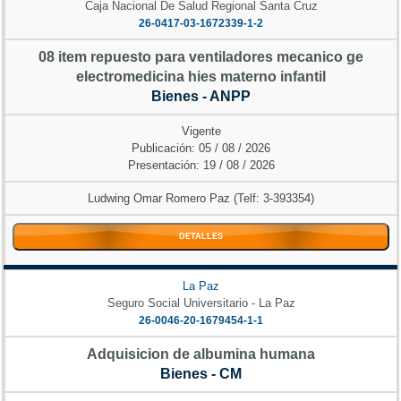
Caja Nacional De Salud Regional Santa Cruz
26-0417-03-1672339-1-2
08 item repuesto para ventiladores mecanico ge
electromedicina hies materno infantil
Bienes - ANPP
Vigente
Publicación: 05 / 08 / 2026
Presentación: 19 / 08 / 2026
Ludwing Omar Romero Paz (Telf: 3-393354)
DETALLES
La Paz
Seguro Social Universitario - La Paz
26-0046-20-1679454-1-1
Adquisicion de albumina humana
Bienes - CM