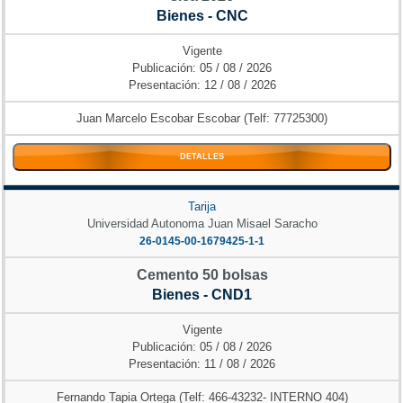
Bienes - CNC
Vigente
Publicación: 05 / 08 / 2026
Presentación: 12 / 08 / 2026
Juan Marcelo Escobar Escobar (Telf: 77725300)
DETALLES
Tarija
Universidad Autonoma Juan Misael Saracho
26-0145-00-1679425-1-1
Cemento 50 bolsas
Bienes - CND1
Vigente
Publicación: 05 / 08 / 2026
Presentación: 11 / 08 / 2026
Fernando Tapia Ortega (Telf: 466-43232- INTERNO 404)